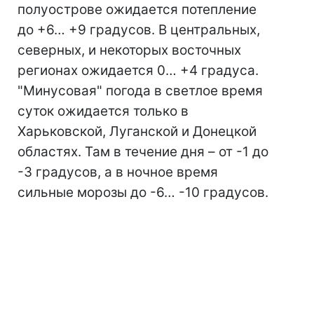
полуострове ожидается потепление
до +6… +9 градусов. В центральных,
северных, и некоторых восточных
регионах ожидается 0… +4 градуса.
"Минусовая" погода в светлое время
суток ожидается только в
Харьковской, Луганской и Донецкой
областях. Там в течение дня – от -1 до
-3 градусов, а в ночное время
сильные морозы до -6… -10 градусов.