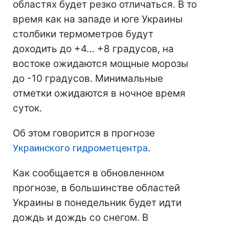
областях будет резко отличаться. В то
время как на западе и юге Украины
столбики термометров будут
доходить до +4… +8 градусов, на
востоке ожидаются мощные морозы
до -10 градусов. Минимальные
отметки ожидаются в ночное время
суток.
Об этом говорится в прогнозе
Украинского гидрометцентра
.
Как сообщается в обновленном
прогнозе, в большинстве областей
Украины в понедельник будет идти
дождь и дождь со снегом. В