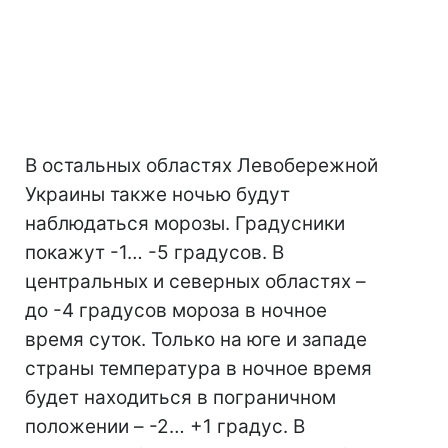
В остальных областях Левобережной
Украины также ночью будут
наблюдаться морозы. Градусники
покажут -1… -5 градусов. В
центральных и северных областях –
до -4 градусов мороза в ночное
время суток. Только на юге и западе
страны температура в ночное время
будет находиться в пограничном
положении – -2… +1 градус. В