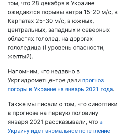
том, что 28 декабря в Украине
ожидаются порывы ветра 15-20 м/с, в
Карпатах 25-30 м/с, в южных,
центральных, западных и северных
областях гололед, на дорогах
гололедица (I уровень опасности,
желтый).
Напомним, что недавно в
Укргидрометцентре дали
прогноз
погоды в Украине на январь 2021 года
.
Также мы писали о том, что синоптики
в прогнозе на первую половину
января 2021 рассказывали, что
в
Украину идет аномальное потепление