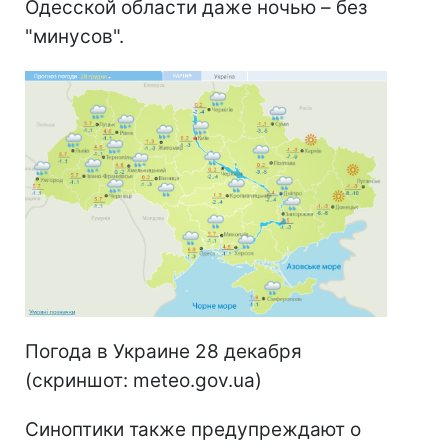
Одесской области даже ночью – без
"минусов".
Погода в Украине 28 декабря
(скриншот: meteo.gov.ua)
Синоптики также предупреждают о