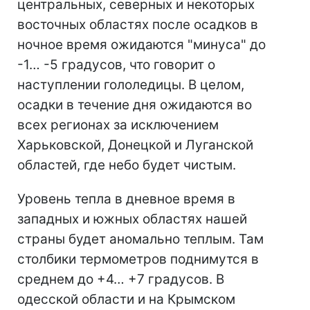
центральных, северных и некоторых
восточных областях после осадков в
ночное время ожидаются "минуса" до
-1… -5 градусов, что говорит о
наступлении гололедицы. В целом,
осадки в течение дня ожидаются во
всех регионах за исключением
Харьковской, Донецкой и Луганской
областей, где небо будет чистым.
Уровень тепла в дневное время в
западных и южных областях нашей
страны будет аномально теплым. Там
столбики термометров поднимутся в
среднем до +4… +7 градусов. В
одесской области и на Крымском