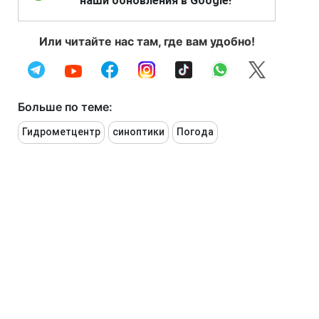
наши обновления в Google!
Или читайте нас там, где вам удобно!
Больше по теме:
Гидрометцентр
синоптики
Погода