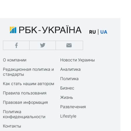
RU
|
UA
О компании
Новости Украины
Редакционная политика и
Аналитика
стандарты
Политика
Как стать нашим автором
Бизнес
Правила пользования
Жизнь
Правовая информация
Развлечения
Политика
Lifestyle
конфиденциальности
Контакты