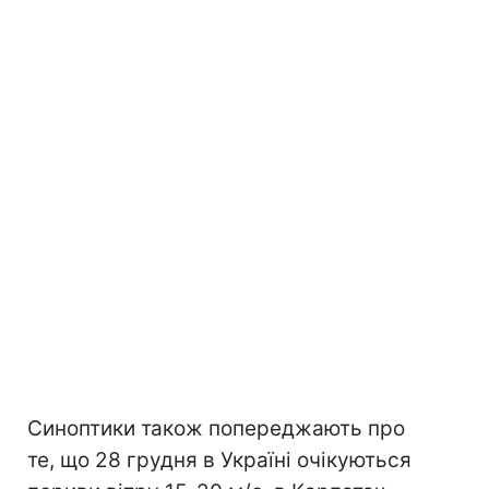
Синоптики також попереджають про
те, що 28 грудня в Україні очікуються