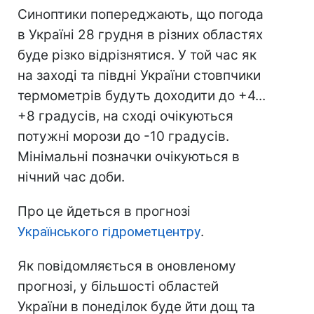
Синоптики попереджають, що погода
в Україні 28 грудня в різних областях
буде різко відрізнятися. У той час як
на заході та півдні України стовпчики
термометрів будуть доходити до +4...
+8 градусів, на сході очікуються
потужні морози до -10 градусів.
Мінімальні позначки очікуються в
нічний час доби.
Про це йдеться в прогнозі
Українського гідрометцентру
.
Як повідомляється в оновленому
прогнозі, у більшості областей
України в понеділок буде йти дощ та