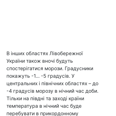
В інших областях Лівобережної
України також вночі будуть
спостерігатися морози. Градусники
покажуть -1... -5 градусів. У
центральних і північних областях – до
-4 градусів морозу в нічний час доби.
Тільки на півдні та заході країни
температура в нічний час буде
перебувати в прикордонному