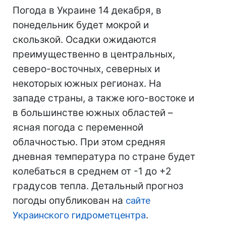
Погода в Украине 14 декабря, в
понедельник будет мокрой и
скользкой. Осадки ожидаются
преимущественно в центральных,
северо-восточных, северных и
некоторых южных регионах. На
западе страны, а также юго-востоке и
в большинстве южных областей –
ясная погода с переменной
облачностью. При этом средняя
дневная температура по стране будет
колебаться в среднем от -1 до +2
градусов тепла. Детальный прогноз
погоды опубликован на
сайте
Украинского гидрометцентра
.