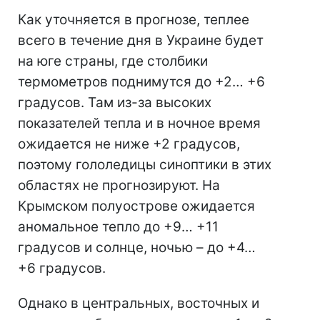
Как уточняется в прогнозе, теплее
всего в течение дня в Украине будет
на юге страны, где столбики
термометров поднимутся до +2… +6
градусов. Там из-за высоких
показателей тепла и в ночное время
ожидается не ниже +2 градусов,
поэтому гололедицы синоптики в этих
областях не прогнозируют. На
Крымском полуострове ожидается
аномальное тепло до +9… +11
градусов и солнце, ночью – до +4…
+6 градусов.
Однако в центральных, восточных и