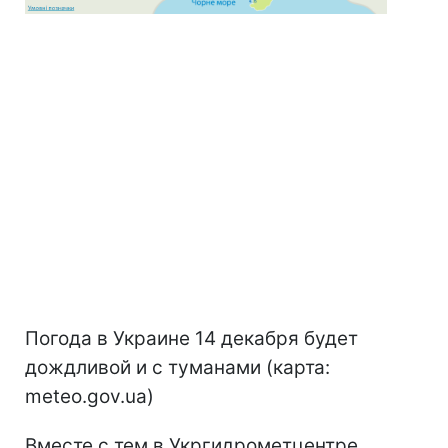
Погода в Украине 14 декабря будет
дождливой и с туманами (карта:
meteo.gov.ua)
Вместе с тем в Укргидрометцентре