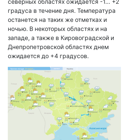
северных областях ожидается -1… +2
градуса в течение дня. Температура
останется на таких же отметках и
ночью. В некоторых областях и на
западе, а также в Кировоградской и
Днепропетровской областях днем
ожидается до +4 градусов.