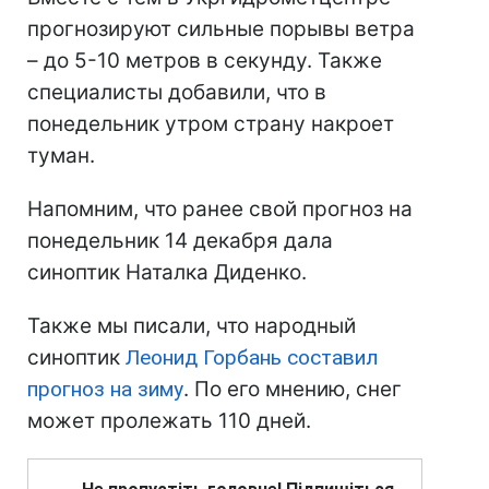
прогнозируют сильные порывы ветра
– до 5-10 метров в секунду. Также
специалисты добавили, что в
понедельник утром страну накроет
туман.
Напомним, что ранее свой прогноз на
понедельник 14 декабря дала
синоптик Наталка Диденко.
Также мы писали, что народный
синоптик
Леонид Горбань составил
прогноз на зиму
. По его мнению, снег
может пролежать 110 дней.