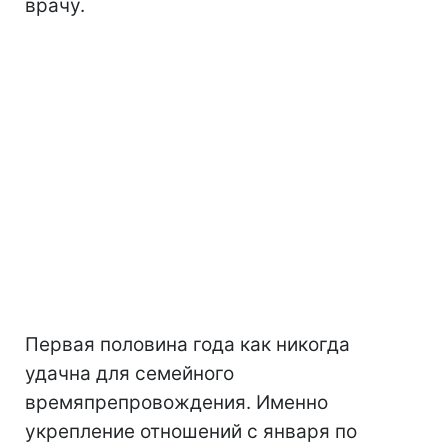
врачу.
Первая половина года как никогда
удачна для семейного
времяпрепровождения. Именно
укрепление отношений с января по