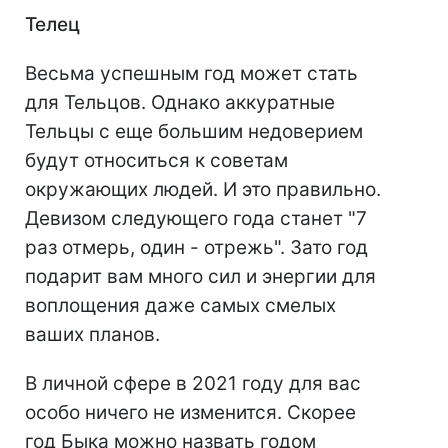
Телец
Весьма успешным год может стать
для Тельцов. Однако аккуратные
Тельцы с еще большим недоверием
будут относиться к советам
окружающих людей. И это правильно.
Девизом следующего года станет "7
раз отмерь, один - отрежь". Зато год
подарит вам много сил и энергии для
воплощения даже самых смелых
ваших планов.
В личной сфере в 2021 году для вас
особо ничего не изменится. Скорее
год Быка можно назвать годом