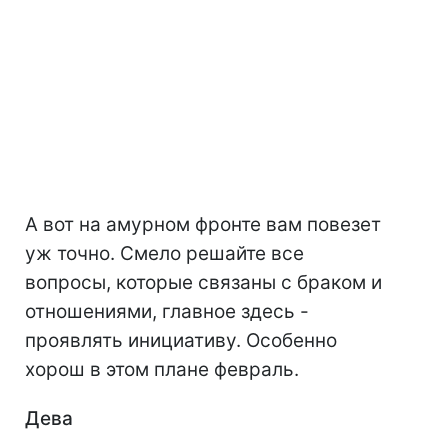
А вот на амурном фронте вам повезет
уж точно. Смело решайте все
вопросы, которые связаны с браком и
отношениями, главное здесь -
проявлять инициативу. Особенно
хорош в этом плане февраль.
Дева