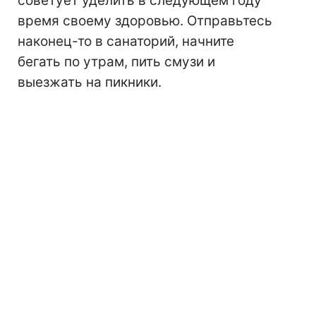
советует уделить в следующем году
время своему здоровью. Отправьтесь
наконец-то в санаторий, начните
бегать по утрам, пить смузи и
выезжать на пикники.