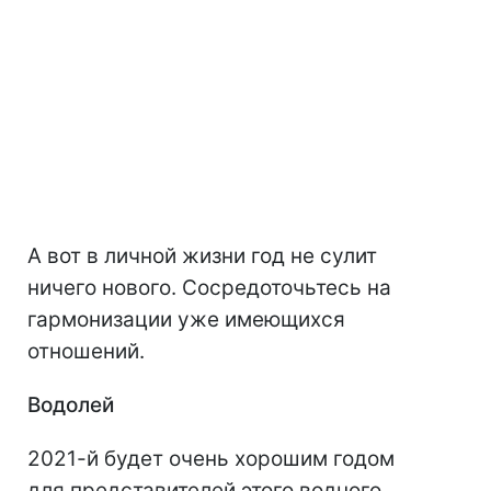
А вот в личной жизни год не сулит
ничего нового. Сосредоточьтесь на
гармонизации уже имеющихся
отношений.
Водолей
2021-й будет очень хорошим годом
для представителей этого водного