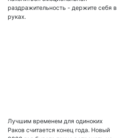
раздражительность - держите себя в
руках.
Лучшим временем для одиноких
Раков считается конец года. Новый