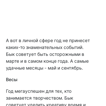
А вот в личной сфере год не принесет
каких-то знаменательных событий.
Бык советует быть осторожными в
марте и в самом конце года. А самые
удачные месяцы - май и сентябрь.
Весы
Год мегауспешен для тех, кто
занимается творчеством. Бык
советует уделить креативу время и