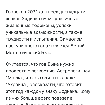
Гороскоп 2021 для всех двенадцати
знаков Зодиака сулит различные
жизненные перемены, успехи,
уникальные возможности, а также
трудности и испытания. Символом
наступившего года является Белый
Металлический Бык.
Считается, что год Быка нужно
провести с легкостью. Астрологи шоу
"Маска", что выходит на канале
"Украина", рассказали, что готовит
этот год каждому знаку Зодиака. Кому
из них больше всего повезет в
деньгах, благополучии, здоровье, а