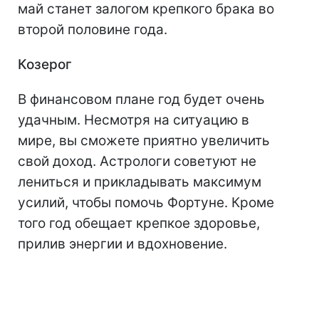
май станет залогом крепкого брака во
второй половине года.
Козерог
В финансовом плане год будет очень
удачным. Несмотря на ситуацию в
мире, вы сможете приятно увеличить
свой доход. Астрологи советуют не
лениться и прикладывать максимум
усилий, чтобы помочь Фортуне. Кроме
того год обещает крепкое здоровье,
прилив энергии и вдохновение.