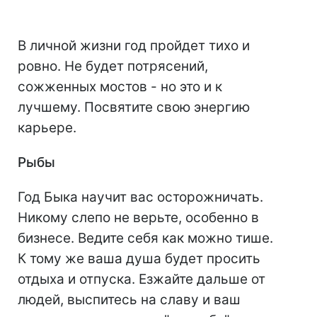
В личной жизни год пройдет тихо и
ровно. Не будет потрясений,
сожженных мостов - но это и к
лучшему. Посвятите свою энергию
карьере.
Рыбы
Год Быка научит вас осторожничать.
Никому слепо не верьте, особенно в
бизнесе. Ведите себя как можно тише.
К тому же ваша душа будет просить
отдыха и отпуска. Езжайте дальше от
людей, выспитесь на славу и ваш