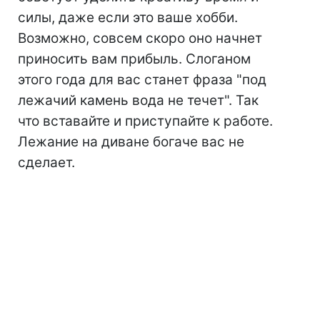
силы, даже если это ваше хобби.
Возможно, совсем скоро оно начнет
приносить вам прибыль. Слоганом
этого года для вас станет фраза "под
лежачий камень вода не течет". Так
что вставайте и приступайте к работе.
Лежание на диване богаче вас не
сделает.