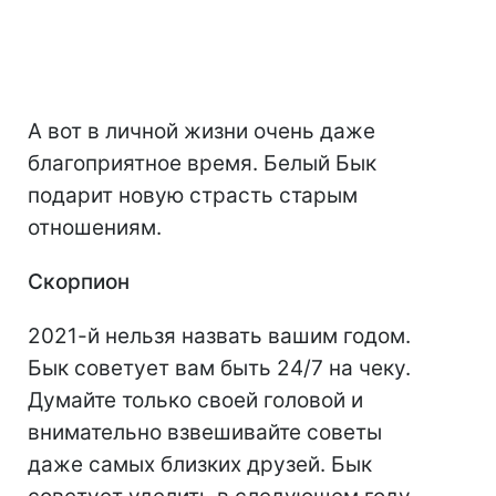
А вот в личной жизни очень даже
благоприятное время. Белый Бык
подарит новую страсть старым
отношениям.
Скорпион
2021-й нельзя назвать вашим годом.
Бык советует вам быть 24/7 на чеку.
Думайте только своей головой и
внимательно взвешивайте советы
даже самых близких друзей. Бык