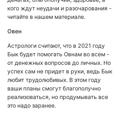
кого ждут неудачи и разочарования -
читайте в нашем материале.
Овен
Астрологи считают, что в 2021 году
Бык будет помогать Овнам во всем -
от денежных вопросов до личных. Но
успех сам не придет в руки, ведь Бык
любит трудолюбивых. В этом году
ваши планы смогут благополучно
реализоваться, но продумывать все
это надо заранее.