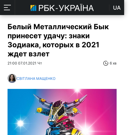
UA
Белый Металлический Бык
принесет удачу: знаки
Зодиака, которых в 2021
ждет взлет
21:00 07.01.2021 Чт
6 хв
СВІТЛАНА МАЩЕНКО