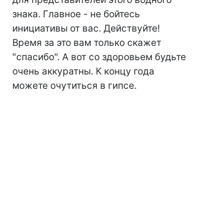
знака. Главное - не бойтесь
инициативы от вас. Действуйте!
Время за это вам только скажет
"спасибо". А вот со здоровьем будьте
очень аккуратны. К концу года
можете очутиться в гипсе.