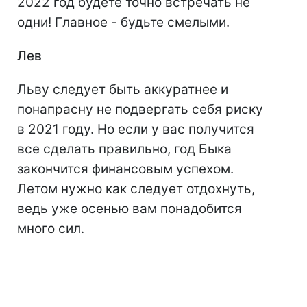
2022 год будете точно встречать не
одни! Главное - будьте смелыми.
Лев
Льву следует быть аккуратнее и
понапрасну не подвергать себя риску
в 2021 году. Но если у вас получится
все сделать правильно, год Быка
закончится финансовым успехом.
Летом нужно как следует отдохнуть,
ведь уже осенью вам понадобится
много сил.