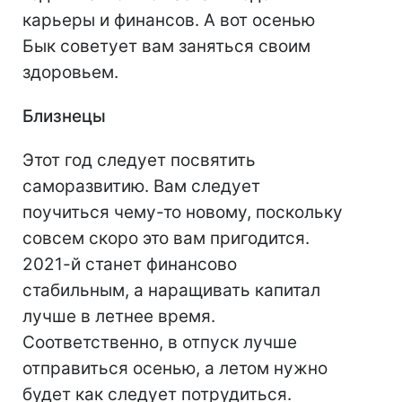
карьеры и финансов. А вот осенью
Бык советует вам заняться своим
здоровьем.
Близнецы
Этот год следует посвятить
саморазвитию. Вам следует
поучиться чему-то новому, поскольку
совсем скоро это вам пригодится.
2021-й станет финансово
стабильным, а наращивать капитал
лучше в летнее время.
Соответственно, в отпуск лучше
отправиться осенью, а летом нужно
будет как следует потрудиться.