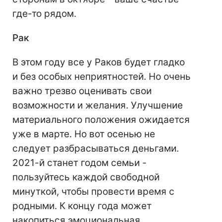
где-то рядом.
Рак
В этом году все у Раков будет гладко
и без особых неприятностей. Но очень
важно трезво оценивать свои
возможности и желания. Улучшение
материального положения ожидается
уже в марте. Но вот осенью не
следует разбрасываться деньгами.
2021-й станет годом семьи -
пользуйтесь каждой свободной
минуткой, чтобы провести время с
родными. К концу года может
накопиться эмоциональная