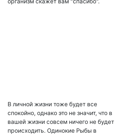
организм скажет вам "спасибо".
В личной жизни тоже будет все
спокойно, однако это не значит, что в
вашей жизни совсем ничего не будет
происходить. Одинокие Рыбы в