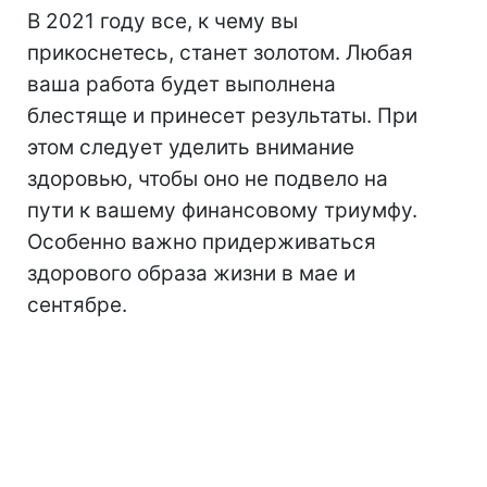
В 2021 году все, к чему вы
прикоснетесь, станет золотом. Любая
ваша работа будет выполнена
блестяще и принесет результаты. При
этом следует уделить внимание
здоровью, чтобы оно не подвело на
пути к вашему финансовому триумфу.
Особенно важно придерживаться
здорового образа жизни в мае и
сентябре.