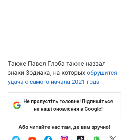
Также Павел Глоба также назвал
знаки Зодиака, на которых
обрушится
удача с самого начала 2021 года.
Не пропустіть головне! Підпишіться
на наші оновлення в Google!
Або читайте нас там, де вам зручно!