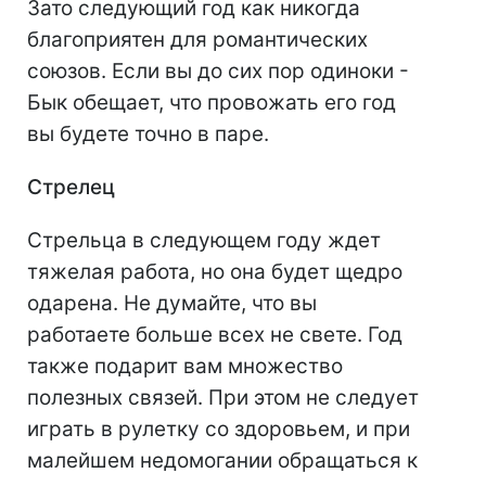
Зато следующий год как никогда
благоприятен для романтических
союзов. Если вы до сих пор одиноки -
Бык обещает, что провожать его год
вы будете точно в паре.
Стрелец
Стрельца в следующем году ждет
тяжелая работа, но она будет щедро
одарена. Не думайте, что вы
работаете больше всех не свете. Год
также подарит вам множество
полезных связей. При этом не следует
играть в рулетку со здоровьем, и при
малейшем недомогании обращаться к