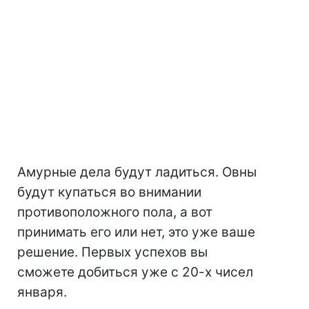
Амурные дела будут ладиться. Овны
будут купаться во внимании
противоположного пола, а вот
принимать его или нет, это уже ваше
решение. Первых успехов вы
сможете добиться уже с 20-х чисел
января.