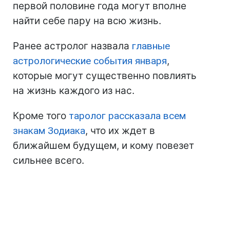
первой половине года могут вполне
найти себе пару на всю жизнь.
Ранее астролог назвала
главные
астрологические события января
,
которые могут существенно повлиять
на жизнь каждого из нас.
Кроме того
таролог рассказала всем
знакам Зодиака
, что их ждет в
ближайшем будущем, и кому повезет
сильнее всего.