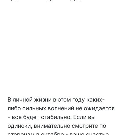
В личной жизни в этом году каких-
либо сильных волнений не ожидается
- все будет стабильно. Если вы
одиноки, внимательно смотрите по
сторонам в октябре - ваше счастье