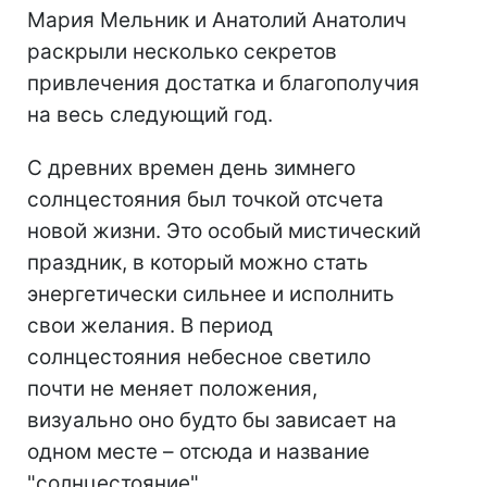
Мария Мельник и Анатолий Анатолич
раскрыли несколько секретов
привлечения достатка и благополучия
на весь следующий год.
С древних времен день зимнего
солнцестояния был точкой отсчета
новой жизни. Это особый мистический
праздник, в который можно стать
энергетически сильнее и исполнить
свои желания. В период
солнцестояния небесное светило
почти не меняет положения,
визуально оно будто бы зависает на
одном месте – отсюда и название
"солнцестояние".