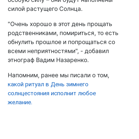
силой растущего Солнца.
"Очень хорошо в этот день прощать
родственниками, помириться, то есть
обнулить прошлое и попрощаться со
всеми неприятностями", - добавил
этнограф Вадим Назаренко.
Напомним, ранее мы писали о том,
какой ритуал в День зимнего
солнцестояния исполнит любое
желание.