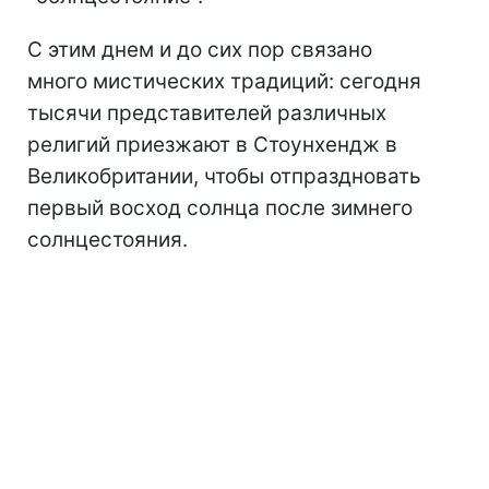
С этим днем ​​и до сих пор связано
много мистических традиций: сегодня
тысячи представителей различных
религий приезжают в Стоунхендж в
Великобритании, чтобы отпраздновать
первый восход солнца после зимнего
солнцестояния.