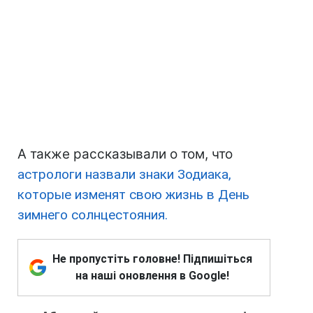
А также рассказывали о том, что
астрологи назвали знаки Зодиака,
которые изменят свою жизнь в День
зимнего солнцестояния.
Не пропустіть головне! Підпишіться
на наші оновлення в Google!