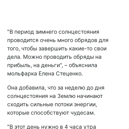
"В период зимнего солнцестояния
проводится очень много обрядов для
того, чтобы завершить какие-то свои
дела. Можно проводить обряды на
прибыль, на деньги", – объяснила
мольфарка Елена Стеценко.
Она добавила, что за неделю до дня
солнцестояния на Землю начинают
сходить сильные потоки энергии,
которые способствуют чудесам.
"В этот день нужно в 4 часа утра