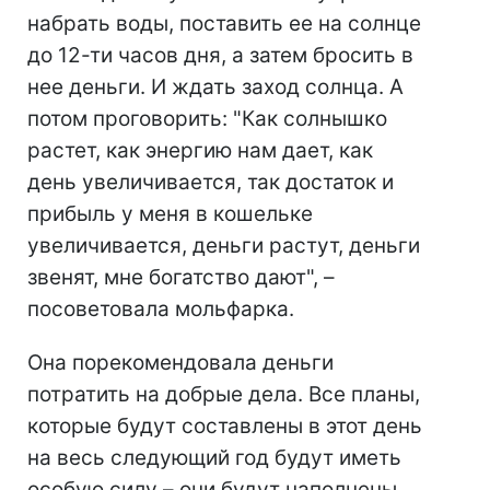
набрать воды, поставить ее на солнце
до 12-ти часов дня, а затем бросить в
нее деньги. И ждать заход солнца. А
потом проговорить: "Как солнышко
растет, как энергию нам дает, как
день увеличивается, так достаток и
прибыль у меня в кошельке
увеличивается, деньги растут, деньги
звенят, мне богатство дают", –
посоветовала мольфарка.
Она порекомендовала деньги
потратить на добрые дела. Все планы,
которые будут составлены в этот день
на весь следующий год будут иметь
особую силу – они будут наполнены