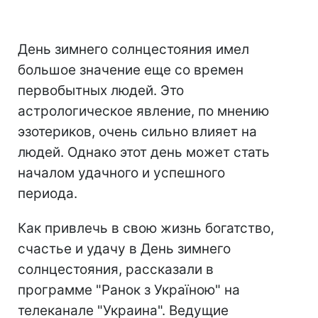
День зимнего солнцестояния имел
большое значение еще со времен
первобытных людей. Это
астрологическое явление, по мнению
эзотериков, очень сильно влияет на
людей. Однако этот день может стать
началом удачного и успешного
периода.
Как привлечь в свою жизнь богатство,
счастье и удачу в День зимнего
солнцестояния, рассказали в
программе "Ранок з Україною" на
телеканале "Украина". Ведущие