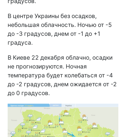
градусов.
В центре Украины без осадков,
небольшая облачность. Ночью от -5
до -3 градусов, днем от -1 до +1
градуса.
В Киеве 22 декабря облачно, осадки
не прогнозируются. Ночная
температура будет колебаться от -4
до -2 градусов, днем ожидается от -2
до 0 градусов.