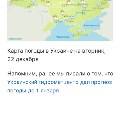
Карта погоды в Украине на вторник,
22 декабря
Напомним, ранее мы писали о том, что
Украинский гидрометцентр дал прогноз
погоды до 1 января.