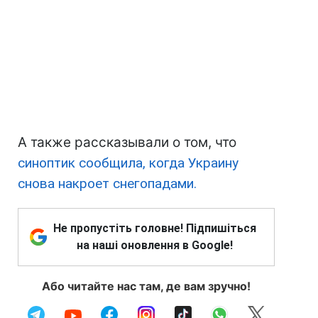
А также рассказывали о том, что
синоптик сообщила, когда Украину
снова накроет снегопадами.
Не пропустіть головне! Підпишіться
на наші оновлення в Google!
Або читайте нас там, де вам зручно!