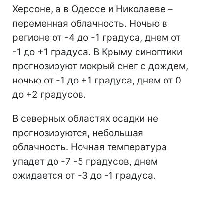
Херсоне, а в Одессе и Николаеве –
переменная облачность. Ночью в
регионе от -4 до -1 градуса, днем от
-1 до +1 градуса. В Крыму синоптики
прогнозируют мокрый снег с дождем,
ночью от -1 до +1 градуса, днем от 0
до +2 градусов.
В северных областях осадки не
прогнозируются, небольшая
облачность. Ночная температура
упадет до -7 -5 градусов, днем
ожидается от -3 до -1 градуса.