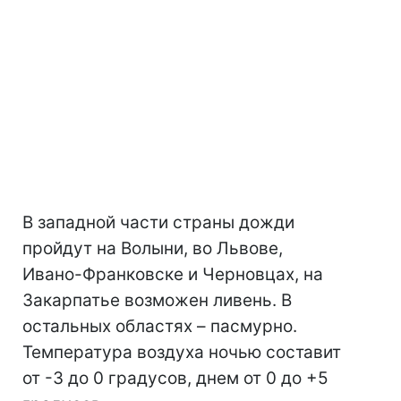
В западной части страны дожди
пройдут на Волыни, во Львове,
Ивано-Франковске и Черновцах, на
Закарпатье возможен ливень. В
остальных областях – пасмурно.
Температура воздуха ночью составит
от -3 до 0 градусов, днем от 0 до +5