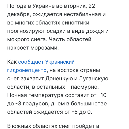
Погода в Украине во вторник, 22
декабря, ожидается нестабильная и
во многих областях синоптики
прогнозируют осадки в виде дождя и
мокрого снега. Часть областей
накроет морозами.
Как
сообщает Украинский
гидрометцентр
, на востоке страны
снег захватит Донецкую и Луганскую
области, в остальных – пасмурно.
Ночная температура составит от -10
до -3 градусов, днем в большинстве
областей ожидается от -5 до 0.
В южных областях снег пройдет в