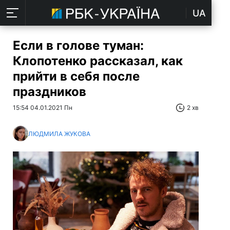
UA
Если в голове туман:
Клопотенко рассказал, как
прийти в себя после
праздников
15:54 04.01.2021 Пн
2 хв
ЛЮДМИЛА ЖУКОВА