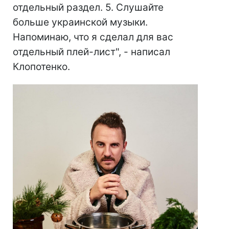
отдельный раздел. 5. Слушайте
больше украинской музыки.
Напоминаю, что я сделал для вас
отдельный плей-лист", - написал
Клопотенко.