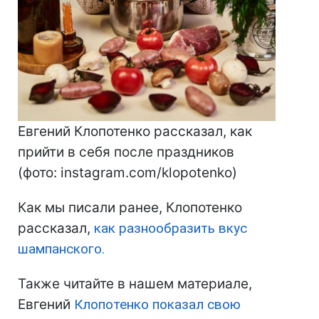
Евгений Клопотенко рассказал, как
прийти в себя после праздников
(фото: instagram.com/klopotenko)
Как мы писали ранее, Клопотенко
рассказал,
как разнообразить вкус
шампанского.
Также читайте в нашем материале,
Евгений
Клопотенко показал свою