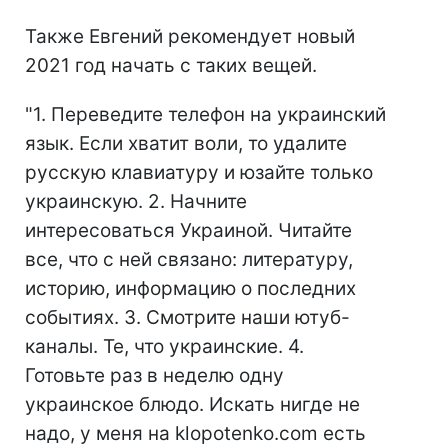
Также Евгений рекомендует новый
2021 год начать с таких вещей.
"1. Переведите телефон на украинский
язык. Если хватит воли, то удалите
русскую клавиатуру и юзайте только
украинскую. 2. Начните
интересоваться Украиной. Читайте
все, что с ней связано: литературу,
историю, информацию о последних
событиях. 3. Смотрите наши ютуб-
каналы. Те, что украинские. 4.
Готовьте раз в неделю одну
украинское блюдо. Искать нигде не
надо, у меня на klopotenko.com есть