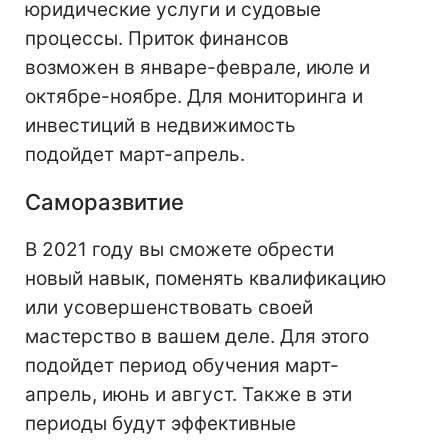
юридические услуги и судовые
процессы. Приток финансов
возможен в январе-феврале, июле и
октябре-ноябре. Для мониторинга и
инвестиций в недвижимость
подойдет март-апрель.
Саморазвитие
В 2021 году вы сможете обрести
новый навык, поменять квалификацию
или усовершенствовать своей
мастерство в вашем деле. Для этого
подойдет период обучения март-
апрель, июнь и август. Также в эти
периоды будут эффективные