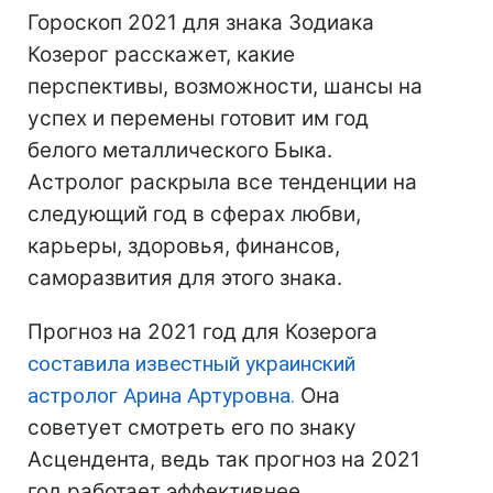
Гороскоп 2021 для знака Зодиака
Козерог расскажет, какие
перспективы, возможности, шансы на
успех и перемены готовит им год
белого металлического Быка.
Астролог раскрыла все тенденции на
следующий год в сферах любви,
карьеры, здоровья, финансов,
саморазвития для этого знака.
Прогноз на 2021 год для Козерога
составила известный украинский
астролог Арина Артуровна.
Она
советует смотреть его по знаку
Асцендента, ведь так прогноз на 2021
год работает эффективнее.