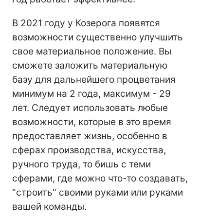
В 2021 году у Козерога появятся
возможности существенно улучшить
свое материальное положение. Вы
сможете заложить материальную
базу для дальнейшего процветания
минимум на 2 года, максимум - 29
лет. Следует использовать любые
возможности, которые в это время
предоставляет жизнь, особенно в
сферах производства, искусства,
ручного труда, то бишь с теми
сферами, где можно что-то создавать,
"строить" своими руками или руками
вашей команды.