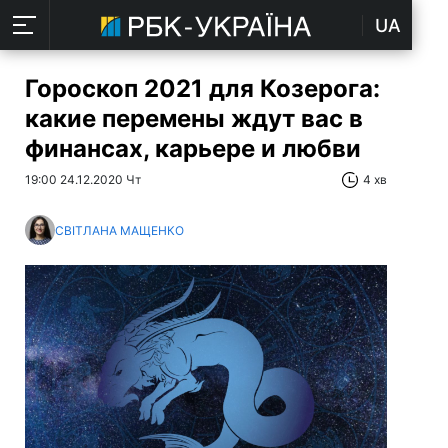
UA
Гороскоп 2021 для Козерога:
какие перемены ждут вас в
финансах, карьере и любви
19:00 24.12.2020 Чт
4 хв
СВІТЛАНА МАЩЕНКО