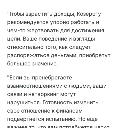
Чтобы взрастить доходы, Козерогу
рекомендуется упорно работать и
чем-то жертвовать для достижения
цели. Ваше поведение и взгляды
относительно того, как следует
распоряжаться деньгами, приобретут
большое значение.
"Если вы пренебрегаете
взаимоотношениями с людьми, ваши
связи и нетворкинг могут
нарушиться. Готовность изменить
свое отношение к финансам
подвергнется испытанию. Но еще
важнее то, что вам потребуется четко