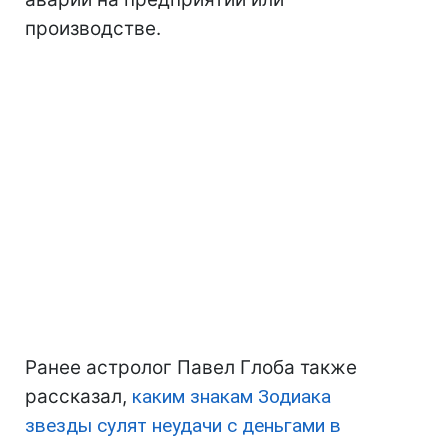
производстве.
Ранее астролог Павел Глоба также
рассказал,
каким знакам Зодиака
звезды сулят неудачи с деньгами в