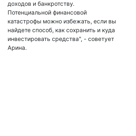
доходов и банкротству.
Потенциальной финансовой
катастрофы можно избежать, если вы
найдете способ, как сохранить и куда
инвестировать средства", - советует
Арина.