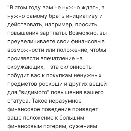
"В этом году вам не нужно ждать, а
нужно самому брать инициативу и
действовать, например, просить
повышения зарплаты. Возможно, вы
преувеличиваете свои финансовые
возможности или положение, чтобы
произвести впечатление на
окружающих, - эта склонность
побудит вас к покупкам ненужных
предметов роскоши и других вещей
для "видимого" повышения вашего
статуса. Такое неразумное
финансовое поведение приведет
ваше положение к большим
финансовым потерям, сужениям