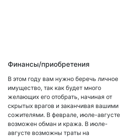
Финансы/приобретения
В этом году вам нужно беречь личное
имущество, так как будет много
желающих его отобрать, начиная от
скрытых врагов и заканчивая вашими
сожителями. В феврале, июле-августе
возможен обман и кража. В июле-
августе возможны траты на