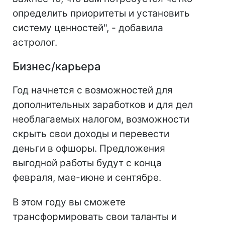
определить приоритеты и установить
систему ценностей", - добавила
астролог.
Бизнес/карьера
Год начнется с возможностей для
дополнительных заработков и для дел
необлагаемых налогом, возможности
скрыть свои доходы и перевести
деньги в офшоры. Предложения
выгодной работы будут с конца
февраля, мае-июне и сентябре.
В этом году вы сможете
трансформировать свои таланты и