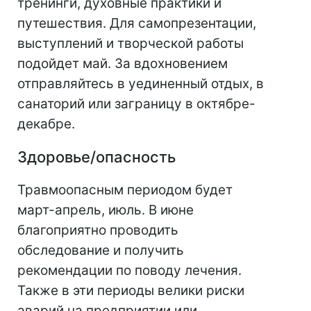
тренинги, духовные практики и
путешествия. Для самопрезентации,
выступлений и творческой работы
подойдет май. За вдохновением
отправляйтесь в уединенный отдых, в
санаторий или заграницу в октябре-
декабре.
Здоровье/опасность
Травмоопасным периодом будет
март-апрель, июль. В июне
благоприятно проводить
обследование и получить
рекомендации по поводу лечения.
Также в эти периоды велики риски
аварий на предприятии или