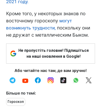
2021 году.
Кроме того, у некоторых знаков по
восточному гороскопу
могут
возникнуть трудности,
поскольку они
не дружат с металлическим Быком.
Не пропустіть головне! Підпишіться
на наші оновлення в Google!
Або читайте нас там, де вам зручно!
Більше по темі:
Гороскоп