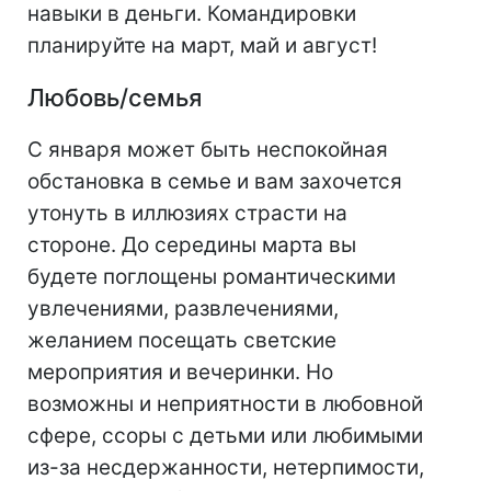
навыки в деньги. Командировки
планируйте на март, май и август!
Любовь/семья
С января может быть неспокойная
обстановка в семье и вам захочется
утонуть в иллюзиях страсти на
стороне. До середины марта вы
будете поглощены романтическими
увлечениями, развлечениями,
желанием посещать светские
мероприятия и вечеринки. Но
возможны и неприятности в любовной
сфере, ссоры с детьми или любимыми
из-за несдержанности, нетерпимости,