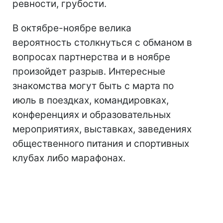
ревности, грубости.
В октябре-ноябре велика
вероятность столкнуться с обманом в
вопросах партнерства и в ноябре
произойдет разрыв. Интересные
знакомства могут быть с марта по
июль в поездках, командировках,
конференциях и образовательных
мероприятиях, выставках, заведениях
общественного питания и спортивных
клубах либо марафонах.