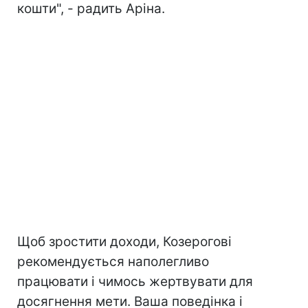
кошти", - радить Аріна.
Щоб зростити доходи, Козерогові
рекомендується наполегливо
працювати і чимось жертвувати для
досягнення мети. Ваша поведінка і