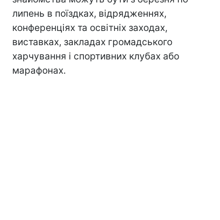
липень в поїздках, відрядженнях,
конференціях та освітніх заходах,
виставках, закладах громадського
харчування і спортивних клубах або
марафонах.