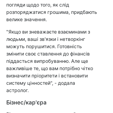
погляди щодо того, як слід
розпоряджатися грошима, придбають
велике значення.
"Якщо ви зневажаєте взаєминами з
людьми, ваші зв'язки і нетворкінг
можуть порушитися. Готовність
змінити своє ставлення до фінансів
піддасться випробуванню. Але ще
важливіше те, що вам потрібно чітко
визначити пріоритети і встановити
систему цінностей", - додала
астролог.
Бізнес/кар'єра