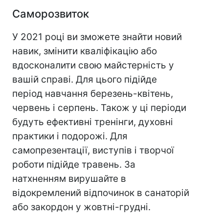
Саморозвиток
У 2021 році ви зможете знайти новий
навик, змінити кваліфікацію або
вдосконалити свою майстерність у
вашій справі. Для цього підійде
період навчання березень-квітень,
червень і серпень. Також у ці періоди
будуть ефективні тренінги, духовні
практики і подорожі. Для
самопрезентації, виступів і творчої
роботи підійде травень. За
натхненням вирушайте в
відокремлений відпочинок в санаторій
або закордон у жовтні-грудні.