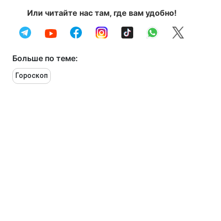
Или читайте нас там, где вам удобно!
Больше по теме:
Гороскоп