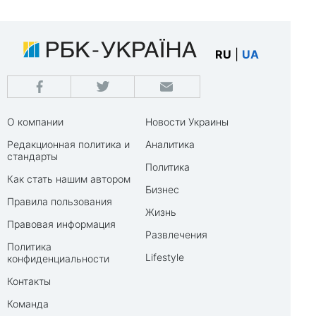
RU
|
UA
О компании
Новости Украины
Редакционная политика и
Аналитика
стандарты
Политика
Как стать нашим автором
Бизнес
Правила пользования
Жизнь
Правовая информация
Развлечения
Политика
Lifestyle
конфиденциальности
Контакты
Команда