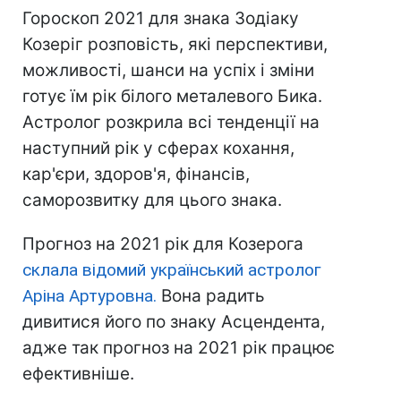
Гороскоп 2021 для знака Зодіаку
Козеріг розповість, які перспективи,
можливості, шанси на успіх і зміни
готує їм рік білого металевого Бика.
Астролог розкрила всі тенденції на
наступний рік у сферах кохання,
кар'єри, здоров'я, фінансів,
саморозвитку для цього знака.
Прогноз на 2021 рік для Козерога
склала відомий український астролог
Аріна Артуровна.
Вона радить
дивитися його по знаку Асцендента,
адже так прогноз на 2021 рік працює
ефективніше.