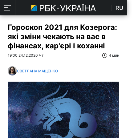
RU
Гороскоп 2021 для Козерога:
які зміни чекають на вас в
фінансах, кар'єрі і коханні
19:00 24.12.2020 Чт
4 мин
СВЕТЛАНА МАЩЕНКО