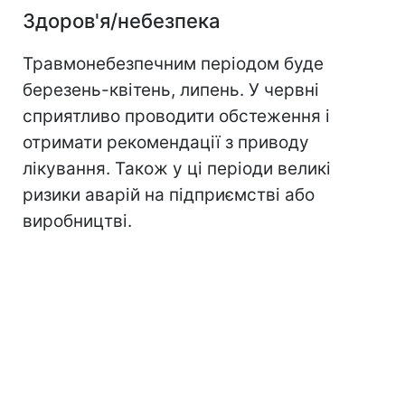
Здоров'я/небезпека
Травмонебезпечним періодом буде
березень-квітень, липень. У червні
сприятливо проводити обстеження і
отримати рекомендації з приводу
лікування. Також у ці періоди великі
ризики аварій на підприємстві або
виробництві.