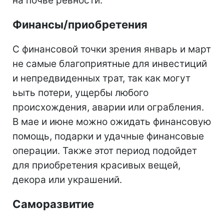
на почве ревности.
Финансы/приобретения
С финансовой точки зрения январь и март
не самые благоприятные для инвестиций
и непредвиденных трат, так как могут
ьыть потери, ущербы любого
происхождения, аварии или ограбления.
В мае и июне можно ожидать финансовую
помощь, подарки и удачные финансовые
операции. Также этот период подойдет
для приобретения красивых вещей,
декора или украшений.
Саморазвитие