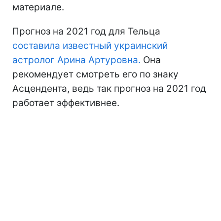
материале.
Прогноз на 2021 год для Тельца
составила известный украинский
астролог Арина Артуровна.
Она
рекомендует смотреть его по знаку
Асцендента, ведь так прогноз на 2021 год
работает эффективнее.