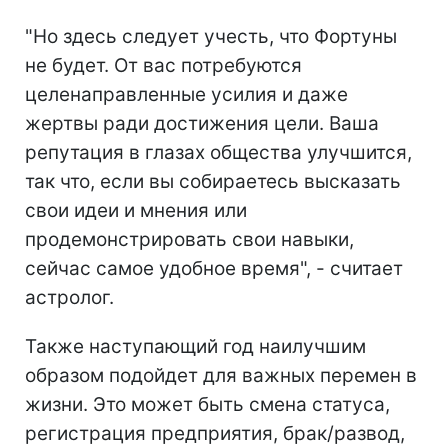
"Но здесь следует учесть, что Фортуны
не будет. От вас потребуются
целенаправленные усилия и даже
жертвы ради достижения цели. Ваша
репутация в глазах общества улучшится,
так что, если вы собираетесь высказать
свои идеи и мнения или
продемонстрировать свои навыки,
сейчас самое удобное время", - считает
астролог.
Также наступающий год наилучшим
образом подойдет для важных перемен в
жизни. Это может быть смена статуса,
регистрация предприятия, брак/развод,