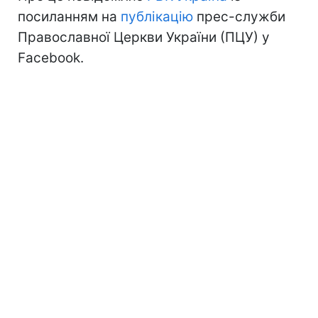
посиланням на
публікацію
прес-служби
Православної Церкви України (ПЦУ) у
Facebook.