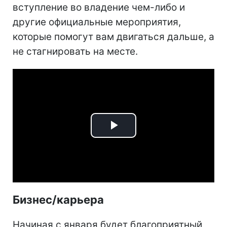
вступление во владение чем-либо и
другие официальные мероприятия,
которые помогут вам двигаться дальше, а
не стагнировать на месте.
Play
Video
Бизнес/карьера
Начиная с января будет благоприятный