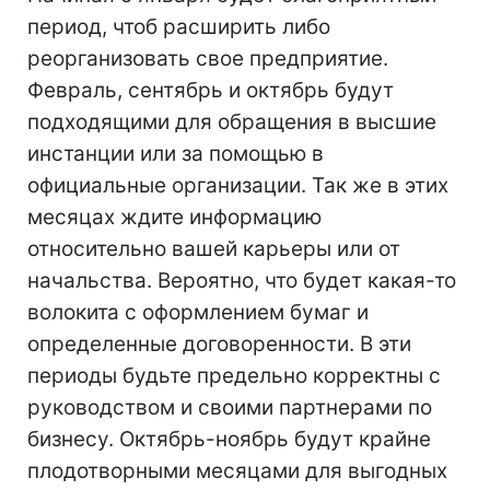
период, чтоб расширить либо
реорганизовать свое предприятие.
Февраль, сентябрь и октябрь будут
подходящими для обращения в высшие
инстанции или за помощью в
официальные организации. Так же в этих
месяцах ждите информацию
относительно вашей карьеры или от
начальства. Вероятно, что будет какая-то
волокита с оформлением бумаг и
определенные договоренности. В эти
периоды будьте предельно корректны с
руководством и своими партнерами по
бизнесу. Октябрь-ноябрь будут крайне
плодотворными месяцами для выгодных