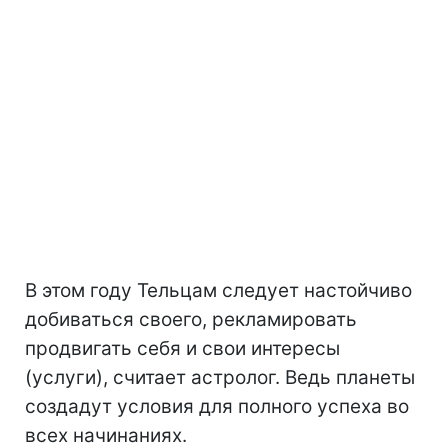
В этом году Тельцам следует настойчиво
добиваться своего, рекламировать
продвигать себя и свои интересы
(услуги), считает астролог. Ведь планеты
создадут условия для полного успеха во
всех начинаниях.