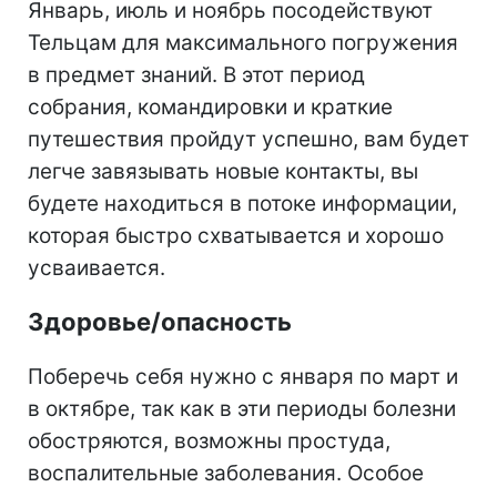
Январь, июль и ноябрь посодействуют
Тельцам для максимального погружения
в предмет знаний. В этот период
собрания, командировки и краткие
путешествия пройдут успешно, вам будет
легче завязывать новые контакты, вы
будете находиться в потоке информации,
которая быстро схватывается и хорошо
усваивается.
Здоровье/опасность
Поберечь себя нужно с января по март и
в октябре, так как в эти периоды болезни
обостряются, возможны простуда,
воспалительные заболевания. Особое