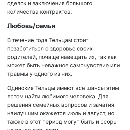
сделок и заключения большого
количества контрактов.
Любовь/семья
В течение года Тельцам стоит
позаботиться о здоровье своих
родителей, почаще навещать их, так как
может быть неважное самочувствие или
травмы у одного из них.
Одинокие Тельцы имеют все шансы этим
летом найти любимого человека. Для
решения семейных вопросов и зачатия
наилучшим окажется июль и август, но
также в этот период могут быть и ссоры