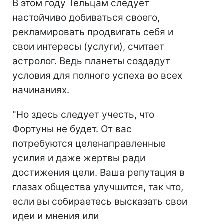
В этом году Тельцам следует
настойчиво добиваться своего,
рекламировать продвигать себя и
свои интересы (услуги), считает
астролог. Ведь планеты создадут
условия для полного успеха во всех
начинаниях.
"Но здесь следует учесть, что
Фортуны не будет. От вас
потребуются целенаправленные
усилия и даже жертвы ради
достижения цели. Ваша репутация в
глазах общества улучшится, так что,
если вы собираетесь высказать свои
идеи и мнения или