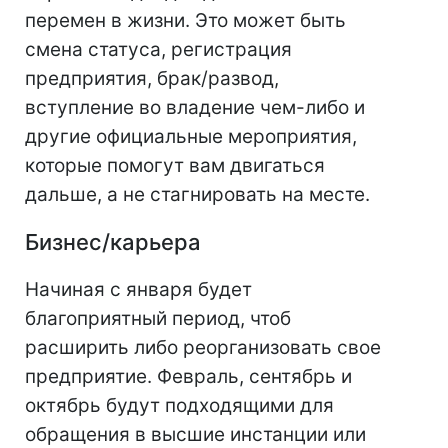
перемен в жизни. Это может быть
смена статуса, регистрация
предприятия, брак/развод,
вступление во владение чем-либо и
другие официальные мероприятия,
которые помогут вам двигаться
дальше, а не стагнировать на месте.
Бизнес/карьера
Начиная с января будет
благоприятный период, чтоб
расширить либо реорганизовать свое
предприятие. Февраль, сентябрь и
октябрь будут подходящими для
обращения в высшие инстанции или