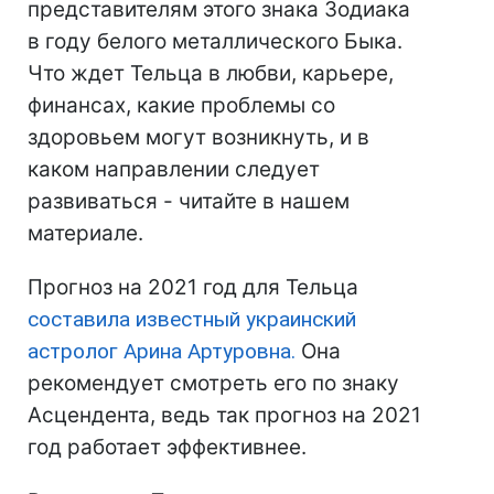
представителям этого знака Зодиака
в году белого металлического Быка.
Что ждет Тельца в любви, карьере,
финансах, какие проблемы со
здоровьем могут возникнуть, и в
каком направлении следует
развиваться - читайте в нашем
материале.
Прогноз на 2021 год для Тельца
составила известный украинский
астролог Арина Артуровна.
Она
рекомендует смотреть его по знаку
Асцендента, ведь так прогноз на 2021
год работает эффективнее.