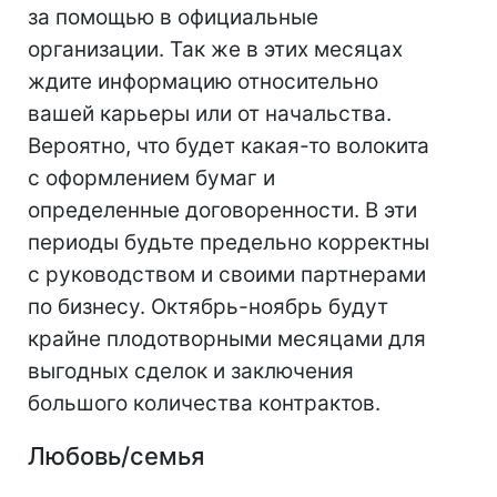
за помощью в официальные
организации. Так же в этих месяцах
ждите информацию относительно
вашей карьеры или от начальства.
Вероятно, что будет какая-то волокита
с оформлением бумаг и
определенные договоренности. В эти
периоды будьте предельно корректны
с руководством и своими партнерами
по бизнесу. Октябрь-ноябрь будут
крайне плодотворными месяцами для
выгодных сделок и заключения
большого количества контрактов.
Любовь/семья