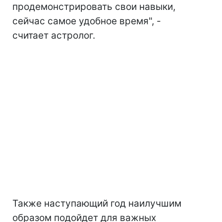
продемонстрировать свои навыки,
сейчас самое удобное время", -
считает астролог.
Также наступающий год наилучшим
образом подойдет для важных