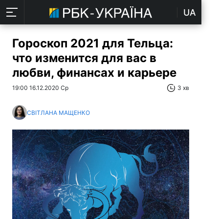
UA
Гороскоп 2021 для Тельца:
что изменится для вас в
любви, финансах и карьере
19:00 16.12.2020 Ср
3 хв
СВІТЛАНА МАЩЕНКО