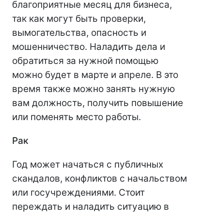
благоприятные месяц для бизнеса,
так как могут быть проверки,
вымогательства, опасность и
мошенничество. Наладить дела и
обратиться за нужной помощью
можно будет в марте и апреле. В это
время также можно занять нужную
вам должность, получить повышение
или поменять место работы.
Рак
Год может начаться с публичных
скандалов, конфликтов с начальством
или госучреждениями. Стоит
переждать и наладить ситуацию в