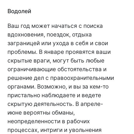
Водолей
Ваш год может начаться с поиска
вдохновения, поездок, отдыха
заграницей или ухода в себя и свои
проблемы. В январе проявятся ваши
скрытые враги, могут быть любые
ограничивающие обстоятельства и
решение дел с правоохранительными
органами. Возможно, и вы за кем-то
пристально наблюдаете и ведете
скрытую деятельность. В апреле-
июне вероятны обманы,
неопределенности в рабочих
процессах, интриги и увольнения