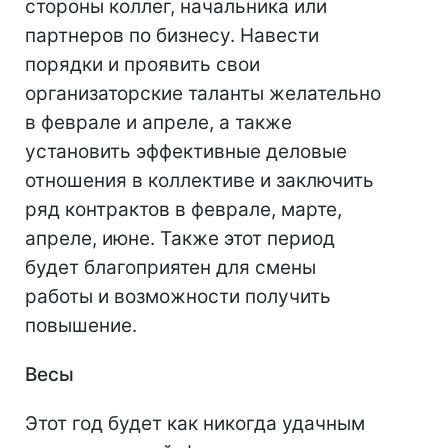
стороны коллег, начальника или
партнеров по бизнесу. Навести
порядки и проявить свои
организаторские таланты желательно
в феврале и апреле, а также
установить эффективные деловые
отношения в коллективе и заключить
ряд контрактов в феврале, марте,
апреле, июне. Также этот период
будет благоприятен для смены
работы и возможности получить
повышение.
Весы
Этот год будет как никогда удачным