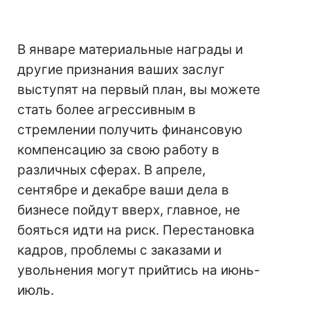
В январе материальные награды и
другие признания ваших заслуг
выступят на первый план, вы можете
стать более агрессивным в
стремлении получить финансовую
компенсацию за свою работу в
различных сферах. В апреле,
сентябре и декабре ваши дела в
бизнесе пойдут вверх, главное, не
бояться идти на риск. Перестановка
кадров, проблемы с заказами и
увольнения могут прийтись на июнь-
июль.