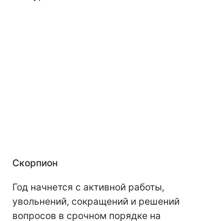
Скорпион
Год начнется с активной работы,
увольнений, сокращений и решений
вопросов в срочном порядке на