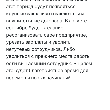
этот период будут появляться
крупные заказчики и заключаться
внушительные договора. В августе-
сентябре будет желание
реорганизовать свое предприятие,
урезать зарплаты и уволить
непутевых сотрудников. Либо
уволиться с прежнего места работы,
если вы наемный сотрудник. В целом
это будет благоприятное время для
перемен и новых начинаний.