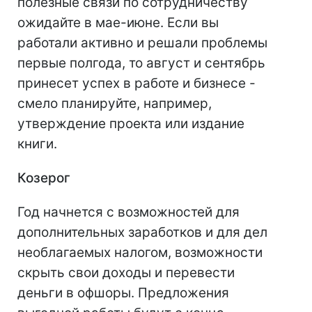
полезные связи по сотрудничеству
ожидайте в мае-июне. Если вы
работали активно и решали проблемы
первые полгода, то август и сентябрь
принесет успех в работе и бизнесе -
смело планируйте, например,
утверждение проекта или издание
книги.
Козерог
Год начнется с возможностей для
дополнительных заработков и для дел
необлагаемых налогом, возможности
скрыть свои доходы и перевести
деньги в офшоры. Предложения