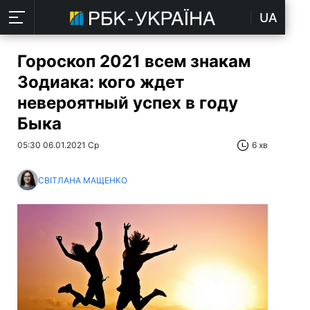
UA
Гороскоп 2021 всем знакам
Зодиака: кого ждет
невероятный успех в году
Быка
05:30 06.01.2021 Ср
6 хв
СВІТЛАНА МАЩЕНКО