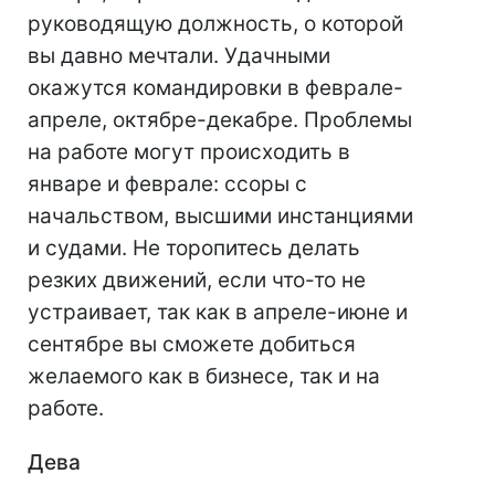
руководящую должность, о которой
вы давно мечтали. Удачными
окажутся командировки в феврале-
апреле, октябре-декабре. Проблемы
на работе могут происходить в
январе и феврале: ссоры с
начальством, высшими инстанциями
и судами. Не торопитесь делать
резких движений, если что-то не
устраивает, так как в апреле-июне и
сентябре вы сможете добиться
желаемого как в бизнесе, так и на
работе.
Дева