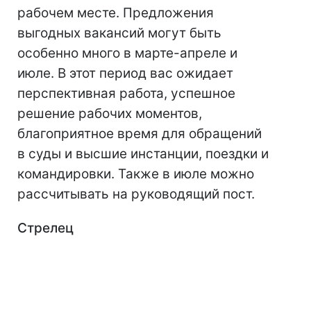
рабочем месте. Предложения
выгодных вакансий могут быть
особенно много в марте-апреле и
июле. В этот период вас ожидает
перспективная работа, успешное
решение рабочих моментов,
благоприятное время для обращений
в суды и высшие инстанции, поездки и
командировки. Также в июле можно
рассчитывать на руководящий пост.
Стрелец