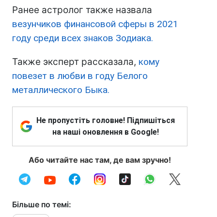
Ранее астролог также назвала
везунчиков финансовой сферы в 2021
году среди всех знаков Зодиака.
Также эксперт рассказала,
кому
повезет в любви в году Белого
металлического Быка.
Не пропустіть головне! Підпишіться
на наші оновлення в Google!
Або читайте нас там, де вам зручно!
Більше по темі: