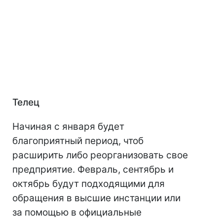
Телец
Начиная с января будет
благоприятный период, чтоб
расширить либо реорганизовать свое
предприятие. Февраль, сентябрь и
октябрь будут подходящими для
обращения в высшие инстанции или
за помощью в официальные