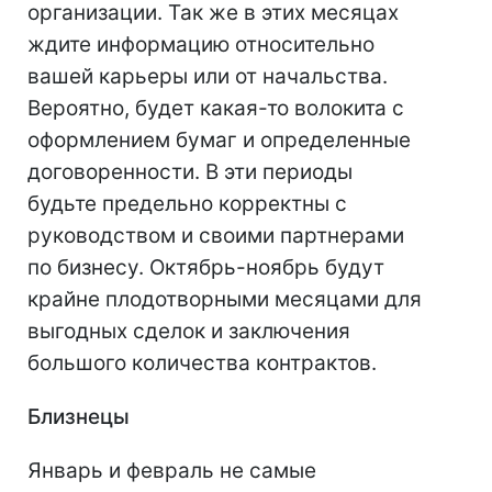
организации. Так же в этих месяцах
ждите информацию относительно
вашей карьеры или от начальства.
Вероятно, будет какая-то волокита с
оформлением бумаг и определенные
договоренности. В эти периоды
будьте предельно корректны с
руководством и своими партнерами
по бизнесу. Октябрь-ноябрь будут
крайне плодотворными месяцами для
выгодных сделок и заключения
большого количества контрактов.
Близнецы
Январь и февраль не самые