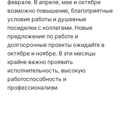
феврале. В апреле, мае и октябре
возможно повышение, благоприятные
условия работы и душевные
посиделки с коллегами. Новые
предложения по работе и
долгосрочные проекты ожидайте в
октябре и ноябре. В эти месяцы
крайне важно проявить
исполнительность, высокую
работоспособность и
профессионализм.