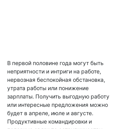
В первой половине года могут быть
неприятности и интриги на работе,
нервозная беспокойная обстановка,
утрата работы или понижение
зарплаты. Получить выгодную работу
или интересные предложения можно
будет в апреле, июле и августе.
Продуктивные командировки и