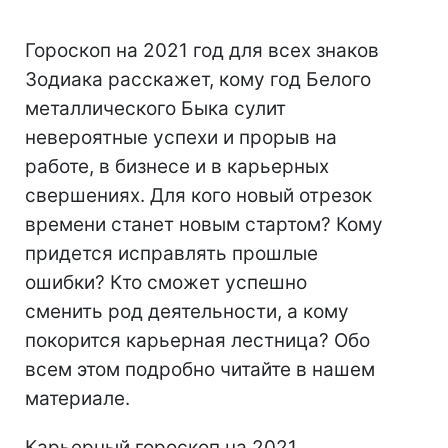
Гороскоп на 2021 год для всех знаков
Зодиака расскажет, кому год Белого
металлического Быка сулит
невероятные успехи и прорыв на
работе, в бизнесе и в карьерных
свершениях. Для кого новый отрезок
времени станет новым стартом? Кому
придется исправлять прошлые
ошибки? Кто сможет успешно
сменить род деятельности, а кому
покорится карьерная лестница? Обо
всем этом подробно читайте в нашем
материале.
Карьерный гороскоп на 2021