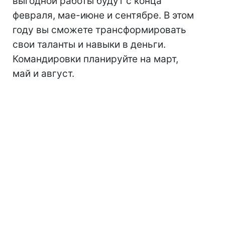
выгодной работы будут с конца
февраля, мае-июне и сентябре. В этом
году вы сможете трансформировать
свои таланты и навыки в деньги.
Командировки планируйте на март,
май и август.