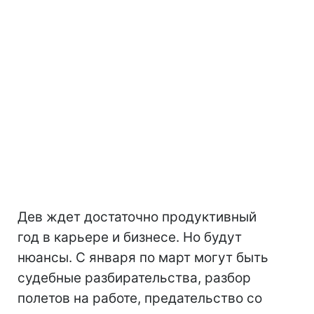
Дев ждет достаточно продуктивный
год в карьере и бизнесе. Но будут
нюансы. С января по март могут быть
судебные разбирательства, разбор
полетов на работе, предательство со