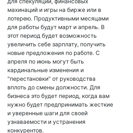
для спекуляций, финансовых
махинаций и игры на бирже или в
лотерею. Продуктивными месяцами
для работы будут март и апрель. В
этот период будет возможность
увеличить себе зарплату, получить
новые предложения по работе. С
апреля по июнь могут быть
кардинальные изменения и
"перестановки" от руководства
вплоть до смены должности. Для
бизнеса это будет период, когда вам
нужно будет предпринимать жесткие
и уверенные шаги для своей
узнаваемости и устранения
конкурентов.