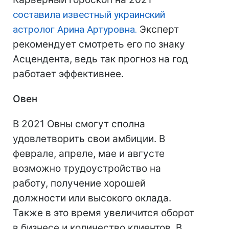
составила известный украинский
астролог Арина Артуровна.
Эксперт
рекомендует смотреть его по знаку
Асцендента, ведь так прогноз на год
работает эффективнее.
Овен
В 2021 Овны смогут сполна
удовлетворить свои амбиции. В
феврале, апреле, мае и августе
возможно трудоустройство на
работу, получение хорошей
должности или высокого оклада.
Также в это время увеличится оборот
в бизнесе и количество клиентов. В