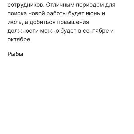
сотрудников. Отличным периодом для
поиска новой работы будет июнь и
июль, а добиться повышения
должности можно будет в сентябре и
октябре.
Рыбы