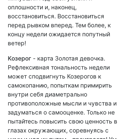
оплошности и, наконец,
восстановиться. Восстановиться
перед рывком вперед. Тем более, к
концу недели ожидается попутный
ветер!
Козерог
- карта Золотая девочка.
Рефлексивная тональность недели
может сподвигнуть Козерогов к
самокопанию, попыткам примирить
внутри себя диаметрально
противоположные мысли и чувства и
задуматься о самооценке. Только не
пытайтесь повысить свою ценность в
глазах окружающих, соревнуясь с