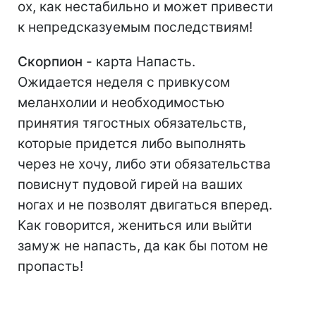
ох, как нестабильно и может привести
к непредсказуемым последствиям!
Скорпион
- карта Напасть.
Ожидается неделя с привкусом
меланхолии и необходимостью
принятия тягостных обязательств,
которые придется либо выполнять
через не хочу, либо эти обязательства
повиснут пудовой гирей на ваших
ногах и не позволят двигаться вперед.
Как говорится, жениться или выйти
замуж не напасть, да как бы потом не
пропасть!