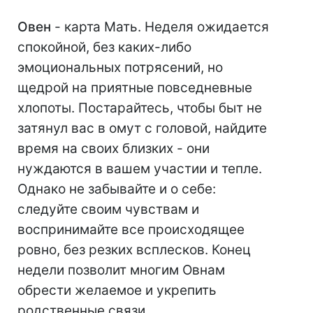
Овен
- карта Мать. Неделя ожидается
спокойной, без каких-либо
эмоциональных потрясений, но
щедрой на приятные повседневные
хлопоты. Постарайтесь, чтобы быт не
затянул вас в омут с головой, найдите
время на своих близких - они
нуждаются в вашем участии и тепле.
Однако не забывайте и о себе:
следуйте своим чувствам и
воспринимайте все происходящее
ровно, без резких всплесков. Конец
недели позволит многим Овнам
обрести желаемое и укрепить
родственные связи.