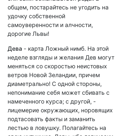
общем, постарайтесь не угодить на
удочку собственной
самоуверенности и алчности,
дорогие Львы!
Дева
- карта Ложный нимб. На этой
неделе взгляды и желания Дев могут
меняться со скоростью неистовых
ветров Новой Зеландии, причем
диаметрально! С одной стороны,
непонимание себя может сбивать с
намеченного курса; с другой, -
лицемерие окружающих, норовящих
подтасовать факты и заманить
лестью в ловушку. Полагайтесь на