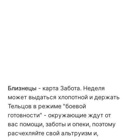
Близнецы
- карта Забота. Неделя
может выдаться хлопотной и держать
Тельцов в режиме "боевой
готовности" - окружающие ждут от
вас помощи, заботы и опеки, поэтому
расчехляйте свой альтруизм и,