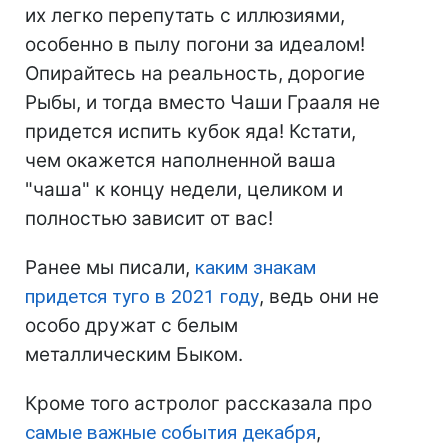
их легко перепутать с иллюзиями,
особенно в пылу погони за идеалом!
Опирайтесь на реальность, дорогие
Рыбы, и тогда вместо Чаши Грааля не
придется испить кубок яда! Кстати,
чем окажется наполненной ваша
"чаша" к концу недели, целиком и
полностью зависит от вас!
Ранее мы писали,
каким знакам
придется туго в 2021 году
, ведь они не
особо дружат с белым
металлическим Быком.
Кроме того астролог рассказала про
самые важные события декабря
,