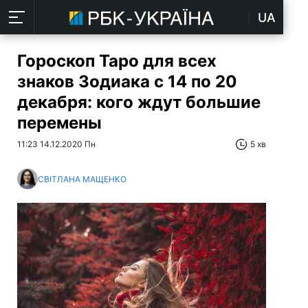
UA
Гороскоп Таро для всех
знаков Зодиака с 14 по 20
декабря: кого ждут большие
перемены
11:23 14.12.2020 Пн
5 хв
СВІТЛАНА МАЩЕНКО