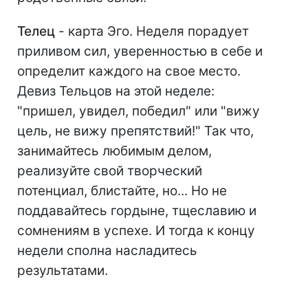
Телец
- карта Эго. Неделя порадует
приливом сил, уверенностью в себе и
определит каждого на свое место.
Девиз Тельцов на этой неделе:
"пришел, увидел, победил" или "вижу
цель, не вижу препятствий!" Так что,
занимайтесь любимым делом,
реализуйте свой творческий
потенциал, блистайте, но... Но не
поддавайтесь гордыне, тщеславию и
сомнениям в успехе. И тогда к концу
недели сполна насладитесь
результатами.