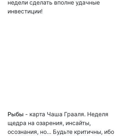
недели сделать вполне удачные
инвестиции!
Рыбы
- карта Чаша Грааля. Неделя
щедра на озарения, инсайты,
осознания, но... Будьте критичны, ибо