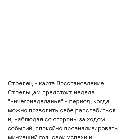
Стрелец
- карта Восстановление.
Стрельцам предстоит неделя
"ничегонеделанья" - период, когда
можно позволить себе расслабиться
и, наблюдая со стороны за ходом
событий, спокойно проанализировать
минувший год, свои успехи и