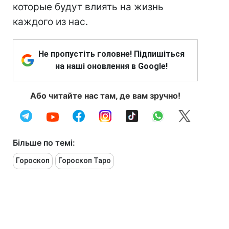
которые будут влиять на жизнь
каждого из нас.
Не пропустіть головне! Підпишіться
на наші оновлення в Google!
Або читайте нас там, де вам зручно!
Більше по темі:
Гороскоп
Гороскоп Таро