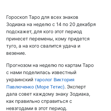
Гороскоп Таро для всех знаков
Зодиака на неделю с 14 по 20 декабря
подскажет, для кого этот период
принесет перемены, кому придется
туго, а на кого свалится удача и
везение.
Прогнозом на неделю по картам Таро
с нами поделилась известный
украинский
таролог Виктория
Павлюченко (Море Тетис)
. Эксперт
дала совет каждому знаку Зодиака,
как правильно справиться с
невзгодами в этот период.