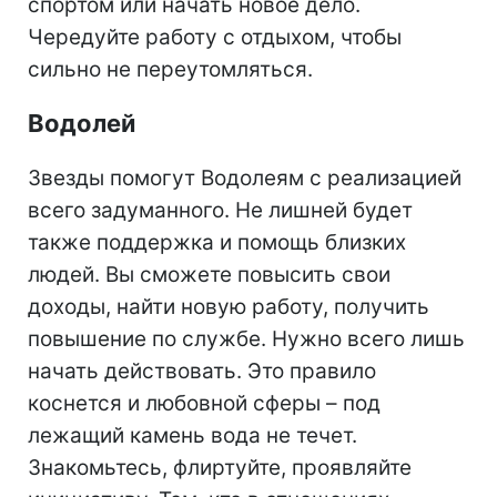
спортом или начать новое дело.
Чередуйте работу с отдыхом, чтобы
сильно не переутомляться.
Водолей
Звезды помогут Водолеям с реализацией
всего задуманного. Не лишней будет
также поддержка и помощь близких
людей. Вы сможете повысить свои
доходы, найти новую работу, получить
повышение по службе. Нужно всего лишь
начать действовать. Это правило
коснется и любовной сферы – под
лежащий камень вода не течет.
Знакомьтесь, флиртуйте, проявляйте