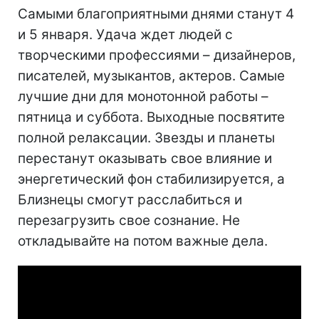
Самыми благоприятными днями станут 4
и 5 января. Удача ждет людей с
творческими профессиями – дизайнеров,
писателей, музыкантов, актеров. Самые
лучшие дни для монотонной работы –
пятница и суббота. Выходные посвятите
полной релаксации. Звезды и планеты
перестанут оказывать свое влияние и
энергетический фон стабилизируется, а
Близнецы смогут расслабиться и
перезагрузить свое сознание. Не
откладывайте на потом важные дела.