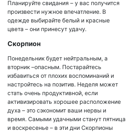
Планируйте свидания – у вас получится
произвести нужное впечатление. В
одежде выбирайте белый и красные
цвета – они принесут удачу.
Скорпион
Понедельник будет нейтральным, а
вторник –опасным. Постарайтесь
избавиться от плохих воспоминаний и
настройтесь на позитив. Неделя может
стать очень продуктивной, если
активизировать хорошее расположение
духа – это сэкономит ваши нервы и
время. Самыми удачными станут пятница
и воскресенье – в эти дни Скорпионы