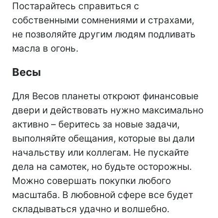
Постарайтесь справиться с
собственными сомнениями и страхами,
не позволяйте другим людям подливать
масла в огонь.
Весы
Для Весов планеты откроют финансовые
двери и действовать нужно максимально
активно – беритесь за новые задачи,
выполняйте обещания, которые вы дали
начальству или коллегам. Не пускайте
дела на самотек, но будьте осторожны.
Можно совершать покупки любого
масштаба. В любовной сфере все будет
складываться удачно и волшебно.