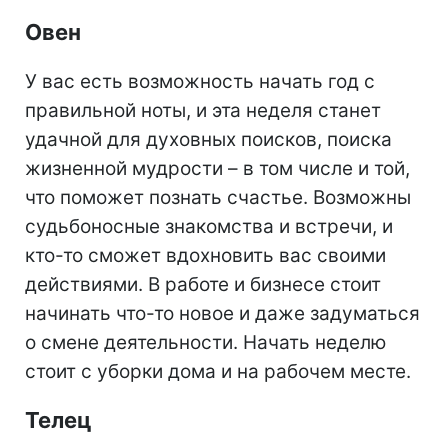
Овен
У вас есть возможность начать год с
правильной ноты, и эта неделя станет
удачной для духовных поисков, поиска
жизненной мудрости – в том числе и той,
что поможет познать счастье. Возможны
судьбоносные знакомства и встречи, и
кто-то сможет вдохновить вас своими
действиями. В работе и бизнесе стоит
начинать что-то новое и даже задуматься
о смене деятельности. Начать неделю
стоит с уборки дома и на рабочем месте.
Телец