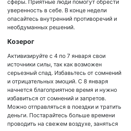
сферы. Приятные люди помогут обрести
уверенность в себе. В конце недели
опасайтесь внутренний противоречий и
необдуманных решений.
Козерог
Активизируйте с 4 по 7 января свои
источники силы, так как возможен
серьезный спад. Избавьтесь от сомнений
и отрицательных эмоций. С 8 января
начнется благоприятное время и нужно
избавиться от сомнений и запретов.
Можно отправляться в поездки и тратить
деньги. Постарайтесь больше времени
проводить на свежем воздухе, заняться