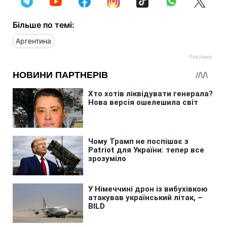
Більше по темі:
Аргентина