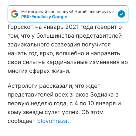
Не витрачай час на шум! Читай тільки суть з
РБК-Україна у Google
Гороскоп на январь 2021 года говорит о
том, что у большинства представителей
зодиакального созвездия получится
начать год ярко, волшебно и направить
свои силы на кардинальные изменения во
многих сферах жизни.
Астрологи рассказали, что ждет
представителей всех знаков Зодиака в
первую неделю года, с 4 по 10 января и
кому звезды сулят успех. Об этом
сообщает
SlovoFraza.