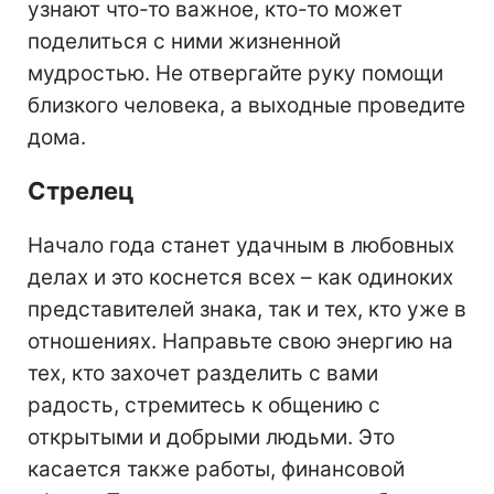
узнают что-то важное, кто-то может
поделиться с ними жизненной
мудростью. Не отвергайте руку помощи
близкого человека, а выходные проведите
дома.
Стрелец
Начало года станет удачным в любовных
делах и это коснется всех – как одиноких
представителей знака, так и тех, кто уже в
отношениях. Направьте свою энергию на
тех, кто захочет разделить с вами
радость, стремитесь к общению с
открытыми и добрыми людьми. Это
касается также работы, финансовой