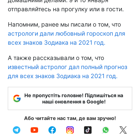
домашними делами. 9 и 10 января
отправляйтесь на прогулку или в гости.
Напомним, ранее мы писали о том, что
астрологи дали любовный гороскоп для
всех знаков Зодиака на 2021 год.
А также рассказывали о том, что
известный астролог дал полный прогноз
для всех знаков Зодиака на 2021 год.
Не пропустіть головне! Підпишіться на
наші оновлення в Google!
Або читайте нас там, де вам зручно!