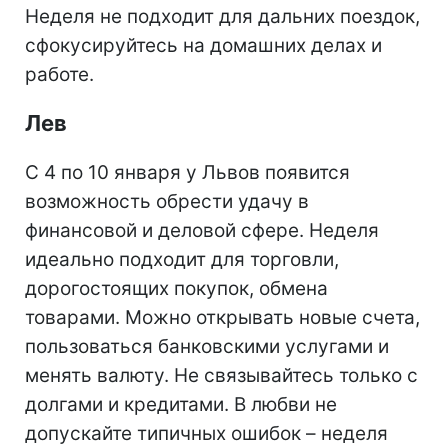
Неделя не подходит для дальних поездок,
сфокусируйтесь на домашних делах и
работе.
Лев
С 4 по 10 января у Львов появится
возможность обрести удачу в
финансовой и деловой сфере. Неделя
идеально подходит для торговли,
дорогостоящих покупок, обмена
товарами. Можно открывать новые счета,
пользоваться банковскими услугами и
менять валюту. Не связывайтесь только с
долгами и кредитами. В любви не
допускайте типичных ошибок – неделя