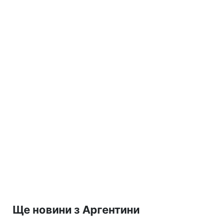
Ще новини з Аргентини