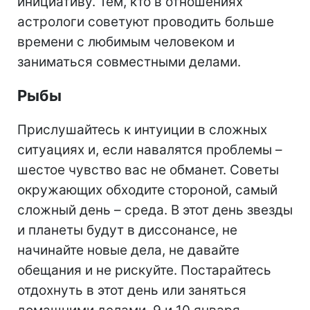
инициативу. Тем, кто в отношениях
астрологи советуют проводить больше
времени с любимым человеком и
заниматься совместными делами.
Рыбы
Прислушайтесь к интуиции в сложных
ситуациях и, если навалятся проблемы –
шестое чувство вас не обманет. Советы
окружающих обходите стороной, самый
сложный день – среда. В этот день звезды
и планеты будут в диссонансе, не
начинайте новые дела, не давайте
обещания и не рискуйте. Постарайтесь
отдохнуть в этот день или заняться