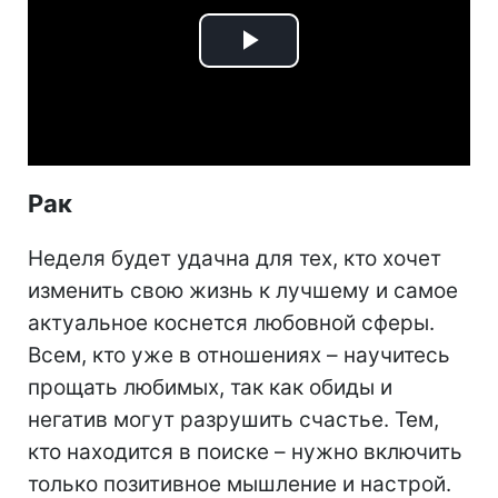
Play
Video
Рак
Неделя будет удачна для тех, кто хочет
изменить свою жизнь к лучшему и самое
актуальное коснется любовной сферы.
Всем, кто уже в отношениях – научитесь
прощать любимых, так как обиды и
негатив могут разрушить счастье. Тем,
кто находится в поиске – нужно включить
только позитивное мышление и настрой.