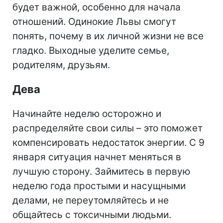
будет важной, особенно для начала
отношений. Одинокие Львы смогут
понять, почему в их личной жизни не все
гладко. Выходные уделите семье,
родителям, друзьям.
Дева
Начинайте неделю осторожно и
распределяйте свои силы – это поможет
компенсировать недостаток энергии. С 9
января ситуация начнет меняться в
лучшую сторону. Займитесь в первую
неделю года простыми и насущными
делами, не переутомляйтесь и не
общайтесь с токсичными людьми.