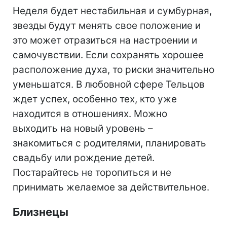
Неделя будет нестабильная и сумбурная,
звезды будут менять свое положение и
это может отразиться на настроении и
самочувствии. Если сохранять хорошее
расположение духа, то риски значительно
уменьшатся. В любовной сфере Тельцов
ждет успех, особенно тех, кто уже
находится в отношениях. Можно
выходить на новый уровень –
знакомиться с родителями, планировать
свадьбу или рождение детей.
Постарайтесь не торопиться и не
принимать желаемое за действительное.
Близнецы