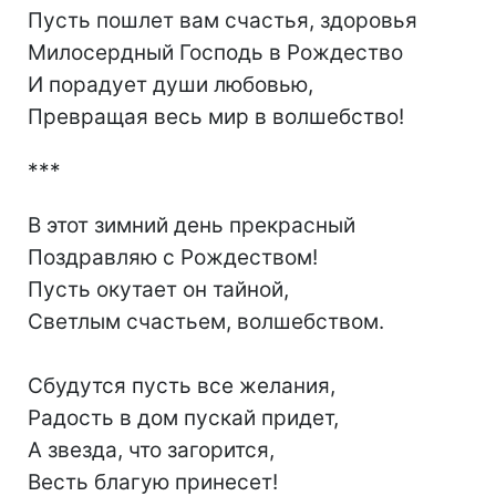
Пусть пошлет вам счастья, здоровья
Милосердный Господь в Рождество
И порадует души любовью,
Превращая весь мир в волшебство!
***
В этот зимний день прекрасный
Поздравляю с Рождеством!
Пусть окутает он тайной,
Светлым счастьем, волшебством.
Сбудутся пусть все желания,
Радость в дом пускай придет,
А звезда, что загорится,
Весть благую принесет!