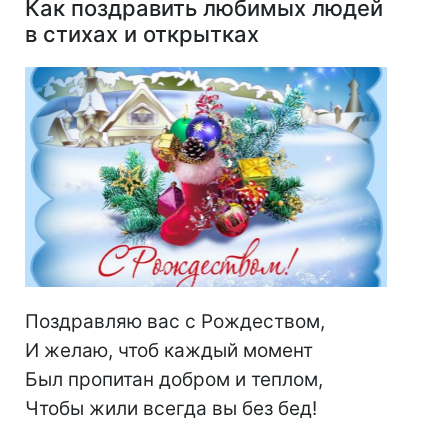
Как поздравить любимых людей
в стихах и открытках
Поздравляю вас с Рождеством,
И желаю, чтоб каждый момент
Был пропитан добром и теплом,
Чтобы жили всегда вы без бед!