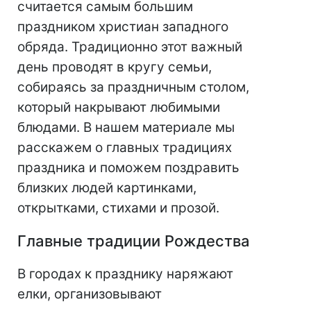
считается самым большим
праздником христиан западного
обряда. Традиционно этот важный
день проводят в кругу семьи,
собираясь за праздничным столом,
который накрывают любимыми
блюдами. В нашем материале мы
расскажем о главных традициях
праздника и поможем поздравить
близких людей картинками,
открытками, стихами и прозой.
Главные традиции Рождества
В городах к празднику наряжают
елки, организовывают