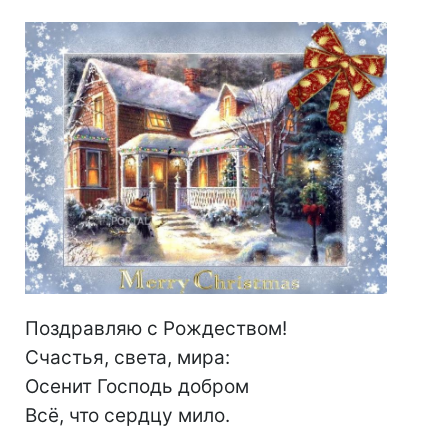
Поздравляю с Рождеством!
Счастья, света, мира:
Осенит Господь добром
Всё, что сердцу мило.