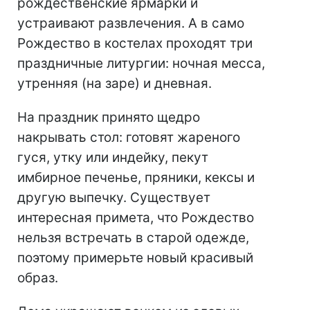
рождественские ярмарки и
устраивают развлечения. А в само
Рождество в костелах проходят три
праздничные литургии: ночная месса,
утренняя (на заре) и дневная.
На праздник принято щедро
накрывать стол: готовят жареного
гуся, утку или индейку, пекут
имбирное печенье, пряники, кексы и
другую выпечку. Существует
интересная примета, что Рождество
нельзя встречать в старой одежде,
поэтому примерьте новый красивый
образ.