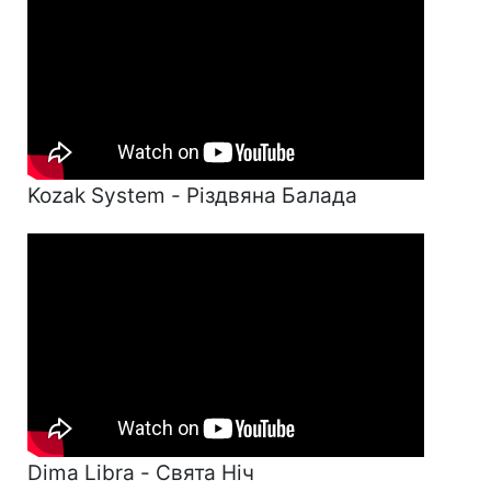
Kozak System - Різдвяна Балада
Dima Libra - Свята Ніч