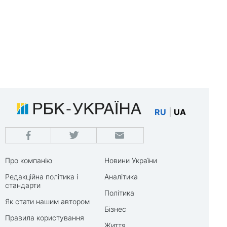
RU
|
UA
Про компанію
Новини України
Редакційна політика і
Аналітика
стандарти
Політика
Як стати нашим автором
Бізнес
Правила користування
Життя