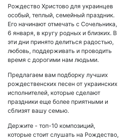
Рождество Христово для украинцев
особый, теплый, семейный праздник.
Его начинают отмечать с Сочельника,
6 января, в кругу родных и близких. В
эти дни принято делиться радостью,
любовь, поддерживать и проводить
время с дорогими нам людьми.
Предлагаем вам подборку лучших
рождественских песен от украинских
исполнителей, которые сделают
праздники еще более приятными и
сблизят вашу семью.
Держите - топ-10 композиций,
которые стоит слушать на Рождество,