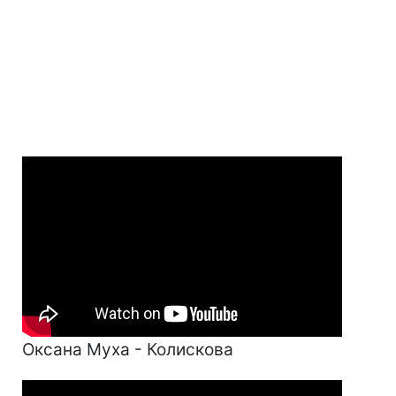
Оксана Муха - Колискова