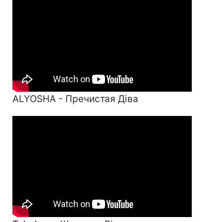
ALYOSHA - Пречистая Діва