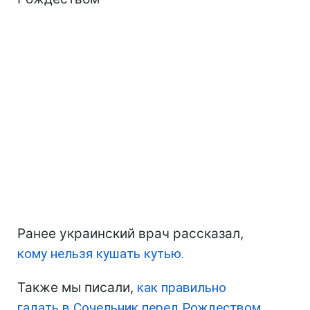
Ранее украинский врач рассказал,
кому нельзя кушать кутью.
Также мы писали,
как правильно
гадать в Сочельник перед Рождеством
,