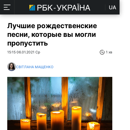
UA
Лучшие рождественские
песни, которые вы могли
пропустить
15:15 06.01.2021 Ср
1 хв
СВІТЛАНА МАЩЕНКО