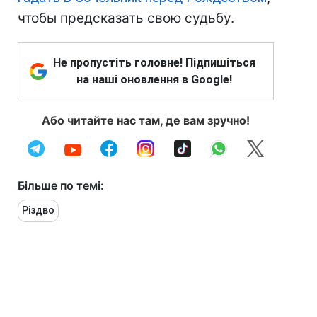
чтобы предсказать свою судьбу.
Не пропустіть головне! Підпишіться
на наші оновлення в Google!
Або читайте нас там, де вам зручно!
Більше по темі:
Різдво