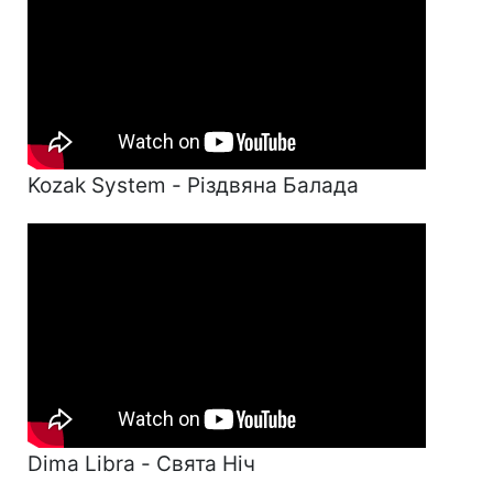
Kozak System - Різдвяна Балада
Dima Libra - Свята Ніч