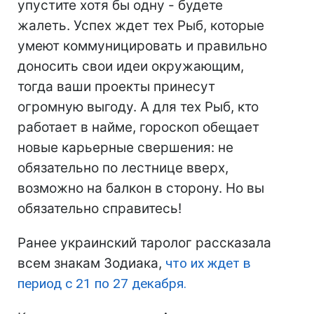
упустите хотя бы одну - будете
жалеть. Успех ждет тех Рыб, которые
умеют коммуницировать и правильно
доносить свои идеи окружающим,
тогда ваши проекты принесут
огромную выгоду. А для тех Рыб, кто
работает в найме, гороскоп обещает
новые карьерные свершения: не
обязательно по лестнице вверх,
возможно на балкон в сторону. Но вы
обязательно справитесь!
Ранее украинский таролог рассказала
всем знакам Зодиака,
что их ждет в
период с 21 по 27 декабря.