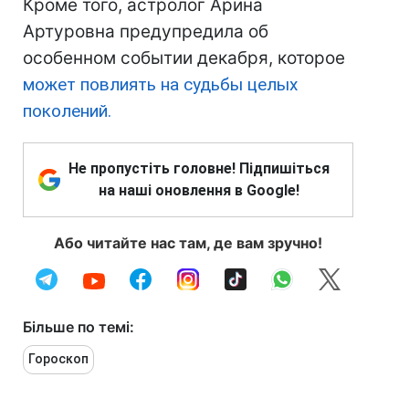
Кроме того, астролог Арина
Артуровна предупредила об
особенном событии декабря, которое
может повлиять на судьбы целых
поколений.
Не пропустіть головне! Підпишіться
на наші оновлення в Google!
Або читайте нас там, де вам зручно!
Більше по темі:
Гороскоп