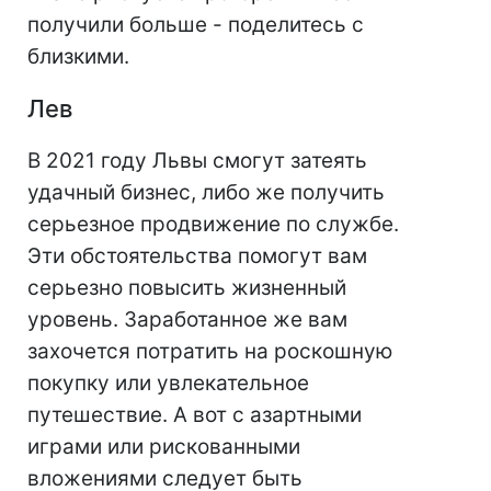
получили больше - поделитесь с
близкими.
Лев
В 2021 году Львы смогут затеять
удачный бизнес, либо же получить
серьезное продвижение по службе.
Эти обстоятельства помогут вам
серьезно повысить жизненный
уровень. Заработанное же вам
захочется потратить на роскошную
покупку или увлекательное
путешествие. А вот с азартными
играми или рискованными
вложениями следует быть