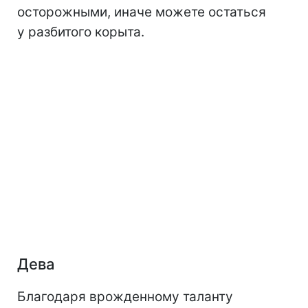
осторожными, иначе можете остаться
у разбитого корыта.
Дева
Благодаря врожденному таланту