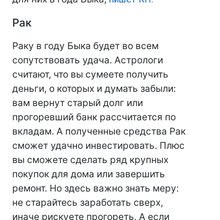
Рак
Раку в году Быка будет во всем
сопутствовать удача. Астрологи
считают, что вы сумеете получить
деньги, о которых и думать забыли:
вам вернут старый долг или
прогоревший банк рассчитается по
вкладам. А полученные средства Рак
сможет удачно инвестировать. Плюс
вы сможете сделать ряд крупных
покупок для дома или завершить
ремонт. Но здесь важно знать меру:
не старайтесь заработать сверх,
иначе рискуете прогореть. А если