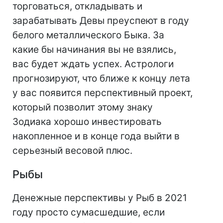
торговаться, откладывать и
зарабатывать Девы преуспеют в году
белого металлического Быка. За
какие бы начинания вы не взялись,
вас будет ждать успех. Астрологи
прогнозируют, что ближе к концу лета
у вас появится перспективный проект,
который позволит этому знаку
Зодиака хорошо инвестировать
накопленное и в конце года выйти в
серьезный весовой плюс.
Рыбы
Денежные перспективы у Рыб в 2021
году просто сумасшедшие, если