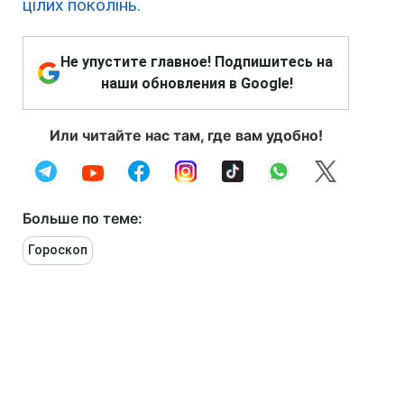
цілих поколінь.
Не упустите главное! Подпишитесь на
наши обновления в Google!
Или читайте нас там, где вам удобно!
Больше по теме:
Гороскоп