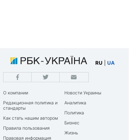
RU
|
UA
О компании
Новости Украины
Редакционная политика и
Аналитика
стандарты
Политика
Как стать нашим автором
Бизнес
Правила пользования
Жизнь
Правовая информация