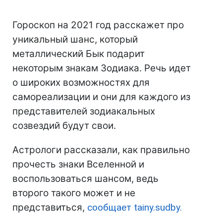
Гороскоп на 2021 год расскажет про
уникальный шанс, который
металлический Бык подарит
некоторым знакам Зодиака. Речь идет
о широких возможностях для
самореализации и они для каждого из
представителей зодиакальных
созвездий будут свои.
Астрологи рассказали, как правильно
прочесть знаки Вселенной и
воспользоваться шансом, ведь
второго такого может и не
представиться,
сообщает tainy.sudby.