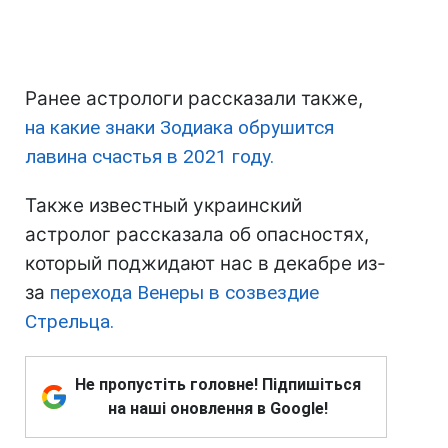
Ранее астрологи рассказали также,
на какие знаки Зодиака обрушится
лавина счастья в 2021 году.
Также известный украинский
астролог рассказала об опасностях,
который поджидают нас в декабре из-
за
перехода Венеры в созвездие
Стрельца.
Не пропустіть головне! Підпишіться
на наші оновлення в Google!