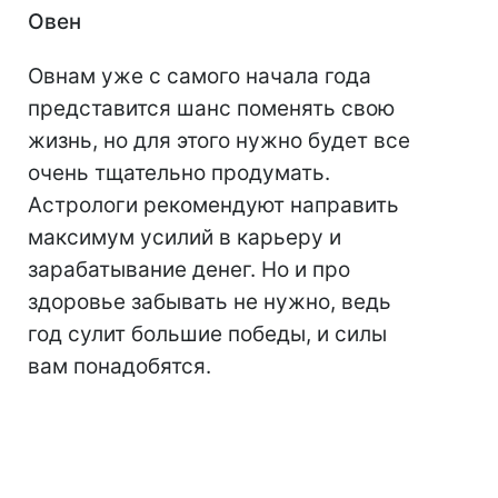
Овен
Овнам уже с самого начала года
представится шанс поменять свою
жизнь, но для этого нужно будет все
очень тщательно продумать.
Астрологи рекомендуют направить
максимум усилий в карьеру и
зарабатывание денег. Но и про
здоровье забывать не нужно, ведь
год сулит большие победы, и силы
вам понадобятся.