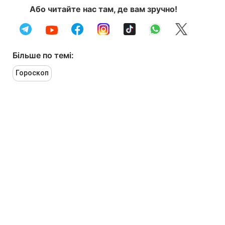
Або читайте нас там, де вам зручно!
Більше по темі:
Гороскоп