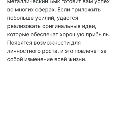
металлический Бык готовит вам успех
во многих сферах. Если приложить
побольше усилий, удастся
реализовать оригинальные идеи,
которые обеспечат хорошую прибыль.
Появятся возможности для
личностного роста, и это повлечет за
собой изменение всей жизни.