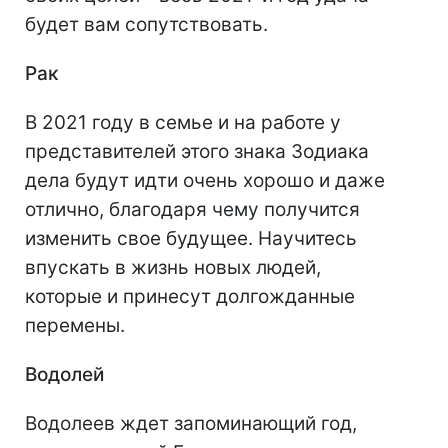
будет вам сопутствовать.
Рак
В 2021 году в семье и на работе у
представителей этого знака Зодиака
дела будут идти очень хорошо и даже
отлично, благодаря чему получится
изменить свое будущее. Научитесь
впускать в жизнь новых людей,
которые и принесут долгожданные
перемены.
Водолей
Водолеев ждет запоминающий год,