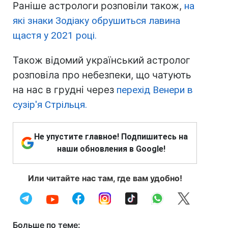
Раніше астрологи розповіли також,
на
які знаки Зодіаку обрушиться лавина
щастя у 2021 році.
Також відомий український астролог
розповіла про небезпеки, що чатують
на нас в грудні через
перехід Венери в
сузір'я Стрільця.
Не упустите главное! Подпишитесь на
наши обновления в Google!
Или читайте нас там, где вам удобно!
Больше по теме: