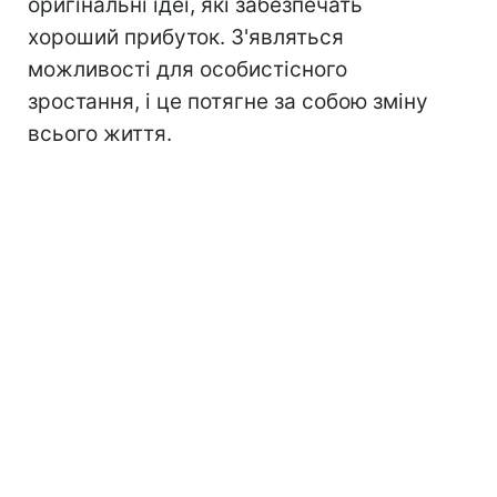
оригінальні ідеї, які забезпечать
хороший прибуток. З'являться
можливості для особистісного
зростання, і це потягне за собою зміну
всього життя.