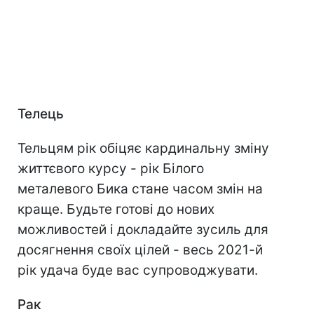
Телець
Тельцям рік обіцяє кардинальну зміну
життєвого курсу - рік Білого
металевого Бика стане часом змін на
краще. Будьте готові до нових
можливостей і докладайте зусиль для
досягнення своїх цілей - весь 2021-й
рік удача буде вас супроводжувати.
Рак