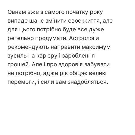
Овнам вже з самого початку року
випаде шанс змінити своє життя, але
для цього потрібно буде все дуже
ретельно продумати. Астрологи
рекомендують направити максимум
зусиль на кар'єру і зароблення
грошей. Але і про здоров'я забувати
не потрібно, адже рік обіцяє великі
перемоги, і сили вам знадобляться.