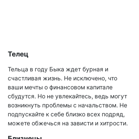
Телец
Тельца в году Быка ждет бурная и
счастливая жизнь. Не исключено, что
ваши мечты о финансовом капитале
сбудутся. Но не увлекайтесь, ведь могут
возникнуть проблемы с начальством. Не
подпускайте к себе близко всех подряд,
можете обжечься на зависти и хитрости.
Близнецы