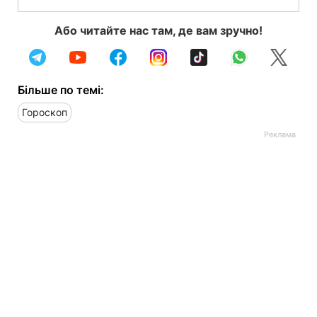
Або читайте нас там, де вам зручно!
Більше по темі:
Гороскоп