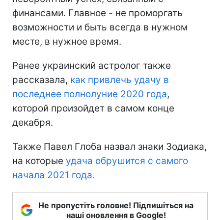
финансами. Главное - не проморгать
возможности и быть всегда в нужном
месте, в нужное время.
Ранее украинский астролог также
рассказала,
как привлечь удачу в
последнее полнолуние 2020 года
,
которой произойдет в самом конце
декабря.
Также Павел Глоба назвал знаки Зодиака,
на которые
удача обрушится с самого
начала 2021 года.
Не пропустіть головне! Підпишіться на
наші оновлення в Google!