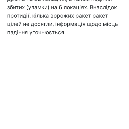
збитих (уламки) на 6 локаціях. Внаслідок
протидії, кілька ворожих ракет ракет
цілей не досягли, інформація щодо місць
падіння уточнюється.