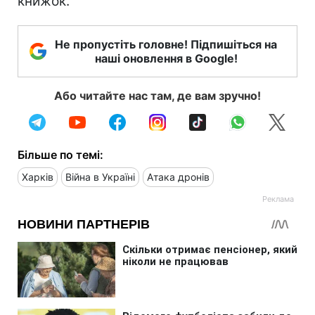
книжок.
Не пропустіть головне! Підпишіться на
наші оновлення в Google!
Або читайте нас там, де вам зручно!
Більше по темі:
Харків
Війна в Україні
Атака дронів