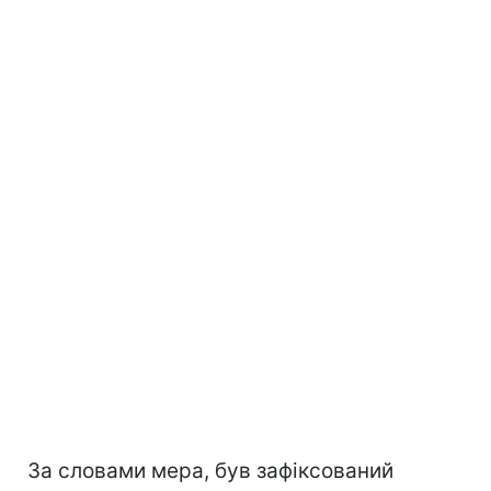
За словами мера, був зафіксований