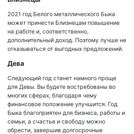
2021 год Белого металлического Быка
может принести Близнецам повышение
на работе и, соответственно,
дополнительный доход. Поэтому лучше не
отказываться от выгодных предложений.
Дева
Следующий год станет намного проще
для Девы. Вы будете востребованы во
многих сферах, благодаря чему
финансовое положение улучшится. Год
Быка благоприятен для бизнеса, работы и
семьи, а счастье и свободу можно
обрести, завершив долгосрочные