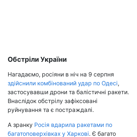
Обстріли України
Нагадаємо, росіяни в ніч на 9 серпня
здійснили комбінований удар по Одесі
,
застосувавши дрони та балістичні ракети.
Внаслідок обстрілу зафіксовані
руйнування та є постраждалі.
А зранку
Росія вдарила ракетами по
багатоповерхівках у Харкові
. Є багато