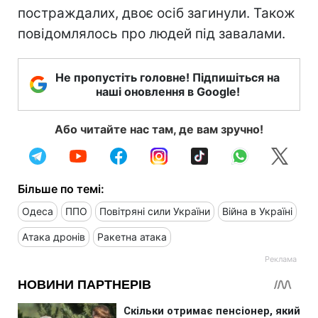
постраждалих, двоє осіб загинули. Також
повідомлялось про людей під завалами.
Не пропустіть головне! Підпишіться на
наші оновлення в Google!
Або читайте нас там, де вам зручно!
Більше по темі:
Одеса
ППО
Повітряні сили України
Війна в Україні
Атака дронів
Ракетна атака