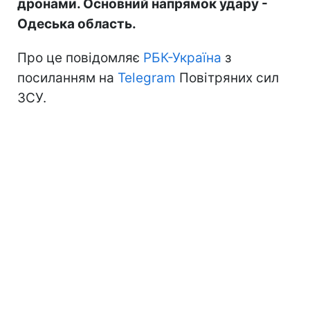
дронами. Основний напрямок удару -
Одеська область.
Про це повідомляє
РБК-Україна
з
посиланням на
Telegram
Повітряних сил
ЗСУ.