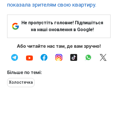
показала зрителям свою квартиру.
Не пропустіть головне! Підпишіться
на наші оновлення в Google!
Або читайте нас там, де вам зручно!
Більше по темі:
Холостячка