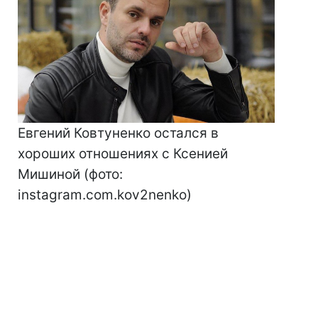
Евгений Ковтуненко остался в
хороших отношениях с Ксенией
Мишиной (фото:
instagram.com.kov2nenko)