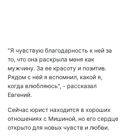
"Я чувствую благодарность к ней за
то, что она раскрыла меня как
мужчину. За ее красоту и позитив.
Рядом с ней я вспомнил, какой я,
когда влюбляюсь", - рассказал
Евгений.
Сейчас юрист находится в хороших
отношениях с Мишиной, но его сердце
открыто для новых чувств и любви.