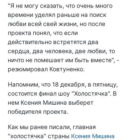
"Я не могу сказать, что очень много
времени уделял раньше на поиск
любви всей свей жизни, но после
проекта понял, что если
действительно встретятся два
сердца, два человека, две любви, то
ничто не помешает им быть вместе", -
резюмировал Ковтуненко.
Напомним, что 18 декабря, в пятницу,
состоится финал шоу "Холостячка". В
нем Ксения Мишина выберет
победителя проекта.
Как мы ранее писали, главная
"холостячка" страны
Ксения Мишина