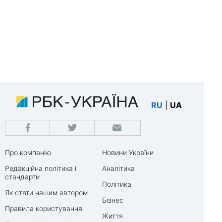
RU
|
UA
Про компанію
Новини України
Редакційна політика і
Аналітика
стандарти
Політика
Як стати нашим автором
Бізнес
Правила користування
Життя