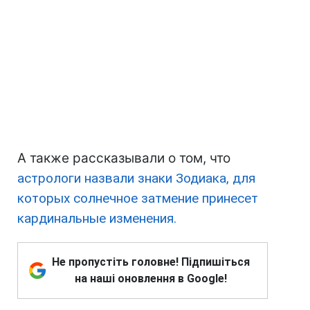
А также рассказывали о том, что
астрологи назвали знаки Зодиака, для
которых солнечное затмение принесет
кардинальные изменения.
Не пропустіть головне! Підпишіться
на наші оновлення в Google!