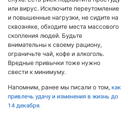
или вирус. Исключите переутомление
и повышенные нагрузки, не сидите на
сквозняке, обходите места массового
скопления людей. Будьте
внимательны к своему рациону,
ограничьте чай, кофе и алкоголь.
Вредные привычки тоже нужно
свести к минимуму.
Напомним, ранее мы писали о том,
как
привлечь удачу и изменения в жизнь до
14 декабря.