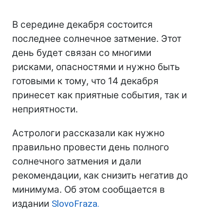
В середине декабря состоится
последнее солнечное затмение. Этот
день будет связан со многими
рисками, опасностями и нужно быть
готовыми к тому, что 14 декабря
принесет как приятные события, так и
неприятности.
Астрологи рассказали как нужно
правильно провести день полного
солнечного затмения и дали
рекомендации, как снизить негатив до
минимума. Об этом сообщается в
издании
SlovoFraza.