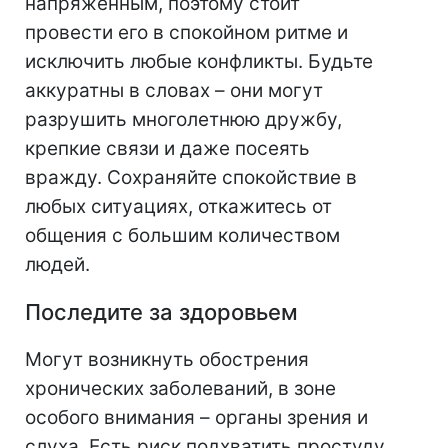
напряженным, поэтому стоит
провести его в спокойном ритме и
исключить любые конфликты. Будьте
аккуратны в словах – они могут
разрушить многолетнюю дружбу,
крепкие связи и даже посеять
вражду. Сохраняйте спокойствие в
любых ситуациях, откажитесь от
общения с большим количеством
людей.
Последите за здоровьем
Могут возникнуть обострения
хронических заболеваний, в зоне
особого внимания – органы зрения и
слуха. Есть риск подхватить простуду