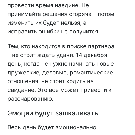
провести время наедине. Не
принимайте решения сгоряча – потом
изменить их будет нельзя, а
исправить ошибки не получится.
Тем, кто находится в поиске партнера
– не стоит ждать удачи. 14 декабря –
день, когда не нужно начинать новые
дружеские, деловые, романтические
отношения, не стоит ходить на
свидание. Это все может привести к
разочарованию.
Эмоции будут зашкаливать
Весь день будет эмоционально