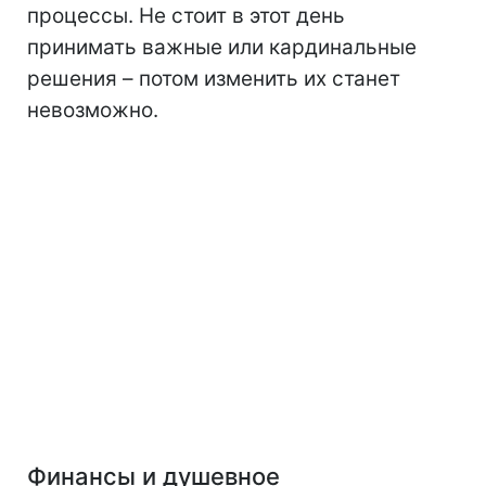
процессы. Не стоит в этот день
принимать важные или кардинальные
решения – потом изменить их станет
невозможно.
Финансы и душевное