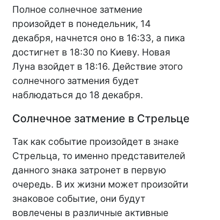
Полное солнечное затмение
произойдет в понедельник, 14
декабря, начнется оно в 16:33, а пика
достигнет в 18:30 по Киеву. Новая
Луна взойдет в 18:16. Действие этого
солнечного затмения будет
наблюдаться до 18 декабря.
Солнечное затмение в Стрельце
Так как событие произойдет в знаке
Стрельца, то именно представителей
данного знака затронет в первую
очередь. В их жизни может произойти
знаковое событие, они будут
вовлечены в различные активные