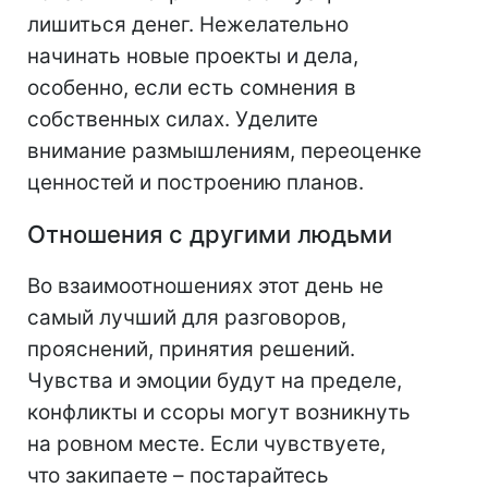
лишиться денег. Нежелательно
начинать новые проекты и дела,
особенно, если есть сомнения в
собственных силах. Уделите
внимание размышлениям, переоценке
ценностей и построению планов.
Отношения с другими людьми
Во взаимоотношениях этот день не
самый лучший для разговоров,
прояснений, принятия решений.
Чувства и эмоции будут на пределе,
конфликты и ссоры могут возникнуть
на ровном месте. Если чувствуете,
что закипаете – постарайтесь