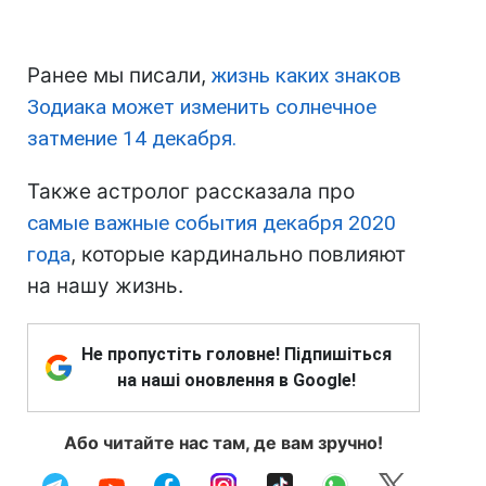
Ранее мы писали,
жизнь каких знаков
Зодиака может изменить солнечное
затмение 14 декабря.
Также астролог рассказала про
самые важные события декабря 2020
года
, которые кардинально повлияют
на нашу жизнь.
Не пропустіть головне! Підпишіться
на наші оновлення в Google!
Або читайте нас там, де вам зручно!