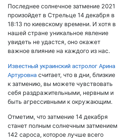
Последнее солнечное затмение 2021
произойдет в Стрельце 14 декабря в
18:13 по киевскому времени. И хотя в
нашей стране уникальное явление
увидеть не удастся, оно окажет
важное влияние на каждого из нас.
Известный украинский астролог Арина
Артуровна
считает, что в дни, близкие
к затмению, вы можете чувствовать
себя раздражительными, нервным и
быть агрессивными к окружающим.
Отметим, что затмение 14 декабря
станет полным солнечным затмением
142 сароса, которое лучше всего