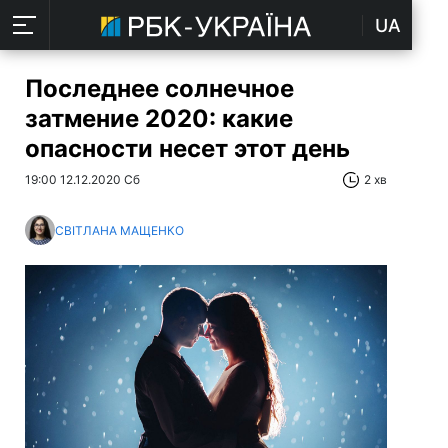
UA
Последнее солнечное
затмение 2020: какие
опасности несет этот день
19:00 12.12.2020 Сб
2 хв
СВІТЛАНА МАЩЕНКО