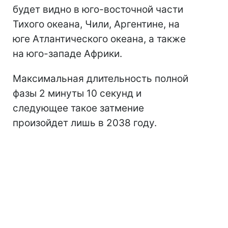
будет видно в юго-восточной части
Тихого океана, Чили, Аргентине, на
юге Атлантического океана, а также
на юго-западе Африки.
Максимальная длительность полной
фазы 2 минуты 10 секунд и
следующее такое затмение
произойдет лишь в 2038 году.