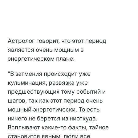
Астролог говорит, что этот период
является очень мощным в
энергетическом плане.
"В затмения происходит уже
кульминация, развязка уже
предшествующих тому событий и
шагов, так как этот период очень
мощный энергетически. То есть
ничего не берется из ниоткуда.
Всплывают какие-то факты, тайное
становится явным, люди все