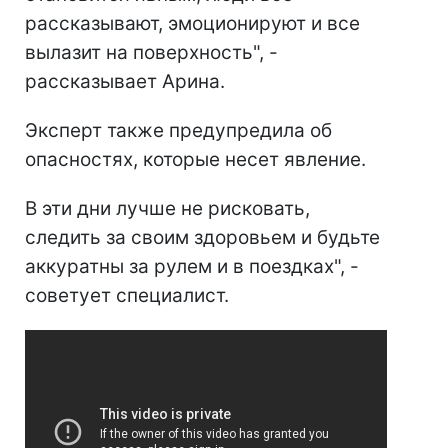
рассказывают, эмоционируют и все
вылазит на поверхность", -
рассказывает Арина.
Эксперт также предупредила об
опасностях, которые несет явление.
В эти дни лучше не рисковать,
следить за своим здоровьем и будьте
аккуратны за рулем и в поездках", -
советует специалист.