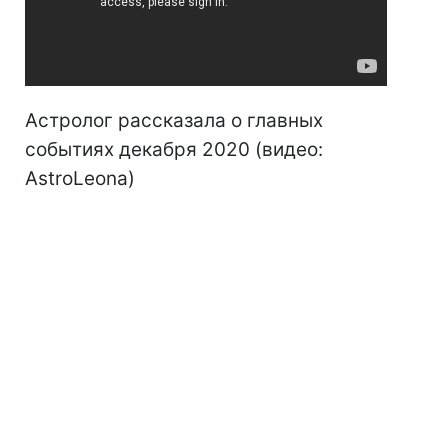
Астролог рассказала о главных
событиях декабря 2020 (видео:
AstroLeona)