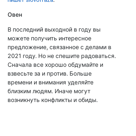
Овен
В последний выходной в году вы
можете получить интересное
предложение, связанное с делами в
2021 году. Но не спешите радоваться.
Сначала все хорошо обдумайте и
взвесьте за и против. Больше
времени и внимания уделяйте
близким людям. Иначе могут
возникнуть конфликты и обиды.