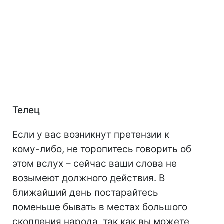
Телец
Если у вас возникнут претензии к
кому-либо, не торопитесь говорить об
этом вслух – сейчас ваши слова не
возымеют должного действия. В
ближайший день постарайтесь
поменьше бывать в местах большого
скопления народа, так как вы можете