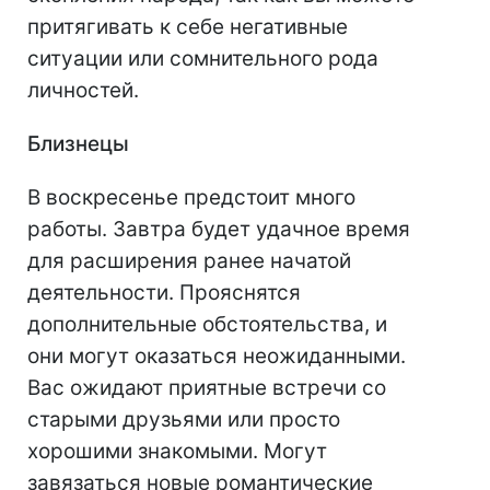
притягивать к себе негативные
ситуации или сомнительного рода
личностей.
Близнецы
В воскресенье предстоит много
работы. Завтра будет удачное время
для расширения ранее начатой
деятельности. Прояснятся
дополнительные обстоятельства, и
они могут оказаться неожиданными.
Вас ожидают приятные встречи со
старыми друзьями или просто
хорошими знакомыми. Могут
завязаться новые романтические