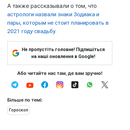
А также рассказывали о том, что
астрологи назвали знаки Зодиака и
пары, которым не стоит планировать в
2021 году свадьбу.
Не пропустіть головне! Підпишіться
на наші оновлення в Google!
Або читайте нас там, де вам зручно!
Більше по темі:
Гороскоп