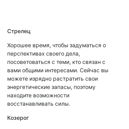
Стрелец
Хорошее время, чтобы задуматься о
перспективах своего дела,
посоветоваться с теми, кто связан с
вами общими интересами. Сейчас вы
можете изрядно растратить свои
энергетические запасы, поэтому
находите возможности
восстанавливать силы.
Козерог