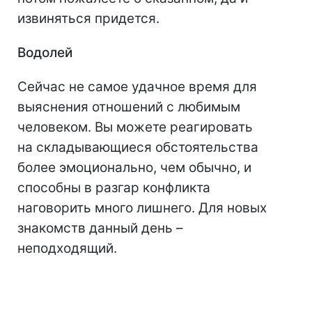
извиняться придется.
Водолей
Сейчас не самое удачное время для
выяснения отношений с любимым
человеком. Вы можете реагировать
на складывающиеся обстоятельства
более эмоционально, чем обычно, и
способны в разгар конфликта
наговорить много лишнего. Для новых
знакомств данный день –
неподходящий.