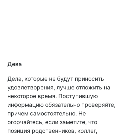
Дева
Дела, которые не будут приносить
удовлетворения, лучше отложить на
некоторое время. Поступившую
информацию обязательно проверяйте,
причем самостоятельно. Не
огорчайтесь, если заметите, что
позиция родственников, коллег,