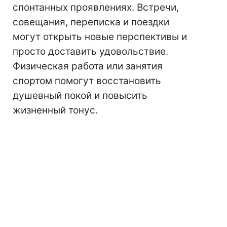
спонтанных проявлениях. Встречи,
совещания, переписка и поездки
могут открыть новые перспективы и
просто доставить удовольствие.
Физическая работа или занятия
спортом помогут восстановить
душевный покой и повысить
жизненный тонус.