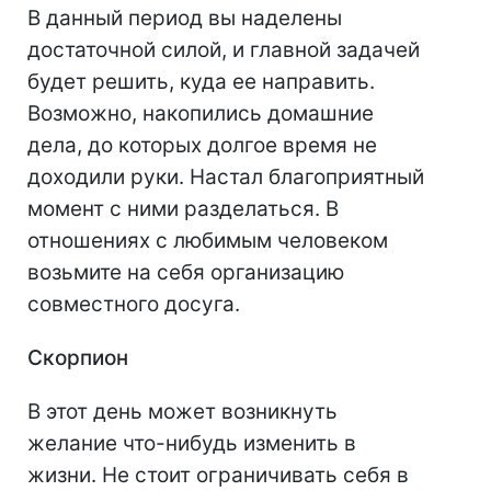
В данный период вы наделены
достаточной силой, и главной задачей
будет решить, куда ее направить.
Возможно, накопились домашние
дела, до которых долгое время не
доходили руки. Настал благоприятный
момент с ними разделаться. В
отношениях с любимым человеком
возьмите на себя организацию
совместного досуга.
Скорпион
В этот день может возникнуть
желание что-нибудь изменить в
жизни. Не стоит ограничивать себя в