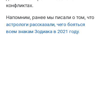
конфликтах.
Напомним, ранее мы писали о том, что
астрологи рассказали, чего бояться
всем знакам Зодиака в 2021 году.