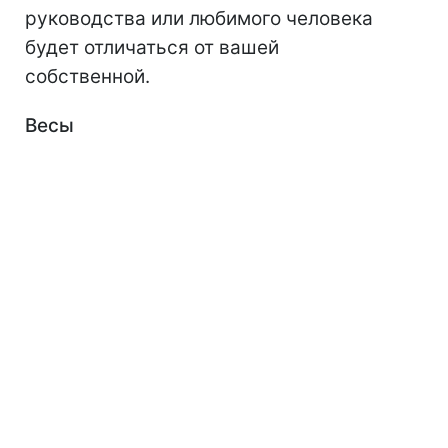
руководства или любимого человека
будет отличаться от вашей
собственной.
Весы