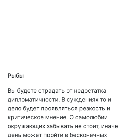
Рыбы
Вы будете страдать от недостатка
дипломатичности. В суждениях то и
дело будет проявляться резкость и
критическое мнение. О самолюбии
окружающих забывать не стоит, иначе
день может пройти в бесконечных