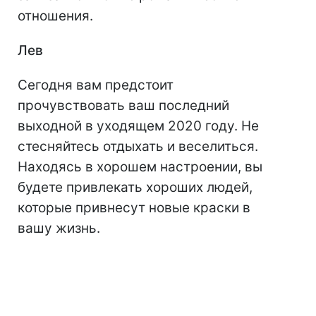
отношения.
Лев
Сегодня вам предстоит
прочувствовать ваш последний
выходной в уходящем 2020 году. Не
стесняйтесь отдыхать и веселиться.
Находясь в хорошем настроении, вы
будете привлекать хороших людей,
которые привнесут новые краски в
вашу жизнь.