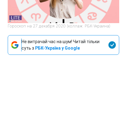
Гороскоп на 27 декабря 2020 (коллаж: РБК-Украина)
Не витрачай час на шум! Читай тільки
суть з
РБК-Україна у Google