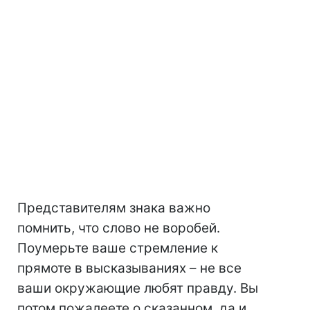
Представителям знака важно
помнить, что слово не воробей.
Поумерьте ваше стремление к
прямоте в высказываниях – не все
ваши окружающие любят правду. Вы
потом пожалеете о сказанном, да и