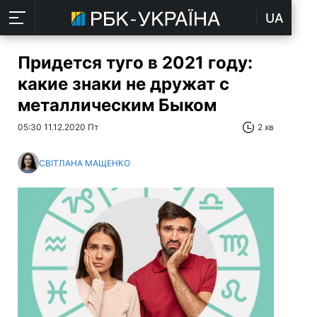
UA
Придется туго в 2021 году:
какие знаки не дружат с
металлическим Быком
05:30 11.12.2020 Пт
2 хв
СВІТЛАНА МАЩЕНКО