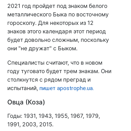
2021 год пройдет под знаком белого
металлического Быка по восточному
гороскопу. Для некоторых из 12
знаков этого календаря этот период
будет довольно сложным, поскольку
они "не дружат" с Быком.
Специалисты считают, что в новом
году туговато будет трем знакам. Они
столкнутся с рядом преград и
испытаний,
пишет apostrophe.ua.
Овца (Коза)
Годы: 1931, 1943, 1955, 1967, 1979,
1991, 2003, 2015.