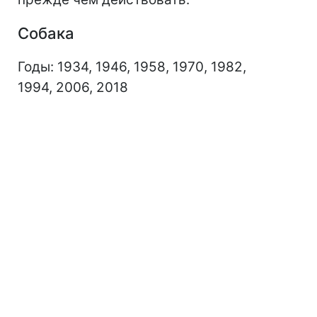
Собака
Годы: 1934, 1946, 1958, 1970, 1982,
1994, 2006, 2018