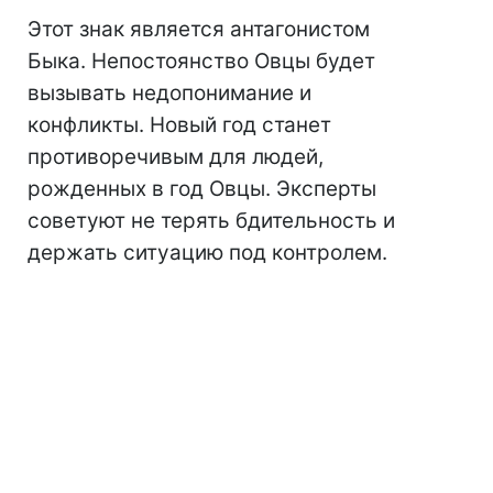
Этот знак является антагонистом
Быка. Непостоянство Овцы будет
вызывать недопонимание и
конфликты. Новый год станет
противоречивым для людей,
рожденных в год Овцы. Эксперты
советуют не терять бдительность и
держать ситуацию под контролем.