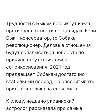
Трудности с Быком возникнут из-за
противоположности во взглядах. Если
Бык - консерватор, то Собака -
революционер. Деловые отношения
будут складываться непросто по
причине отсутствия точек
соприкосновения. 2021 год
предвещает Собакам достаточно
стабильный период, но рассчитывать
придется только на свои силы.
К слову, недавно украинский
астролог рассказала про самые