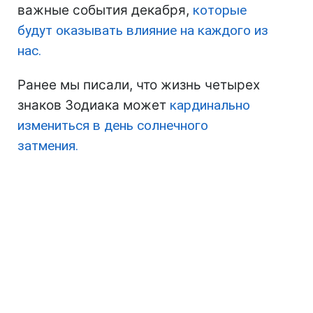
важные события декабря,
которые
будут оказывать влияние на каждого из
нас.
Ранее мы писали, что жизнь четырех
знаков Зодиака может
кардинально
измениться в день солнечного
затмения.