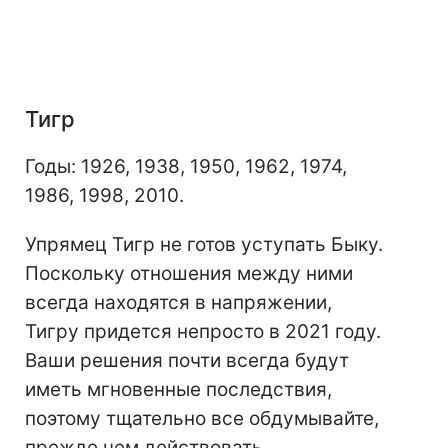
Тигр
Годы: 1926, 1938, 1950, 1962, 1974,
1986, 1998, 2010.
Упрямец Тигр не готов уступать Быку.
Поскольку отношения между ними
всегда находятся в напряжении,
Тигру придется непросто в 2021 году.
Ваши решения почти всегда будут
иметь мгновенные последствия,
поэтому тщательно все обдумывайте,
прежде чем действовать.