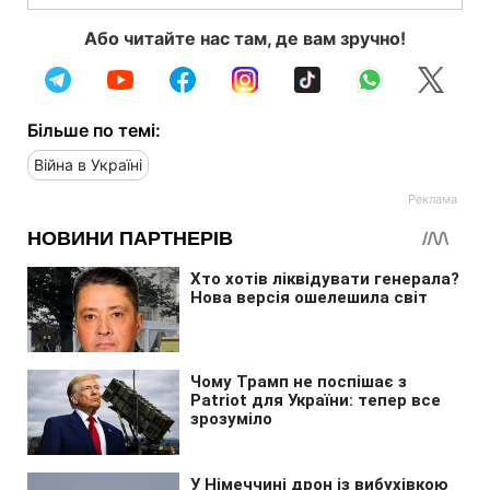
Або читайте нас там, де вам зручно!
Більше по темі:
Війна в Україні