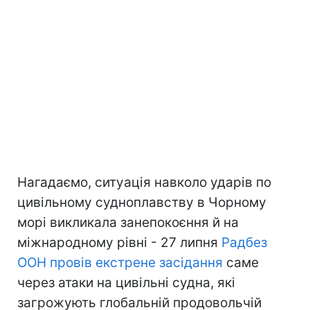
Нагадаємо, ситуація навколо ударів по
цивільному судноплавству в Чорному
морі викликала занепокоєння й на
міжнародному рівні - 27 липня
Радбез
ООН провів екстрене засідання
саме
через атаки на цивільні судна, які
загрожують глобальній продовольчій