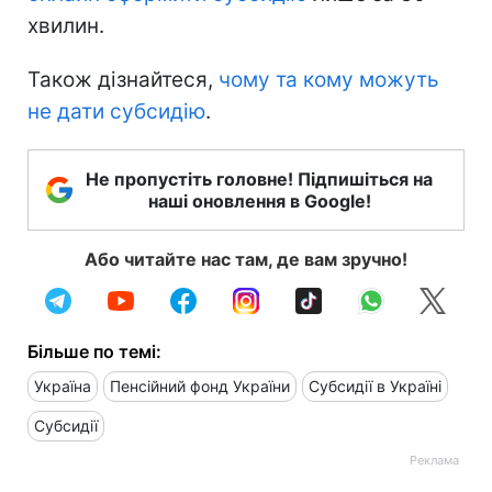
хвилин.
Також дізнайтеся,
чому та кому можуть
не дати субсидію
.
Не пропустіть головне! Підпишіться на
наші оновлення в Google!
Або читайте нас там, де вам зручно!
Більше по темі:
Україна
Пенсійний фонд України
Субсидії в Україні
Субсидії