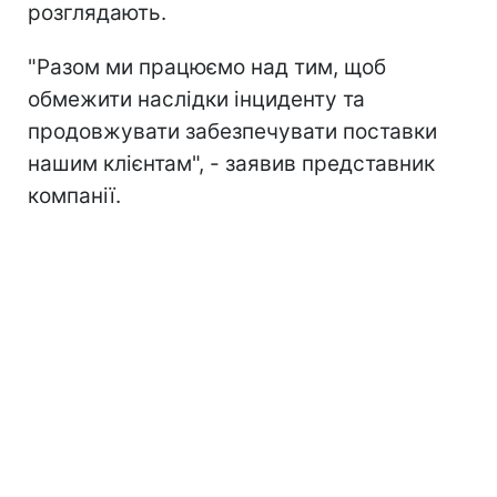
розглядають.
"Разом ми працюємо над тим, щоб
обмежити наслідки інциденту та
продовжувати забезпечувати поставки
нашим клієнтам", - заявив представник
компанії.