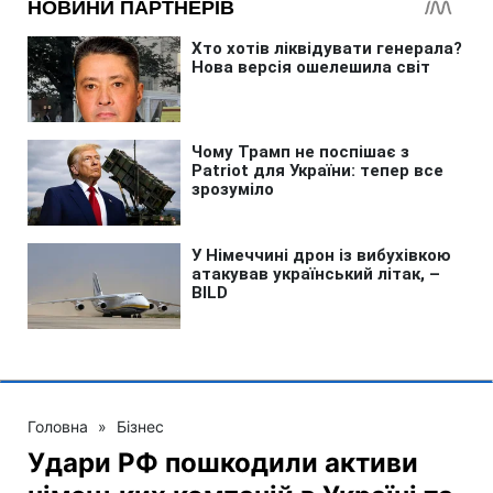
Головна
»
Бізнес
Удари РФ пошкодили активи