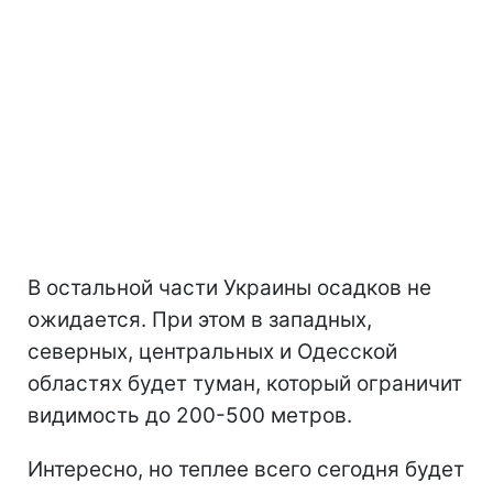
В остальной части Украины осадков не
ожидается. При этом в западных,
северных, центральных и Одесской
областях будет туман, который ограничит
видимость до 200-500 метров.
Интересно, но теплее всего сегодня будет