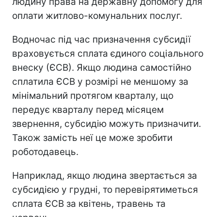
людину права на державну допомогу для
оплати житлово-комунальних послуг.
Водночас під час призначення субсидії
враховується сплата єдиного соціального
внеску (ЄСВ). Якщо людина самостійно
сплатила ЄСВ у розмірі не меншому за
мінімальний протягом кварталу, що
передує кварталу перед місяцем
звернення, субсидію можуть призначити.
Також замість неї це може зробити
роботодавець.
Наприклад, якщо людина звертається за
субсидією у грудні, то перевірятиметься
сплата ЄСВ за квітень, травень та