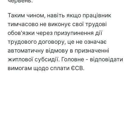
червень.
Таким чином, навіть якщо працівник
тимчасово не виконує свої трудові
обов'язки через призупинення дії
трудового договору, це не означає
автоматичну відмову в призначенні
житлової субсидії. Головне - відповідати
вимогам щодо сплати ЄСВ.