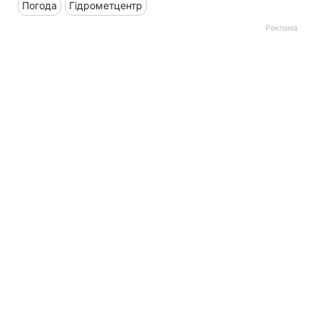
Погода
Гідрометцентр