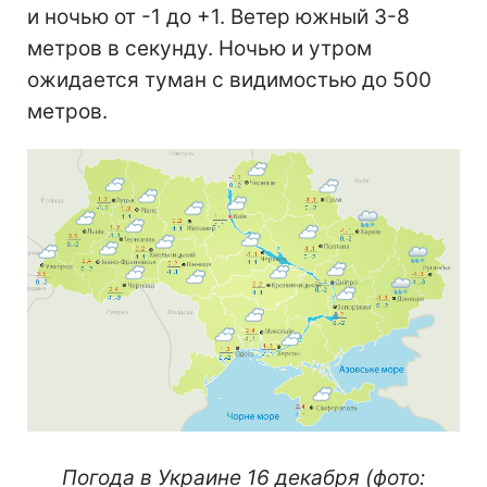
и ночью от -1 до +1. Ветер южный 3-8
метров в секунду. Ночью и утром
ожидается туман с видимостью до 500
метров.
Погода в Украине 16 декабря (фото: