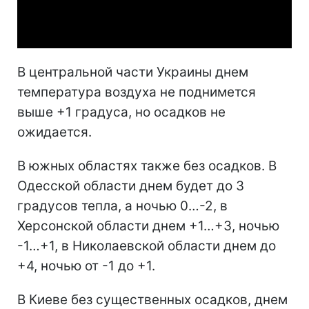
Video
В центральной части Украины днем
температура воздуха не поднимется
выше +1 градуса, но осадков не
ожидается.
В южных областях также без осадков. В
Одесской области днем будет до 3
градусов тепла, а ночью 0…-2, в
Херсонской области днем +1…+3, ночью
-1…+1, в Николаевской области днем до
+4, ночью от -1 до +1.
В Киеве без существенных осадков, днем