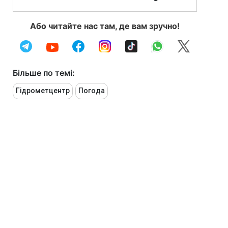
Або читайте нас там, де вам зручно!
Більше по темі:
Гідрометцентр
Погода