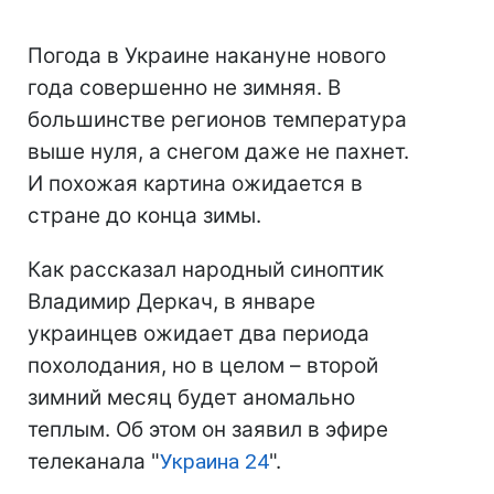
Погода в Украине накануне нового
года совершенно не зимняя. В
большинстве регионов температура
выше нуля, а снегом даже не пахнет.
И похожая картина ожидается в
стране до конца зимы.
Как рассказал народный синоптик
Владимир Деркач, в январе
украинцев ожидает два периода
похолодания, но в целом – второй
зимний месяц будет аномально
теплым. Об этом он заявил в эфире
телеканала "
Украина 24
".