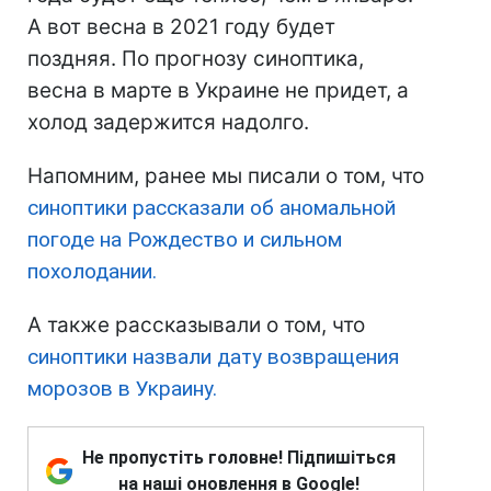
А вот весна в 2021 году будет
поздняя. По прогнозу синоптика,
весна в марте в Украине не придет, а
холод задержится надолго.
Напомним, ранее мы писали о том, что
синоптики рассказали об аномальной
погоде на Рождество и сильном
похолодании.
А также рассказывали о том, что
синоптики назвали дату возвращения
морозов в Украину.
Не пропустіть головне! Підпишіться
на наші оновлення в Google!