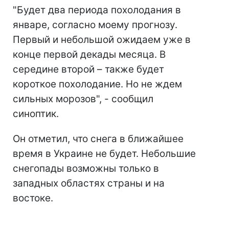
"Будет два периода похолодания в
январе, согласно моему прогнозу.
Первый и небольшой ожидаем уже в
конце первой декады месяца. В
середине второй – также будет
короткое похолодание. Но не ждем
сильных морозов", - сообщил
синоптик.
Он отметил, что снега в ближайшее
время в Украине не будет. Небольшие
снегопады возможны только в
западных областях страны и на
востоке.