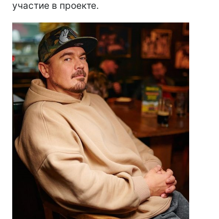
участие в проекте.