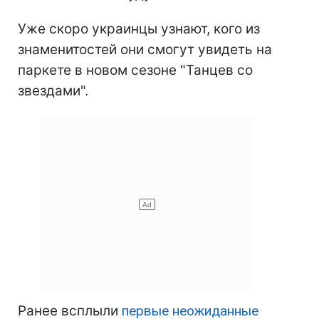
Уже скоро украинцы узнают, кого из
знаменитостей они смогут увидеть на
паркете в новом сезоне "Танцев со
звездами".
Ранее всплыли
первые неожиданные