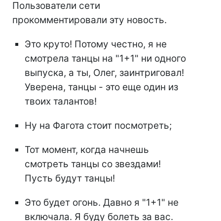
Пользователи сети
прокомментировали эту новость.
Это круто! Потому честно, я не
смотрела танцы на "1+1" ни одного
выпуска, а ты, Олег, заинтриговал!
Уверена, танцы - это еще один из
твоих талантов!
Ну на Фагота стоит посмотреть;
Тот момент, когда начнешь
смотреть танцы со звездами!
Пусть будут танцы!
Это будет огонь. Давно я "1+1" не
включала. Я буду болеть за вас.