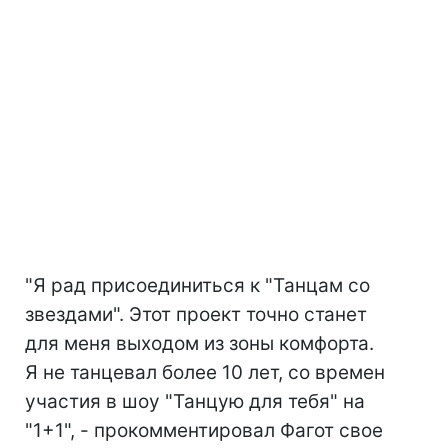
"Я рад присоединиться к "Танцам со
звездами". Этот проект точно станет
для меня выходом из зоны комфорта.
Я не танцевал более 10 лет, со времен
участия в шоу "Танцую для тебя" на
"1+1", - прокомментировал Фагот свое