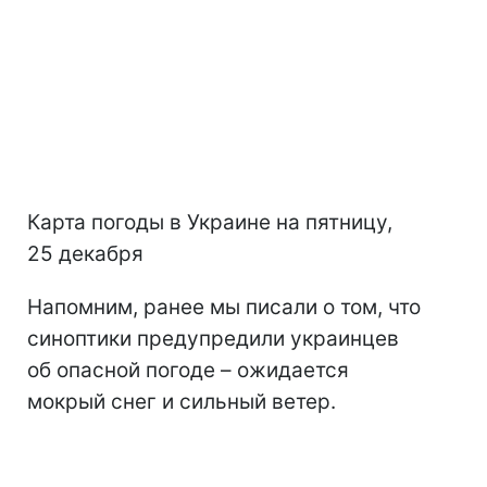
Карта погоды в Украине на пятницу,
25 декабря
Напомним, ранее мы писали о том, что
синоптики предупредили украинцев
об опасной погоде – ожидается
мокрый снег и сильный ветер.