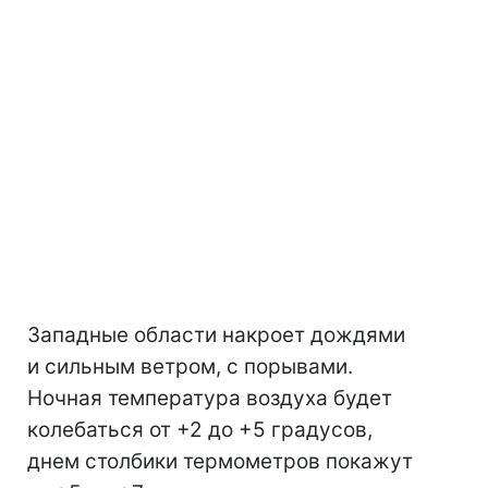
Западные области накроет дождями
и сильным ветром, с порывами.
Ночная температура воздуха будет
колебаться от +2 до +5 градусов,
днем столбики термометров покажут