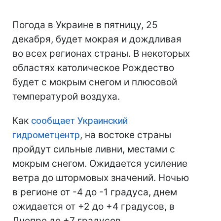
Погода в Украине в пятницу, 25
декабря, будет мокрая и дождливая
во всех регионах страны. В некоторых
областях католическое Рождество
будет с мокрым снегом и плюсовой
температурой воздуха.
Как
сообщает Украинский
гидрометцентр
, на востоке страны
пройдут сильные ливни, местами с
мокрым снегом. Ожидается усиление
ветра до штормовых значений. Ночью
в регионе от -4 до -1 градуса, днем
ожидается от +2 до +4 градусов, в
Днепре до +7 градусов.