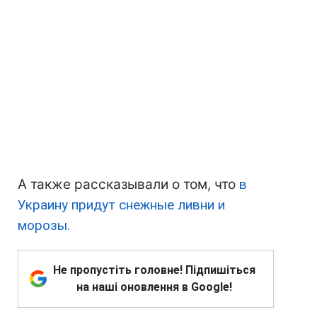
А также рассказывали о том, что
в
Украину придут снежные ливни и
морозы.
Не пропустіть головне! Підпишіться
на наші оновлення в Google!