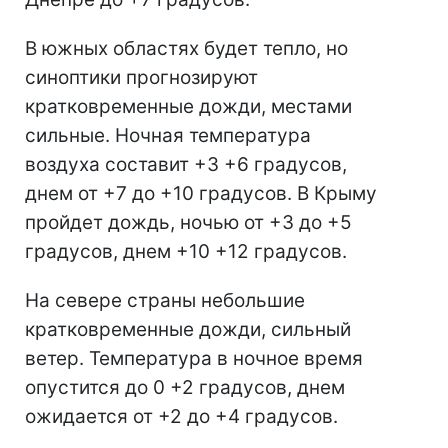
В южных областях будет тепло, но
синоптики прогнозируют
кратковременные дожди, местами
сильные. Ночная температура
воздуха составит +3 +6 градусов,
днем от +7 до +10 градусов. В Крыму
пройдет дождь, ночью от +3 до +5
градусов, днем +10 +12 градусов.
На севере страны небольшие
кратковременные дожди, сильный
ветер. Температура в ночное время
опустится до 0 +2 градусов, днем
ожидается от +2 до +4 градусов.