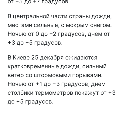
от +5 до +7 градусов.
В центральной части страны дожди,
местами сильные, с мокрым снегом.
Ночью от 0 до +2 градусов, днем от
+3 до +5 градусов.
В Киеве 25 декабря ожидаются
кратковременные дожди, сильный
ветер со штормовыми порывами.
Ночью от +1 до +3 градусов, днем
столбики термометров покажут от +3
до +5 градусов.