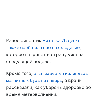
Ранее синоптик
Наталка Диденко
также сообщила про похолодание
,
которое нагрянет в страну уже на
следующей неделе.
Кроме того,
стал известен календарь
магнитных бурь на январь
, а врачи
рассказали, как уберечь здоровье во
время метеоволнений.