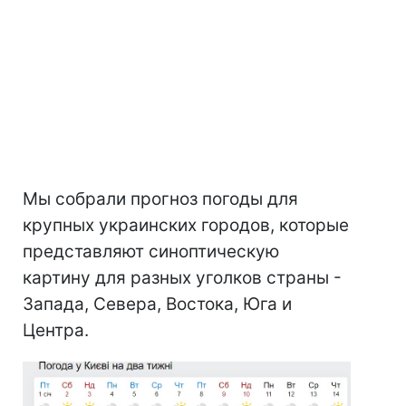
Мы собрали прогноз погоды для
крупных украинских городов, которые
представляют синоптическую
картину для разных уголков страны -
Запада, Севера, Востока, Юга и
Центра.