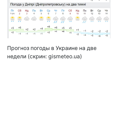
Прогноз погоды в Украине на две
недели (скрин: gismeteo.ua)