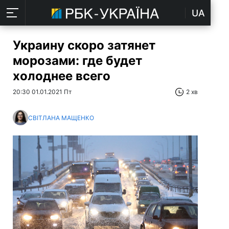
UA
Украину скоро затянет
морозами: где будет
холоднее всего
20:30 01.01.2021 Пт
2 хв
СВІТЛАНА МАЩЕНКО