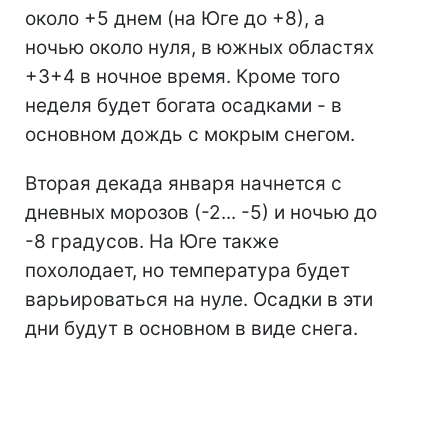
около +5 днем (на Юге до +8), а
ночью около нуля, в южных областях
+3+4 в ночное время. Кроме того
неделя будет богата осадками - в
основном дождь с мокрым снегом.
Вторая декада января начнется с
дневных морозов (-2... -5) и ночью до
-8 градусов. На Юге также
похолодает, но температура будет
варьироваться на нуле. Осадки в эти
дни будут в основном в виде снега.