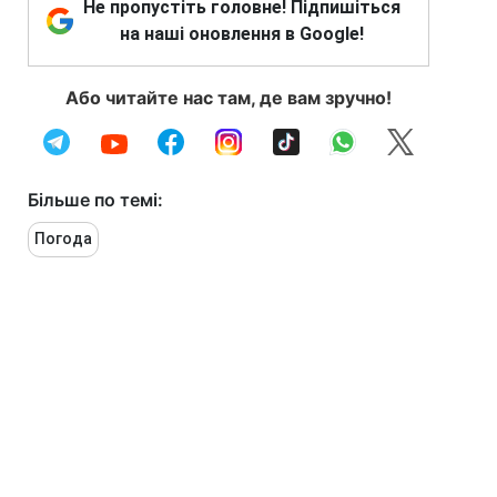
Не пропустіть головне! Підпишіться
на наші оновлення в Google!
Або читайте нас там, де вам зручно!
Більше по темі:
Погода