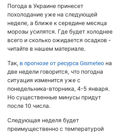
Погода в Украине принесет
похолодание уже на следующей
неделе, а ближе к середине месяца
морозы усилятся. Где будет холоднее
всего и сколько ожидается осадков -
читайте в нашем материале.
Так,
в прогнозе от ресурса Gismeteo
на
две недели говорится, что погодна
ситуация изменится уже с
понедельника-вторника, 4-5 января.
Но существенные минусы придут
после 10 числа.
Следующая неделя будет
преимущественно с температурой