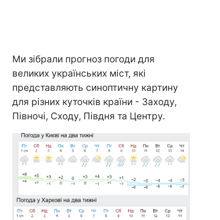
Ми зібрали прогноз погоди для
великих українських міст, які
представляють синоптичну картину
для різних куточків країни - Заходу,
Півночі, Сходу, Півдня та Центру.