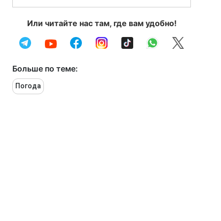
Или читайте нас там, где вам удобно!
Больше по теме:
Погода