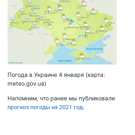
Погода в Украине 4 января (карта:
meteo.gov.ua)
Напомним, что ранее мы публиковали
прогноз погоды на 2021 год
.