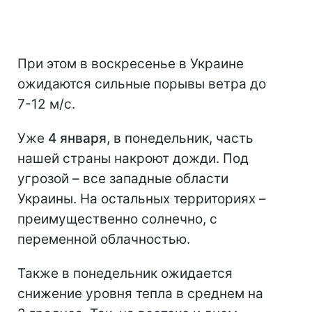
При этом в воскресенье в Украине
ожидаются сильные порывы ветра до
7-12 м/c.
Уже
4 января
, в понедельник, часть
нашей страны накроют дожди. Под
угрозой – все западные области
Украины. На остальных территориях –
преимущественно солнечно, с
переменной облачностью.
Также в понедельник ожидается
снижение уровня тепла в среднем на