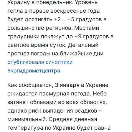
Украину в понедельник. Уровень
тепла в первое воскресенье года
будет достигать +2… +5 градусов в
большинстве регионов. Местами
градусники покажут до +9 градусов в
светлое время суток. Детальный
прогноз погоды на ближайшие дни
опубликовали синоптики
Укргидрометцентра
.
Как сообщается,
3 января
в Украине
ожидается пасмурная погода. Небо
затянет облаками во всех областях,
однако риск выпадения осадков –
минимальный. Средняя дневная
температура по Украине будет равна