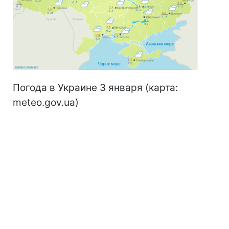
Погода в Украине 3 января (карта:
meteo.gov.ua)