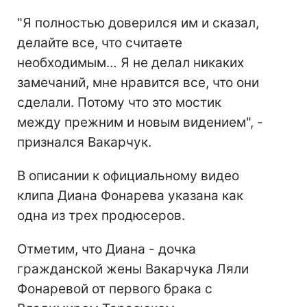
"Я полностью доверился им и сказал,
делайте все, что считаете
необходимым… Я не делал никаких
замечаний, мне нравится все, что они
сделали. Потому что это мостик
между прежним и новым видением", -
признался Вакарчук.
В описании к официальному видео
клипа Диана Фонарева указана как
одна из трех продюсеров.
Отметим, что Диана - дочка
гражданской жены Вакарчука Ляли
Фонаревой от первого брака с