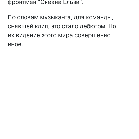
фронтмен "Океана Ельзи".
По словам музыканта, для команды,
снявшей клип, это стало дебютом. Но
их видение этого мира совершенно
иное.