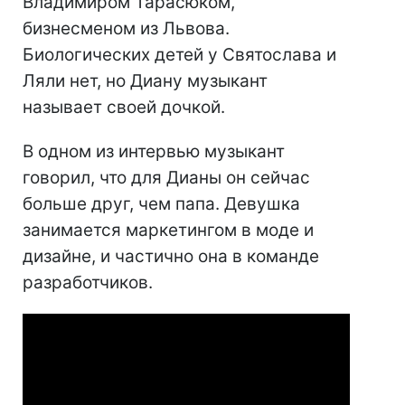
Владимиром Тарасюком,
бизнесменом из Львова.
Биологических детей у Святослава и
Ляли нет, но Диану музыкант
называет своей дочкой.
В одном из интервью музыкант
говорил, что для Дианы он сейчас
больше друг, чем папа. Девушка
занимается маркетингом в моде и
дизайне, и частично она в команде
разработчиков.