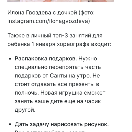
Илона Гвоздева с дочкой (фото:
instagram.com/ilonagvozdeva)
Также в личный топ-3 занятий для
ребенка 1 января хореографа входит:
Распаковка подарков.
Нужно
специально перепрятать часть
подарков от Санты на утро. Не
стоит отдавать все презенты в
полночь. Новая игрушка сможет
занять ваше дите еще на часик
другой.
Дать задачу нарисовать рисунок.