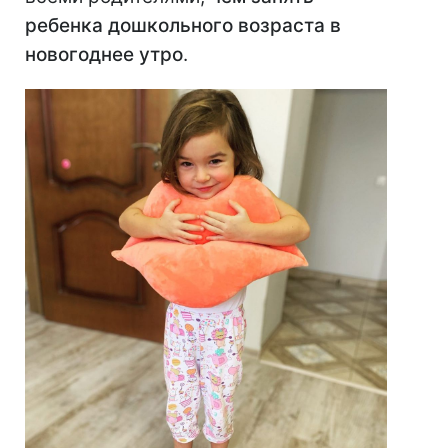
ребенка дошкольного возраста в
новогоднее утро
.