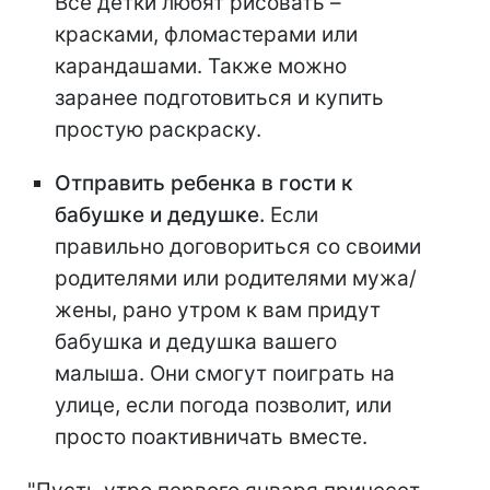
Все детки любят рисовать –
красками, фломастерами или
карандашами. Также можно
заранее подготовиться и купить
простую раскраску.
Отправить ребенка в гости к
бабушке и дедушке.
Если
правильно договориться со своими
родителями или родителями мужа/
жены, рано утром к вам придут
бабушка и дедушка вашего
малыша. Они смогут поиграть на
улице, если погода позволит, или
просто поактивничать вместе.