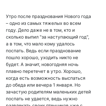
Утро после празднования Нового года
– одно из самых тяжелых во всем
году. Дело даже не в том, кто и
сколько выпил "за наступающий год",
а в том, что мало кому удалось
поспать. Ведь если празднование
пошло хорошо, уходить никто не
будет. А значит, новогодняя ночь
плавно перетечет в утро. Хорошо,
когда есть возможность выспаться
до обеда или вечера 1 января. Но
зачастую родителям маленьких детей
поспать не удается, ведь нужно
развлекать своих птенчиков уже с