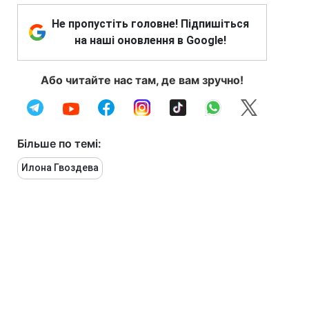
Не пропустіть головне! Підпишіться
на наші оновлення в Google!
Або читайте нас там, де вам зручно!
Більше по темі:
Илона Гвоздева