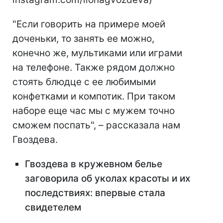
"Если говорить на примере моей
доченьки, то занять ее можно,
конечно же, мультиками или играми
на телефоне. Также рядом должно
стоять блюдце с ее любимыми
конфетками и компотик. При таком
наборе еще час мы с мужем точно
сможем поспать", – рассказала нам
Гвоздева.
Гвоздева в кружевном белье
заговорила об уколах красоты и их
последствиях: впервые стала
свидетелем