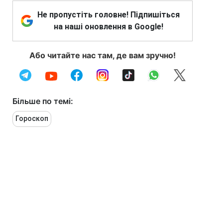
Не пропустіть головне! Підпишіться
на наші оновлення в Google!
Або читайте нас там, де вам зручно!
Більше по темі:
Гороскоп