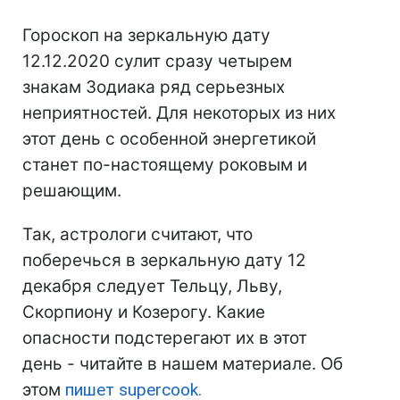
Гороскоп на зеркальную дату
12.12.2020 сулит сразу четырем
знакам Зодиака ряд серьезных
неприятностей. Для некоторых из них
этот день с особенной энергетикой
станет по-настоящему роковым и
решающим.
Так, астрологи считают, что
поберечься в зеркальную дату 12
декабря следует Тельцу, Льву,
Скорпиону и Козерогу. Какие
опасности подстерегают их в этот
день - читайте в нашем материале. Об
этом
пишет supercook.