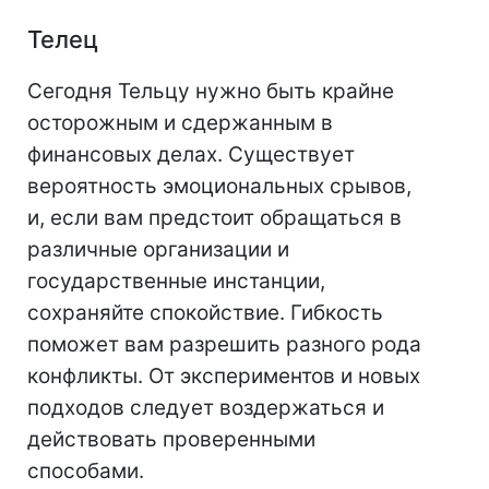
Телец
Сегодня Тельцу нужно быть крайне
осторожным и сдержанным в
финансовых делах. Существует
вероятность эмоциональных срывов,
и, если вам предстоит обращаться в
различные организации и
государственные инстанции,
сохраняйте спокойствие. Гибкость
поможет вам разрешить разного рода
конфликты. От экспериментов и новых
подходов следует воздержаться и
действовать проверенными
способами.