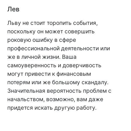
Лев
Льву не стоит торопить события,
поскольку он может совершить
роковую ошибку в сфере
профессиональной деятельности или
же в личной жизни. Ваша
самоуверенность и доверчивость
могут привести к финансовым
потерям или же большому скандалу.
Значительная вероятность проблем с
начальством, возможно, вам даже
придется искать другую работу.