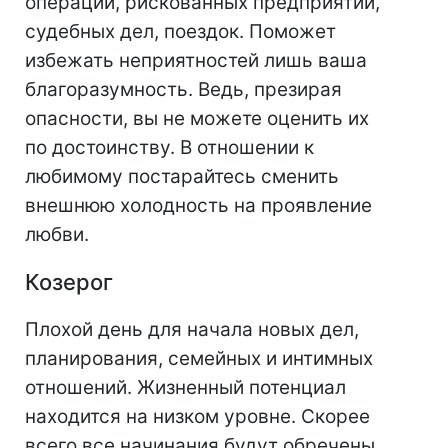
операций, рискованных предприятий,
судебных дел, поездок. Поможет
избежать неприятностей лишь ваша
благоразумность. Ведь, презирая
опасности, вы не можете оценить их
по достоинству. В отношении к
любимому постарайтесь сменить
внешнюю холодность на проявление
любви.
Козерог
Плохой день для начала новых дел,
планирования, семейных и интимных
отношений. Жизненный потенциал
находится на низком уровне. Скорее
всего все начинания будут обречены