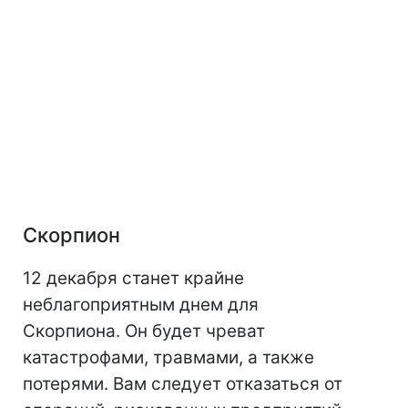
Скорпион
12 декабря станет крайне
неблагоприятным днем для
Скорпиона. Он будет чреват
катастрофами, травмами, а также
потерями. Вам следует отказаться от