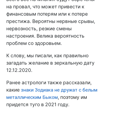
на провал, что может привести к
финансовым потерям или к потере
престижа. Вероятны нервные срывы,
нервозность, резкие смены
настроения. Велика вероятность
проблем со здоровьем.
К слову, мы писали, как правильно
загадать желание в зеркальную дату
12.12.2020.
Ранее астрологи также рассказали,
какие
знаки Зодиака не дружат с белым
металлическим Быком
, поэтому им
придется туго в 2021 году.