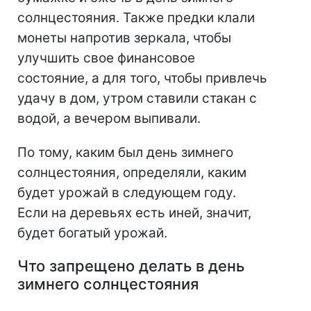
солнцестояния. Также предки клали
монеты напротив зеркала, чтобы
улучшить свое финансовое
состояние, а для того, чтобы привлечь
удачу в дом, утром ставили стакан с
водой, а вечером выпивали.
По тому, каким был день зимнего
солнцестояния, определяли, каким
будет урожай в следующем году.
Если на деревьях есть иней, значит,
будет богатый урожай.
Что запрещено делать в день
зимнего солнцестояния