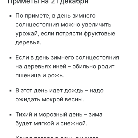
Приметы на 21 декабря
По примете, в день зимнего
солнцестояния можно увеличить
урожай, если потрясти фруктовые
деревья.
Если в день зимнего солнцестояния
на деревьях иней – обильно родит
пшеница и рожь.
В этот день идет дождь – надо
ожидать мокрой весны.
Тихий и морозный день – зима
будет мягкой и снежной.