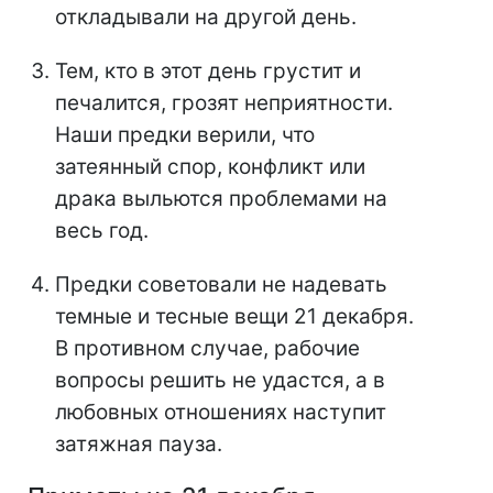
откладывали на другой день.
Тем, кто в этот день грустит и
печалится, грозят неприятности.
Наши предки верили, что
затеянный спор, конфликт или
драка выльются проблемами на
весь год.
Предки советовали не надевать
темные и тесные вещи 21 декабря.
В противном случае, рабочие
вопросы решить не удастся, а в
любовных отношениях наступит
затяжная пауза.