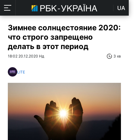
UA
Зимнее солнцестояние 2020:
что строго запрещено
делать в этот период
18:02 20.12.2020 Нд
3 хв
LITE