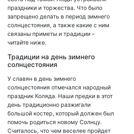
праздники и торжества. Что было
запрещено делать в период зимнего
солнцестояния, а также какие с ним
связаны приметы и традиции –
читайте ниже.
Традиции на день зимнего
солнцестояния
У славян в день зимнего
солнцестояния отмечался народный
праздник Коляда. Наши предки в этот
день традиционно разжигали
большой костер, который должен был
помочь родиться новому Солнцу.
Считалось, что чем веселее пройдет