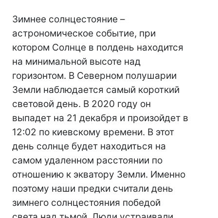
Зимнее солнцестояние –
астрономическое событие, при
котором Солнце в полдень находится
на минимальной высоте над
горизонтом. В Северном полушарии
Земли наблюдается самый короткий
световой день. В 2020 году он
выпадет на 21 декабря и произойдет в
12:02 по киевскому времени. В этот
день солнце будет находиться на
самом удаленном расстоянии по
отношению к экватору Земли. Именно
поэтому наши предки считали день
зимнего солнцестояния победой
света над тьмой. Люди устраивали