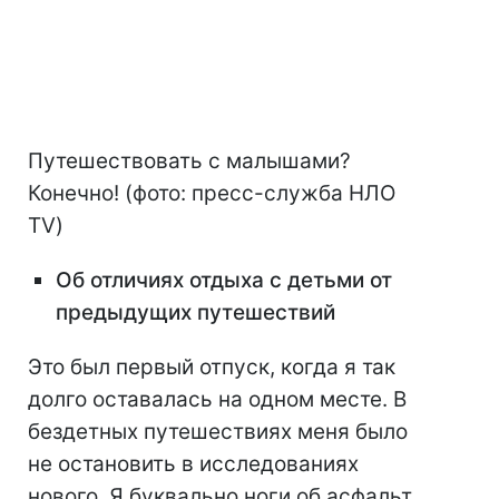
Путешествовать с малышами?
Конечно! (фото: пресс-служба НЛО
TV)
Об отличиях отдыха с детьми от
предыдущих путешествий
Это был первый отпуск, когда я так
долго оставалась на одном месте. В
бездетных путешествиях меня было
не остановить в исследованиях
нового. Я буквально ноги об асфальт