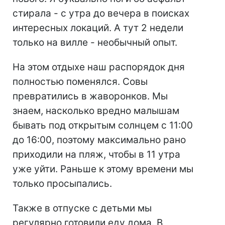
стирала - с утра до вечера в поисках
интересных локаций. А тут 2 недели
только на вилле - необычный опыт.
На этом отдыхе наш распорядок дня
полностью поменялся. Совы
превратились в жаворонков. Мы
знаем, насколько вредно малышам
бывать под открытым солнцем с 11:00
до 16:00, поэтому максимально рано
приходили на пляж, чтобы в 11 утра
уже уйти. Раньше к этому времени мы
только просыпались.
Также в отпуске с детьми мы
регулярно готовили еду дома. В