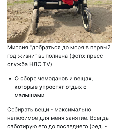
Миссия "добраться до моря в первый
год жизни" выполнена (фото: пресс-
служба НЛО TV)
О сборе чемоданов и вещах,
которые упростят отдых с
малышами
Собирать вещи - максимально
нелюбимое для меня занятие. Всегда
саботирую его до последнего (ред. -