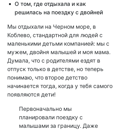
О том, где отдыхала и как
решилась на поездку с двойней
Мы отдыхали на Черном море, в
Коблево, стандартной для людей с
маленькими детьми компанией: мы с
мужем, двойня малышей и моя мама.
Думала, что с родителями ездят в
отпуск только в детстве, но теперь
понимаю, что второе детство
начинается тогда, когда у тебя самого
появляются дети!
Первоначально мы
планировали поездку с
малышами за границу. Даже