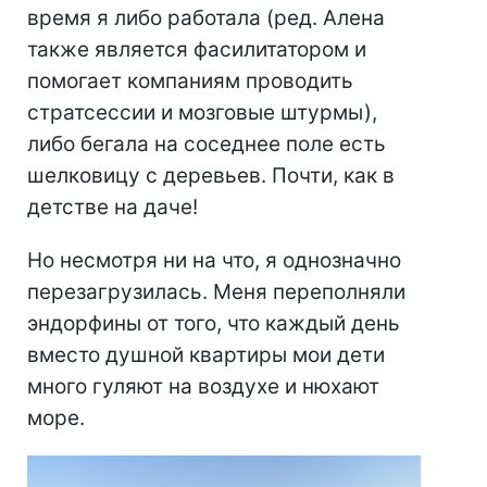
время я либо работала (ред. Алена
также является фасилитатором и
помогает компаниям проводить
стратсессии и мозговые штурмы),
либо бегала на соседнее поле есть
шелковицу с деревьев. Почти, как в
детстве на даче!
Но несмотря ни на что, я однозначно
перезагрузилась. Меня переполняли
эндорфины от того, что каждый день
вместо душной квартиры мои дети
много гуляют на воздухе и нюхают
море.