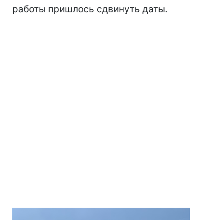
работы пришлось сдвинуть даты.