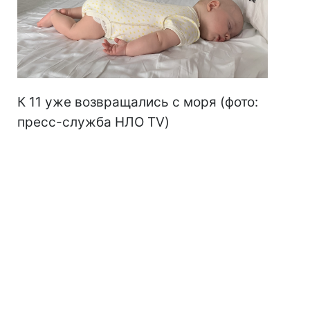
К 11 уже возвращались с моря
(фото:
пресс-служба НЛО TV)