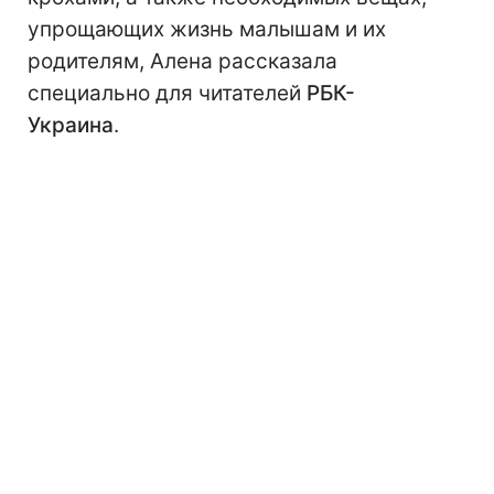
упрощающих жизнь малышам и их
родителям, Алена рассказала
специально для читателей
РБК-
Украина
.