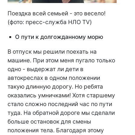
Поездка всей семьей - это весело!
(фото: пресс-служба НЛО TV)
О пути к долгожданному морю
В отпуск мы решили поехать на
машине. При этом меня пугало только
одно - выдержат ли дети в
автокреслах в одном положении
такую длинную дорогу. Но ребята
оказались умничками! Хотя старшему
стало сложно последний час по пути
туда. На обратной дороге мы сделали
больше остановок для смены
положения тела. Благодаря этому