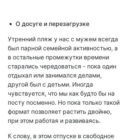
О досуге и перезагрузке
Утренний пляж у нас с мужем всегда
был парной семейной активностью, а
в остальные промежутки времени
старались чередоваться - пока один
отдыхал или занимался делами,
другой был с детьми. Иногда
чувствуется, что мы как будто бы на
посту посменно. Но пока только такой
формат позволяет растить двойню,
при этом работая и развиваясь.
К слову, в этом отпуске в свободное