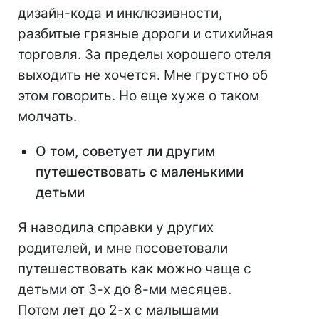
дизайн-кода и инклюзивности,
разбитые грязные дороги и стихийная
торговля. За пределы хорошего отеля
выходить не хочется. Мне грустно об
этом говорить. Но еще хуже о таком
молчать.
О том, советует ли другим
путешествовать с маленькими
детьми
Я наводила справки у других
родителей, и мне посоветовали
путешествовать как можно чаще с
детьми от 3-х до 8-ми месяцев.
Потом лет до 2-х с малышами