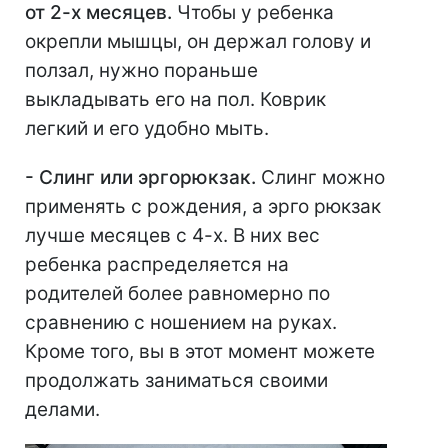
от 2-х месяцев.
Чтобы у ребенка
окрепли мышцы, он держал голову и
ползал, нужно пораньше
выкладывать его на пол. Коврик
легкий и его удобно мыть.
- Слинг или эргорюкзак.
Слинг можно
применять с рождения, а эрго рюкзак
лучше месяцев с 4-х. В них вес
ребенка распределяется на
родителей более равномерно по
сравнению с ношением на руках.
Кроме того, вы в этот момент можете
продолжать заниматься своими
делами.