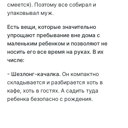
смеется). Поэтому все собирал и
упаковывал муж.
Есть вещи, которые значительно
упрощают пребывание вне дома с
маленьким ребенком и позволяют не
носить его все время на руках. В их
числе:
- Шезлонг-качалка.
Он компактно
складывается и разбирается хоть в
кафе, хоть в гостях. А садить туда
ребенка безопасно с рождения.