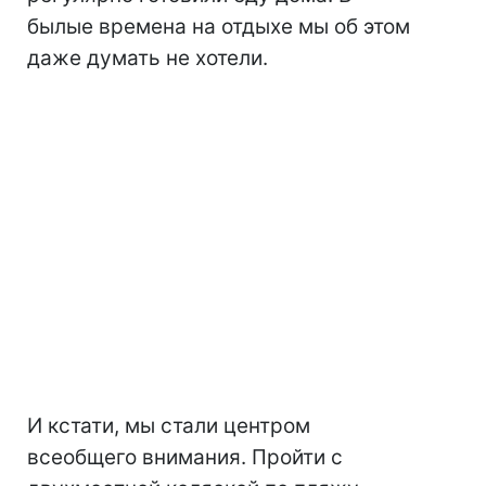
былые времена на отдыхе мы об этом
даже думать не хотели.
И кстати, мы стали центром
всеобщего внимания. Пройти с