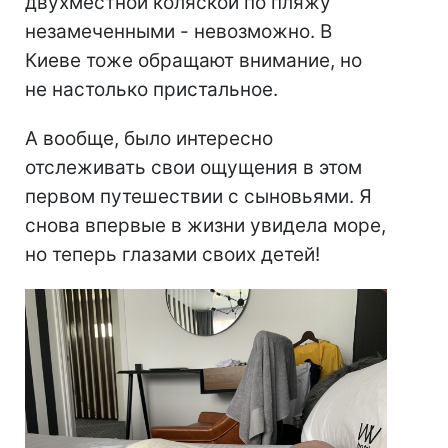
двухместной коляской по пляжу
незамеченными - невозможно. В
Киеве тоже обращают внимание, но
не настолько пристальное.
А вообще, было интересно
отслеживать свои ощущения в этом
первом путешествии с сыновьями. Я
снова впервые в жизни увидела море,
но теперь глазами своих детей!