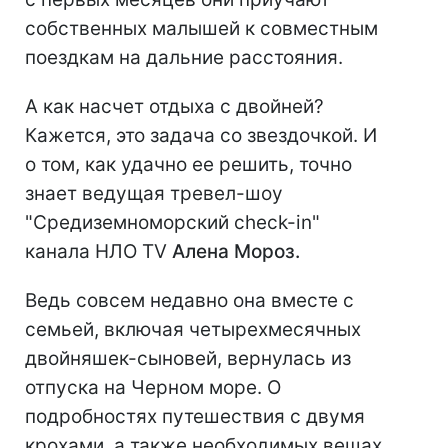
собственных малышей к совместным
поездкам на дальние расстояния.
А как насчет отдыха с двойней?
Кажется, это задача со звездочкой. И
о том, как удачно ее решить, точно
знает ведущая тревел-шоу
"Средиземноморский check-in"
канала НЛО TV
Алена Мороз.
Ведь совсем недавно она вместе с
семьей, включая четырехмесячных
двойняшек-сыновей, вернулась из
отпуска на Черном море. О
подробностях путешествия с двумя
крохами, а также необходимых вещах,