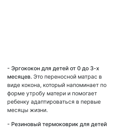
- Эргококон для детей от 0 до 3-х
месяцев.
Это переносной матрас в
виде кокона, который напоминает по
форме утробу матери и помогает
ребенку адаптироваться в первые
месяцы жизни.
- Резиновый термоковрик для детей