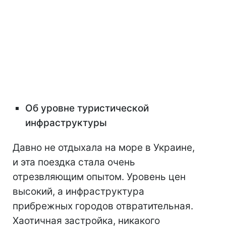
Об уровне туристической
инфраструктуры
Давно не отдыхала на море в Украине,
и эта поездка стала очень
отрезвляющим опытом. Уровень цен
высокий, а инфраструктура
прибрежных городов отвратительная.
Хаотичная застройка, никакого