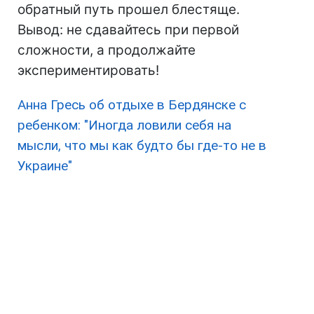
обратный путь прошел блестяще.
Вывод: не сдавайтесь при первой
сложности, а продолжайте
экспериментировать!
Анна Гресь об отдыхе в Бердянске с
ребенком: "Иногда ловили себя на
мысли, что мы как будто бы где-то не в
Украине"