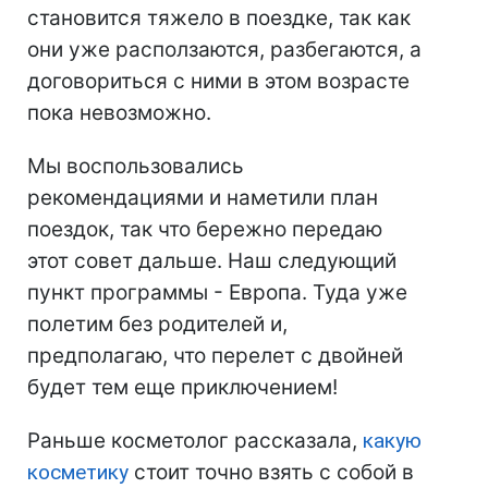
становится тяжело в поездке, так как
они уже расползаются, разбегаются, а
договориться с ними в этом возрасте
пока невозможно.
Мы воспользовались
рекомендациями и наметили план
поездок, так что бережно передаю
этот совет дальше. Наш следующий
пункт программы - Европа. Туда уже
полетим без родителей и,
предполагаю, что перелет с двойней
будет тем еще приключением!
Раньше косметолог рассказала,
какую
косметику
стоит точно взять с собой в