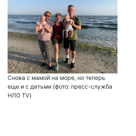
Снова с мамой на море, но теперь
еще и с детьми (фото: пресс-служба
НЛО TV)