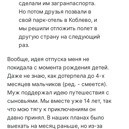
сделали им загранпаспорта.
Но потом друзья позвали в
свой парк-отель в Коблево, и
мы решили отложить полет в
другую страну на следующий
раз.
Вообще, идея отпуска меня не
покидала с момента рождения детей.
Даже не знаю, как дотерпела до 4-х
месяцев мальчиков (ред. - смеется).
Муж поддержал идею путешествия с
сыновьями. Мы вместе уже 14 лет, так
что мою тягу к приключениям он
давно принял. В наших планах было
выехать на месяц раньше, но из-за