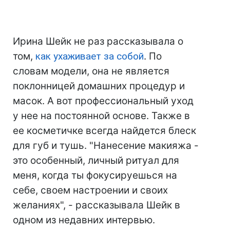
Ирина Шейк не раз рассказывала о
том,
как ухаживает за собой
. По
словам модели, она не является
поклонницей домашних процедур и
масок. А вот профессиональный уход
у нее на постоянной основе. Также в
ее косметичке всегда найдется блеск
для губ и тушь. "Нанесение макияжа -
это особенный, личный ритуал для
меня, когда ты фокусируешься на
себе, своем настроении и своих
желаниях", - рассказывала Шейк в
одном из недавних интервью.