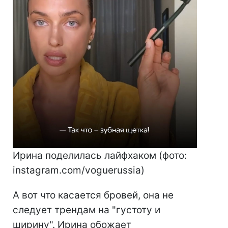
Ирина поделилась лайфхаком (фото:
instagram.com/voguerussia)
А вот что касается бровей, она не
следует трендам на "густоту и
ширину". Ирина обожает