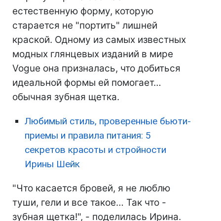
естественную форму, которую
старается не "портить" лишней
краской. Одному из самых известных
модных глянцевых изданий в мире
Vogue она призналась, что добиться
идеальной формы ей помогает…
обычная зубная щетка.
Любимый стиль, проверенные бьюти-
приемы и правила питания: 5
секретов красоты и стройности
Ирины Шейк
"Что касается бровей, я не люблю
туши, гели и все такое… Так что -
зубная щетка!", - поделилась Ирина.