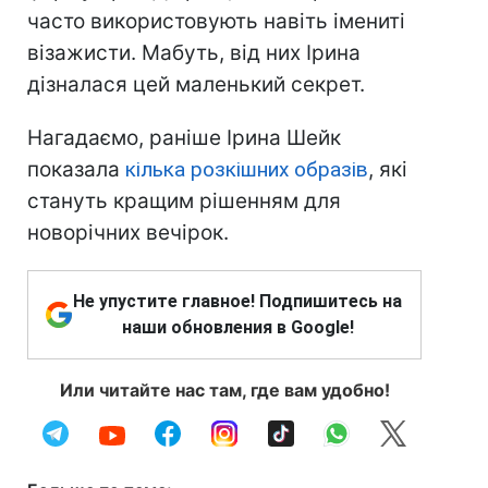
часто використовують навіть імениті
візажисти. Мабуть, від них Ірина
дізналася цей маленький секрет.
Нагадаємо, раніше Ірина Шейк
показала
кілька розкішних образів
, які
стануть кращим рішенням для
новорічних вечірок.
Не упустите главное! Подпишитесь на
наши обновления в Google!
Или читайте нас там, где вам удобно!