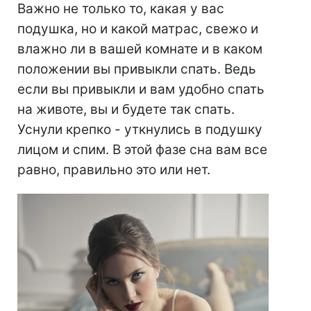
Важно не только то, какая у вас
подушка, но и какой матрас, свежо и
влажно ли в вашей комнате и в каком
положении вы привыкли спать. Ведь
если вы привыкли и вам удобно спать
на животе, вы и будете так спать.
Уснули крепко - уткнулись в подушку
лицом и спим. В этой фазе сна вам все
равно, правильно это или нет.