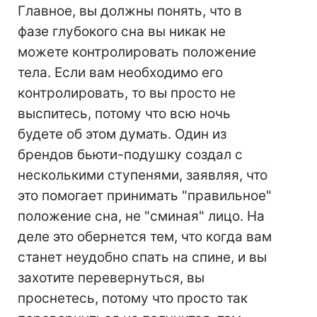
Главное, вы должны понять, что в
фазе глубокого сна вы никак не
можете контролировать положение
тела. Если вам необходимо его
контролировать, то вы просто не
выспитесь, потому что всю ночь
будете об этом думать. Один из
брендов бьюти-подушку создал с
несколькими ступенями, заявляя, что
это помогает принимать "правильное"
положение сна, не "сминая" лицо. На
деле это обернется тем, что когда вам
станет неудобно спать на спине, и вы
захотите перевернуться, вы
проснетесь, потому что просто так