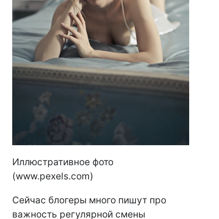
Иллюстративное фото
(www.pexels.com)
Сейчас блогеры много пишут про
важность регулярной смены