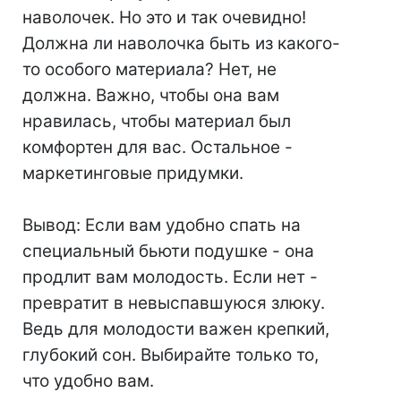
наволочек. Но это и так очевидно!
Должна ли наволочка быть из какого-
то особого материала? Нет, не
должна. Важно, чтобы она вам
нравилась, чтобы материал был
комфортен для вас. Остальное -
маркетинговые придумки.
Вывод: Если вам удобно спать на
специальный бьюти подушке - она
продлит вам молодость. Если нет -
превратит в невыспавшуюся злюку.
Ведь для молодости важен крепкий,
глубокий сон. Выбирайте только то,
что удобно вам.