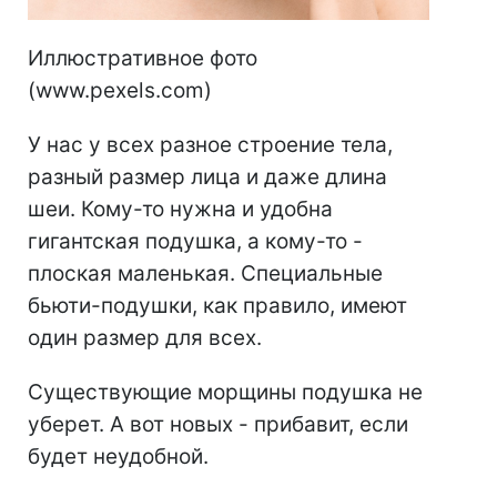
Иллюстративное фото
(www.pexels.com)
У нас у всех разное строение тела,
разный размер лица и даже длина
шеи. Кому-то нужна и удобна
гигантская подушка, а кому-то -
плоская маленькая. Специальные
бьюти-подушки, как правило, имеют
один размер для всех.
Существующие морщины подушка не
уберет. А вот новых - прибавит, если
будет неудобной.