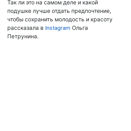
Так ли это на самом деле и какой
подушке лучше отдать предпочтение,
чтобы сохранить молодость и красоту
рассказала в
Instagram
Ольга
Петрунина.