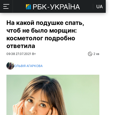
UA
На какой подушке спать,
чтоб не было морщин:
косметолог подробно
ответила
09:38 27.07.2021 Вт
2 хв
ОЛЬВІЯ АГАРКОВА