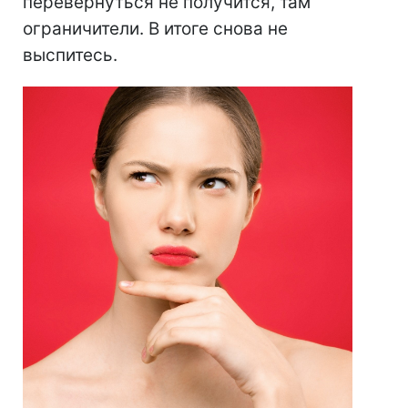
перевернуться не получится, там
ограничители. В итоге снова не
выспитесь.