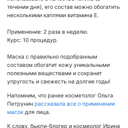
течении дня), его состав можно обогатить
несколькими каплями витамина Е.
Применение: 2 раза в неделю.
Курс: 10 процедур.
Маска с правильно подобранным
составом обогатит кожу уникальными
полезными веществами и сохранит
упругость и свежесть на долгие годы!
Напомним, что ранее косметолог Ольга
Петрунин
рассказала все о применении
масок
для лица.
К слову, бьюти-блогер и космеолог Ирина