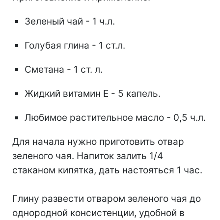
Зеленый чай - 1 ч.л.
Голубая глина - 1 ст.л.
Сметана - 1 ст. л.
Жидкий витамин Е - 5 капель.
Любимое растительное масло - 0,5 ч.л.
Для начала нужно приготовить отвар
зеленого чая. Напиток залить 1/4
стаканом кипятка, дать настояться 1 час.
Глину развести отваром зеленого чая до
однородной консистенции, удобной в