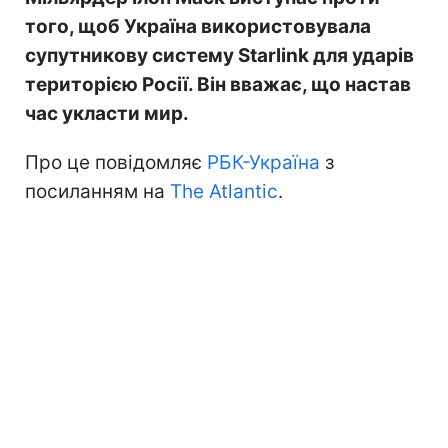
того, щоб Україна використовувала
супутникову систему Starlink для ударів
територією Росії. Він вважає, що настав
час укласти мир.
Про це повідомляє
РБК-Україна
з
посиланням на
The Atlantic
.