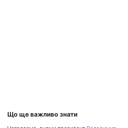
Що ще важливо знати