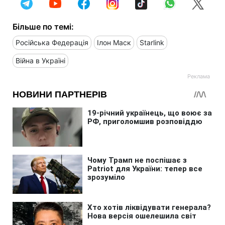
Більше по темі:
Російська Федерація
Ілон Маск
Starlink
Війна в Україні