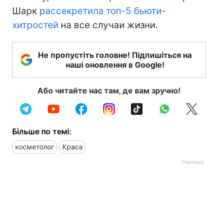
Шарк
рассекретила топ-5 бьюти-
хитростей
на все случаи жизни.
Не пропустіть головне! Підпишіться на
наші оновлення в Google!
Або читайте нас там, де вам зручно!
Більше по темі:
косметолог
Краса