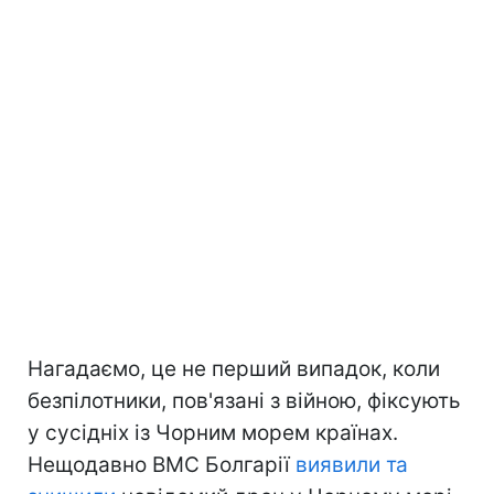
Нагадаємо, це не перший випадок, коли
безпілотники, пов'язані з війною, фіксують
у сусідніх із Чорним морем країнах.
Нещодавно ВМС Болгарії
виявили та