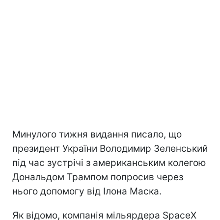
Минулого тижня видання писало, що
президент України Володимир Зеленський
під час зустрічі з американським колегою
Дональдом Трампом попросив через
нього допомогу від Ілона Маска.
Як відомо, компанія мільярдера SpaceX