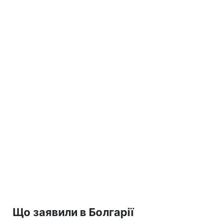
Що заявили в Болгарії