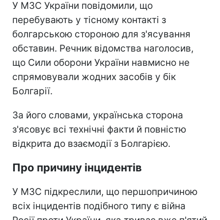
У МЗС України повідомили, що
перебувають у тісному контакті з
болгарською стороною для з'ясування
обставин. Речник відомства наголосив,
що Сили оборони України навмисно не
спрямовували жодних засобів у бік
Болгарії.
За його словами, українська сторона
з'ясовує всі технічні факти й повністю
відкрита до взаємодії з Болгарією.
Про причину інцидентів
У МЗС підкреслили, що першопричиною
всіх інцидентів подібного типу є війна