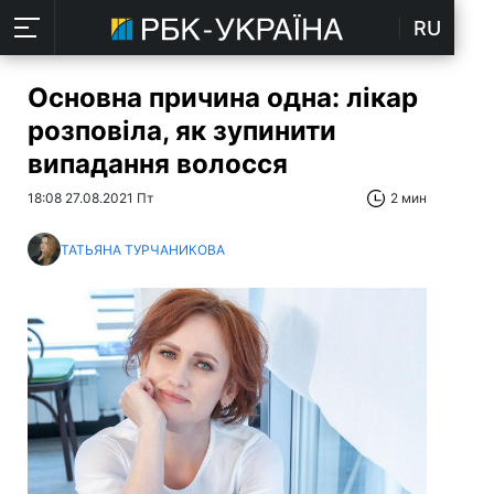
RU
Основна причина одна: лікар
розповіла, як зупинити
випадання волосся
18:08 27.08.2021 Пт
2 мин
ТАТЬЯНА ТУРЧАНИКОВА