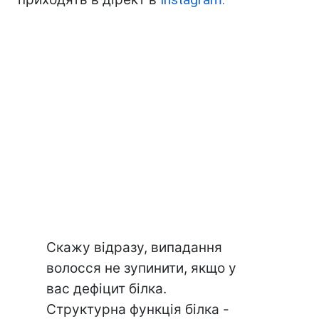
Скажу відразу, випадання
волосся не зупинити, якщо у
вас дефіцит білка.
Структурна функція білка -