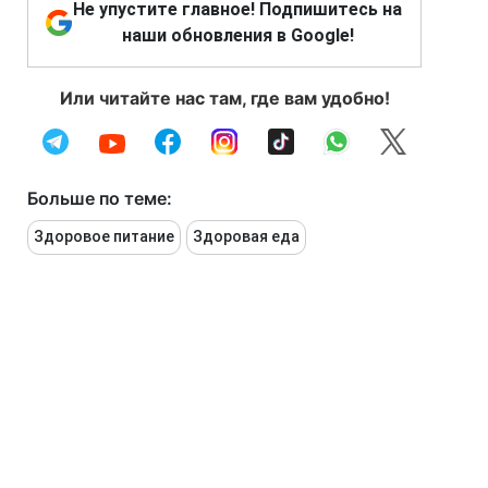
Не упустите главное! Подпишитесь на
наши обновления в Google!
Или читайте нас там, где вам удобно!
Больше по теме:
Здоровое питание
Здоровая еда