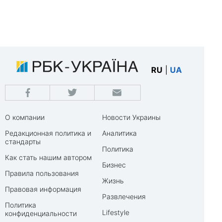
RU
|
UA
О компании
Новости Украины
Редакционная политика и
Аналитика
стандарты
Политика
Как стать нашим автором
Бизнес
Правила пользования
Жизнь
Правовая информация
Развлечения
Политика
Lifestyle
конфиденциальности