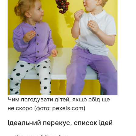
Чим погодувати дітей, якщо обід ще
не скоро (фото: pexels.com)
Ідеальний перекус, список ідей