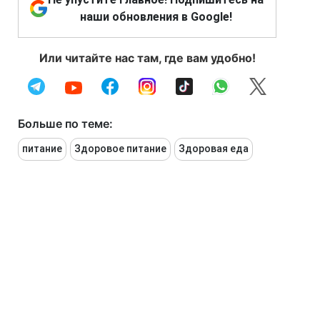
наши обновления в Google!
Или читайте нас там, где вам удобно!
Больше по теме:
питание
Здоровое питание
Здоровая еда