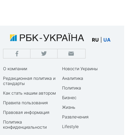
RU
|
UA
О компании
Новости Украины
Редакционная политика и
Аналитика
стандарты
Политика
Как стать нашим автором
Бизнес
Правила пользования
Жизнь
Правовая информация
Развлечения
Политика
Lifestyle
конфиденциальности