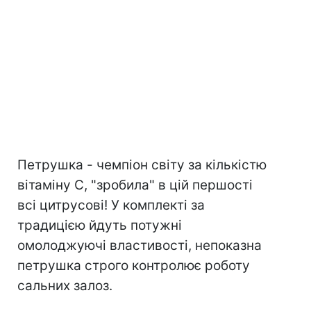
Петрушка - чемпіон світу за кількістю
вітаміну С, "зробила" в цій першості
всі цитрусові! У комплекті за
традицією йдуть потужні
омолоджуючі властивості, непоказна
петрушка строго контролює роботу
сальних залоз.