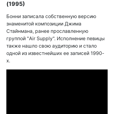
(1995)
Бонни записала собственную версию
знаменитой композиции Джима
Стайнмана, ранее прославленную
группой "Air Supply". Исполнение певицы
также нашло свою аудиторию и стало
одной из известнейших ее записей 1990-
х.