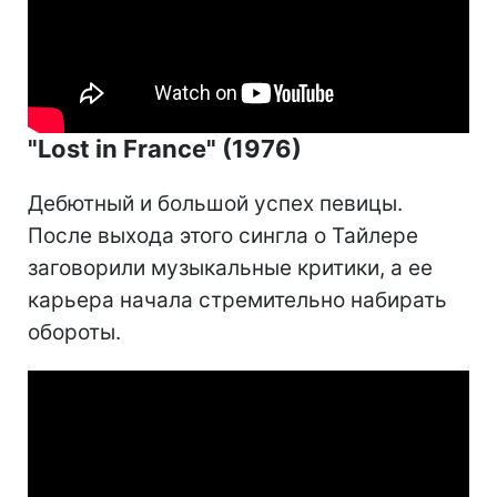
"Lost in France" (1976)
Дебютный и большой успех певицы.
После выхода этого сингла о Тайлере
заговорили музыкальные критики, а ее
карьера начала стремительно набирать
обороты.