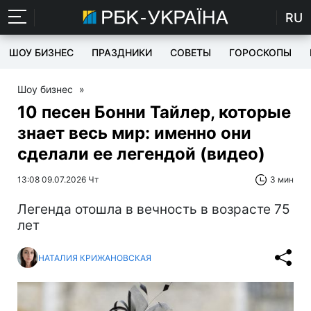
RU
ШОУ БИЗНЕС
ПРАЗДНИКИ
СОВЕТЫ
ГОРОСКОПЫ
Шоу бизнес
»
10 песен Бонни Тайлер, которые
знает весь мир: именно они
сделали ее легендой (видео)
13:08 09.07.2026 Чт
3 мин
Легенда отошла в вечность в возрасте 75
лет
НАТАЛИЯ КРИЖАНОВСКАЯ