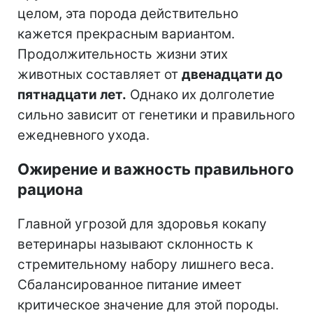
целом, эта порода действительно
кажется прекрасным вариантом.
Продолжительность жизни этих
животных составляет от
двенадцати до
пятнадцати лет.
Однако их долголетие
сильно зависит от генетики и правильного
ежедневного ухода.
Ожирение и важность правильного
рациона
Главной угрозой для здоровья кокапу
ветеринары называют склонность к
стремительному набору лишнего веса.
Сбалансированное питание имеет
критическое значение для этой породы.