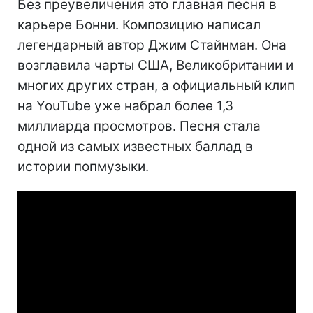
Без преувеличения это главная песня в
карьере Бонни. Композицию написал
легендарный автор Джим Стайнман. Она
возглавила чарты США, Великобритании и
многих других стран, а официальный клип
на YouTube уже набрал более 1,3
миллиарда просмотров. Песня стала
одной из самых известных баллад в
истории попмузыки.