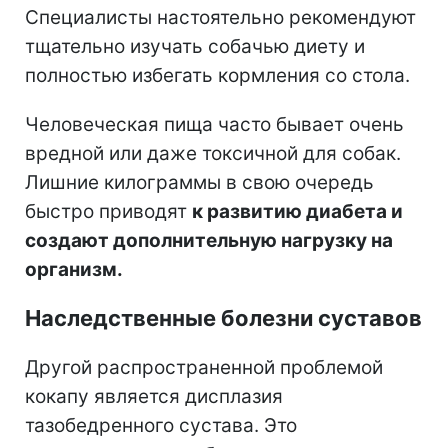
Специалисты настоятельно рекомендуют
тщательно изучать собачью диету и
полностью избегать кормления со стола.
Человеческая пища часто бывает очень
вредной или даже токсичной для собак.
Лишние килограммы в свою очередь
быстро приводят
к развитию диабета и
создают дополнительную нагрузку на
организм.
Наследственные болезни суставов
Другой распространенной проблемой
кокапу является дисплазия
тазобедренного сустава. Это