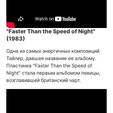
"Faster Than the Speed of Night"
(1983)
Одна из самых энергичных композиций
Тайлер, давшая название ее альбому.
Пластинка "Faster Than the Speed of
Night" стала первым альбомом певицы,
возглавившей британский чарт.