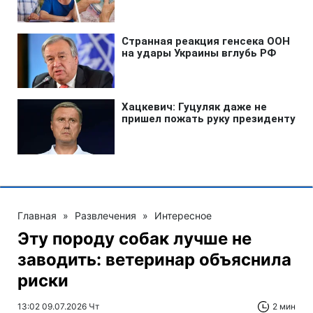
Главная
»
Развлечения
»
Интересное
Эту породу собак лучше не
заводить: ветеринар объяснила
риски
13:02 09.07.2026 Чт
2 мин