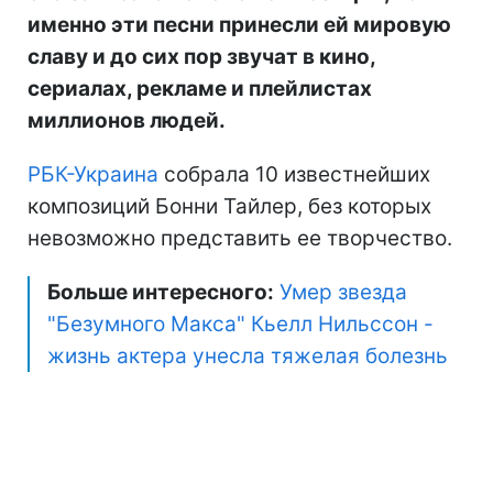
именно эти песни принесли ей мировую
славу и до сих пор звучат в кино,
сериалах, рекламе и плейлистах
миллионов людей.
РБК-Украина
собрала 10 известнейших
композиций Бонни Тайлер, без которых
невозможно представить ее творчество.
Больше интересного:
Умер звезда
"Безумного Макса" Кьелл Нильссон -
жизнь актера унесла тяжелая болезнь