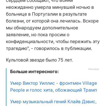
сердцем сообщают, что Бонни
неожиданно умерла минувшей ночью в
больнице в Португалии в результате
болезни, от которой она лечилась. Вскоре
мы обнародуем дополнительное
заявление, но пока просим о
конфиденциальности, чтобы пережить эту
трагедию", - говорилось в публикации.
Культовой звезде было 75 лет.
Больше интересного:
Умер Виктор Уиллис - фронтмен Village
People и голос хита, обожающий Трамп
Умер музыкальный гений Клайв Дэвис,