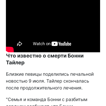
Что известно о смерти Бонни
Тайлер
Близкие певицы поделились печальной
новостью 9 июля. Тайлер скончалась
после продолжительного лечения.
"Семья и команда Бонни с разбитым