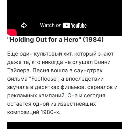
"Holding Out for a Hero" (1984)
Еще один культовый хит, который знают
даже те, кто никогда не слушал Бонни
Тайлера. Песня вошла в саундтрек
фильма "Footloose", а впоследствии
звучала в десятках фильмов, сериалов и
рекламных кампаний. Она и сегодня
остается одной из известнейших
композиций 1980-х.