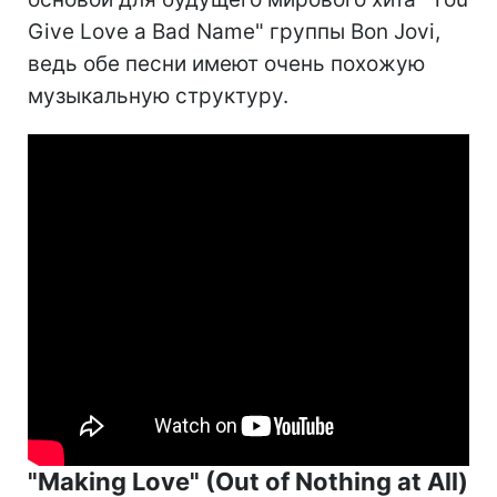
Give Love a Bad Name" группы Bon Jovi,
ведь обе песни имеют очень похожую
музыкальную структуру.
"Making Love" (Out of Nothing at All)