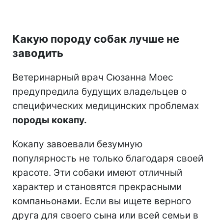
Какую породу собак лучше не
заводить
Ветеринарный врач Сюзанна Моес
предупредила будущих владельцев о
специфических медицинских проблемах
породы кокапу.
Кокапу завоевали безумную
популярность не только благодаря своей
красоте. Эти собаки имеют отличный
характер и становятся прекрасными
компаньонами. Если вы ищете верного
друга для своего сына или всей семьи в