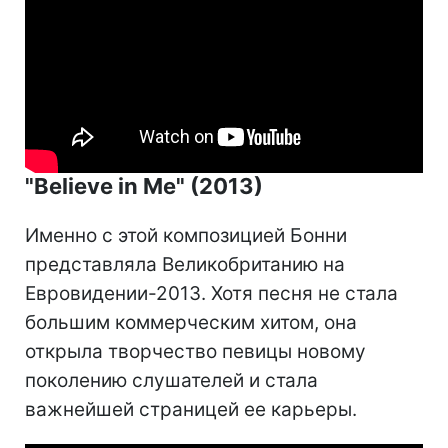
"Believe in Me" (2013)
Именно с этой композицией Бонни
представляла Великобританию на
Евровидении-2013. Хотя песня не стала
большим коммерческим хитом, она
открыла творчество певицы новому
поколению слушателей и стала
важнейшей страницей ее карьеры.