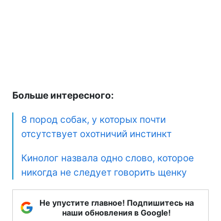
Больше интересного:
8 пород собак, у которых почти
отсутствует охотничий инстинкт
Кинолог назвала одно слово, которое
никогда не следует говорить щенку
Не упустите главное! Подпишитесь на
наши обновления в Google!