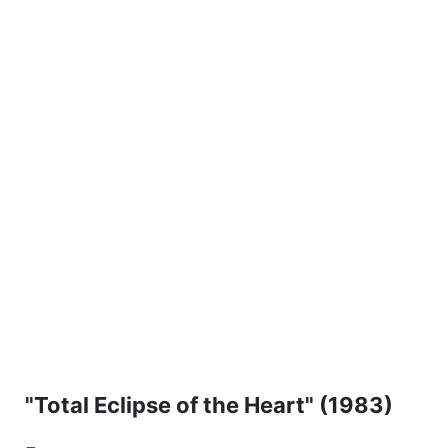
"Total Eclipse of the Heart" (1983)