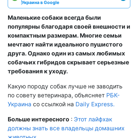
Украина в Google
Маленькие собаки всегда были
популярны благодаря своей внешности и
компактным размерам. Многие семьи
мечтают найти идеального пушистого
друга. Однако один из самых любимых
собачьих гибридов скрывает серьезные
требования к уходу.
Какую породу собак лучше не заводить
по совету ветеринара, объясняет
РБК-
Украина
со ссылкой на
Daily Express.
Больше интересного
:
Этот лайфхак
должны знать все владельцы домашних
животных