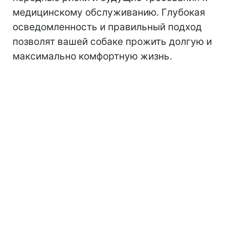
медицинскому обслуживанию. Глубокая
осведомленность и правильный подход
позволят вашей собаке прожить долгую и
максимально комфортную жизнь.