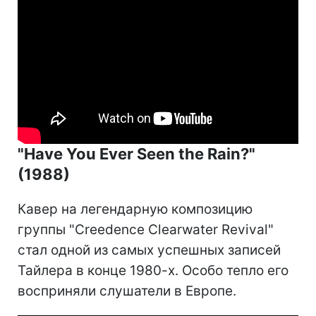
"Have You Ever Seen the Rain?"
(1988)
Кавер на легендарную композицию
группы "Creedence Clearwater Revival"
стал одной из самых успешных записей
Тайлера в конце 1980-х. Особо тепло его
восприняли слушатели в Европе.