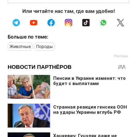
Или читайте нас там, где вам удобно!
Больше по теме:
Животные
Породы