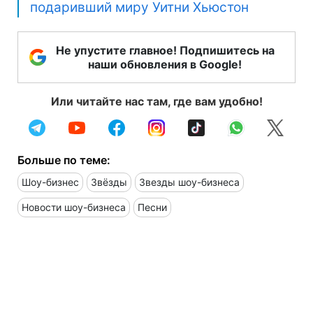
подаривший миру Уитни Хьюстон
Не упустите главное! Подпишитесь на
наши обновления в Google!
Или читайте нас там, где вам удобно!
Больше по теме:
Шоу-бизнес
Звёзды
Звезды шоу-бизнеса
Новости шоу-бизнеса
Песни