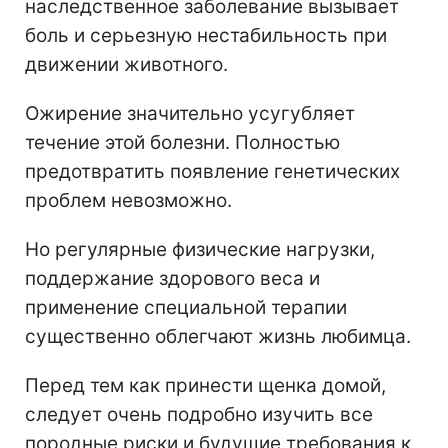
наследственное заболевание вызывает
боль и серьезную нестабильность при
движении животного.
Ожирение значительно усугубляет
течение этой болезни. Полностью
предотвратить появление генетических
проблем невозможно.
Но регулярные физические нагрузки,
поддержание здорового веса и
применение специальной терапии
существенно облегчают жизнь любимца.
Перед тем как принести щенка домой,
следует очень подробно изучить все
породные риски и будущие требования к