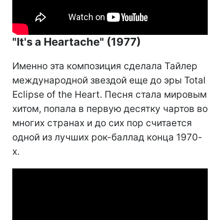
"It's a Heartache" (1977)
Именно эта композиция сделала Тайлер
международной звездой еще до эры Total
Eclipse of the Heart. Песня стала мировым
хитом, попала в первую десятку чартов во
многих странах и до сих пор считается
одной из лучших рок-баллад конца 1970-
х.