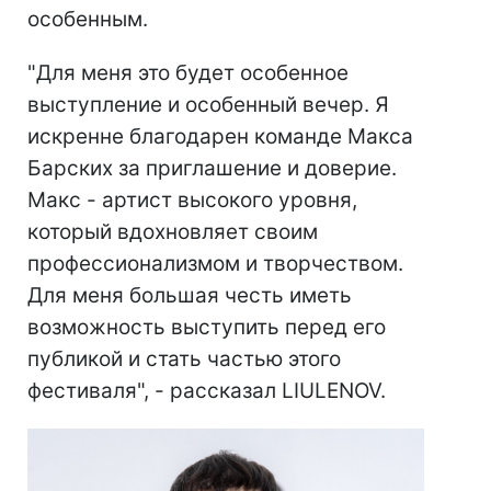
особенным.
"Для меня это будет особенное
выступление и особенный вечер. Я
искренне благодарен команде Макса
Барских за приглашение и доверие.
Макс - артист высокого уровня,
который вдохновляет своим
профессионализмом и творчеством.
Для меня большая честь иметь
возможность выступить перед его
публикой и стать частью этого
фестиваля", - рассказал LIULENOV.