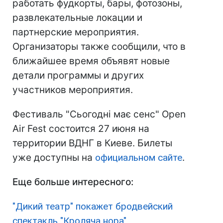
работать фудкорты, бары, фотозоны,
развлекательные локации и
партнерские мероприятия.
Организаторы также сообщили, что в
ближайшее время объявят новые
детали программы и других
участников мероприятия.
Фестиваль "Сьогодні має сенс" Open
Air Fest состоится 27 июня на
территории ВДНГ в Киеве. Билеты
уже доступны на
официальном сайте
.
Еще больше интересного:
"Дикий театр" покажет бродвейский
спектакль "Кроляча нора"