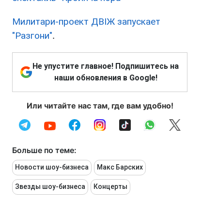
Милитари-проект ДВІЖ запускает
"Разгони"
.
Не упустите главное! Подпишитесь на
наши обновления в Google!
Или читайте нас там, где вам удобно!
Больше по теме:
Новости шоу-бизнеса
Макс Барских
Звезды шоу-бизнеса
Концерты