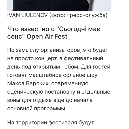
IVAN LIULENOV (фото: пресс-служба)
Что известно о "Сьогодні має
сенс" Open Air Fest
По замыслу организаторов, это будет
не просто концерт, а фестивальный
день под открытым небом. Для гостей
готовят масштабное сольное шоу
Макса Барских, современную
сценическую постановку и отдельные
зоны для отдыха еще до начала
основной программы.
На территории фестиваля будут