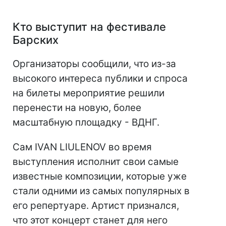
Кто выступит на фестивале
Барских
Организаторы сообщили, что из-за
высокого интереса публики и спроса
на билеты мероприятие решили
перенести на новую, более
масштабную площадку - ВДНГ.
Сам IVAN LIULENOV во время
выступления исполнит свои самые
известные композиции, которые уже
стали одними из самых популярных в
его репертуаре. Артист признался,
что этот концерт станет для него