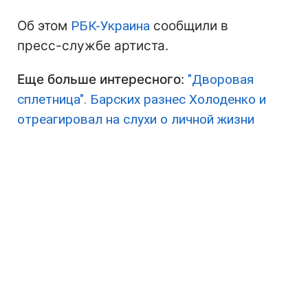
Об этом
РБК-Украина
сообщили в
пресс-службе артиста.
Еще больше интересного
:
"Дворовая
сплетница". Барских разнес Холоденко и
отреагировал на слухи о личной жизни