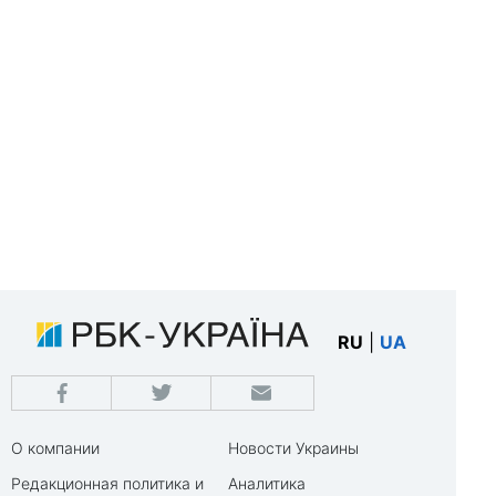
RU
|
UA
О компании
Новости Украины
Редакционная политика и
Аналитика