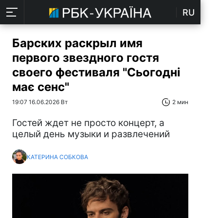
RU
Барских раскрыл имя
первого звездного гостя
своего фестиваля "Сьогодні
має сенс"
19:07 16.06.2026 Вт
2 мин
Гостей ждет не просто концерт, а
целый день музыки и развлечений
КАТЕРИНА СОБКОВА