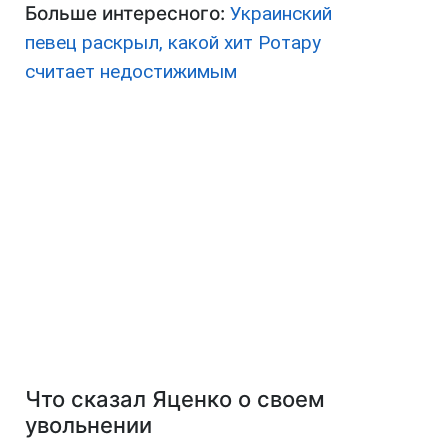
Больше интересного:
Украинский
певец раскрыл, какой хит Ротару
считает недостижимым
Что сказал Яценко о своем
увольнении