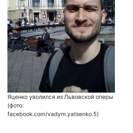
Яценко уволился из Львовской оперы
(фото:
facebook.com/vadym.yatsenko.5)