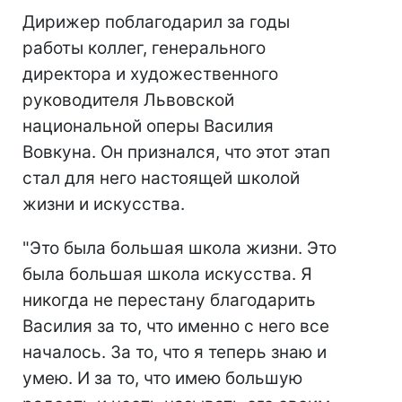
Дирижер поблагодарил за годы
работы коллег, генерального
директора и художественного
руководителя Львовской
национальной оперы Василия
Вовкуна. Он признался, что этот этап
стал для него настоящей школой
жизни и искусства.
"Это была большая школа жизни. Это
была большая школа искусства. Я
никогда не перестану благодарить
Василия за то, что именно с него все
началось. За то, что я теперь знаю и
умею. И за то, что имею большую