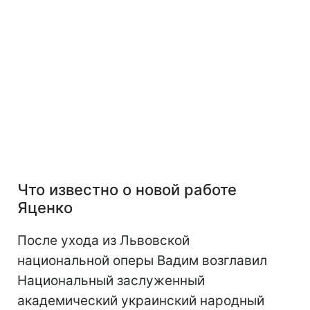
Что известно о новой работе
Яценко
После ухода из Львовской
национальной оперы Вадим возглавил
Национальный заслуженный
академический украинский народный