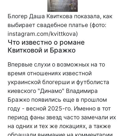
Блогер Даша Квиткова показала, как
выбирает свадебное платье (фото:
instagram.com/kvittkova)
Что известно о романе
Квитковой и Бражко
Впервые слухи о возможных на то
время отношениях известной
украинской блогерши и футболиста
киевского "Динамо" Владимира
Бражко появились еще в прошлом
году - весной 2025-го. Именно в тот
период фаны звезд часто замечали их
на одних и тех же локациях, а также
обращали внимание на комментарии,