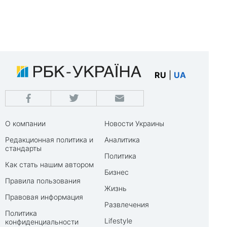
RU
|
UA
О компании
Новости Украины
Редакционная политика и
Аналитика
стандарты
Политика
Как стать нашим автором
Бизнес
Правила пользования
Жизнь
Правовая информация
Развлечения
Политика
Lifestyle
конфиденциальности