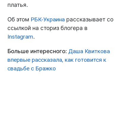
платья.
Об этом
РБК-Украина
рассказывает со
ссылкой на сториз блогера в
Іnstagram
.
Больше интересного:
Даша Квиткова
впервые рассказала, как готовится к
свадьбе с Бражко