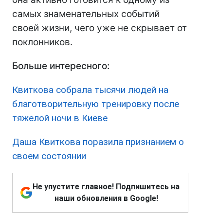
самых знаменательных событий
своей жизни, чего уже не скрывает от
поклонников.
Больше интересного:
Квиткова собрала тысячи людей на
благотворительную тренировку после
тяжелой ночи в Киеве
Даша Квиткова поразила признанием о
своем состоянии
Не упустите главное! Подпишитесь на
наши обновления в Google!