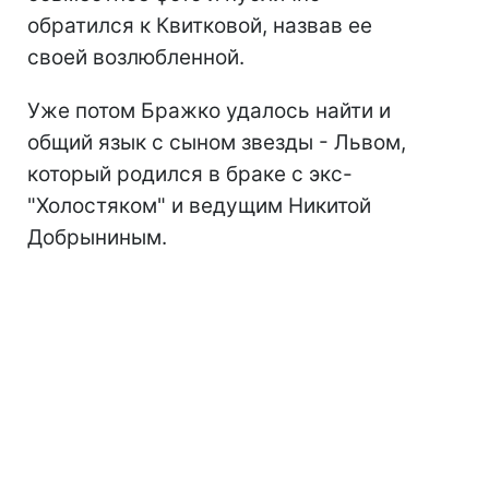
обратился к Квитковой, назвав ее
своей возлюбленной.
Уже потом Бражко удалось найти и
общий язык с сыном звезды - Львом,
который родился в браке с экс-
"Холостяком" и ведущим Никитой
Добрыниным.