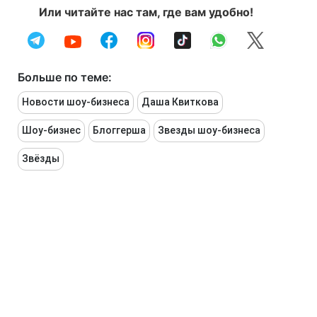
Или читайте нас там, где вам удобно!
Больше по теме:
Новости шоу-бизнеса
Даша Квиткова
Шоу-бизнес
Блоггерша
Звезды шоу-бизнеса
Звёзды