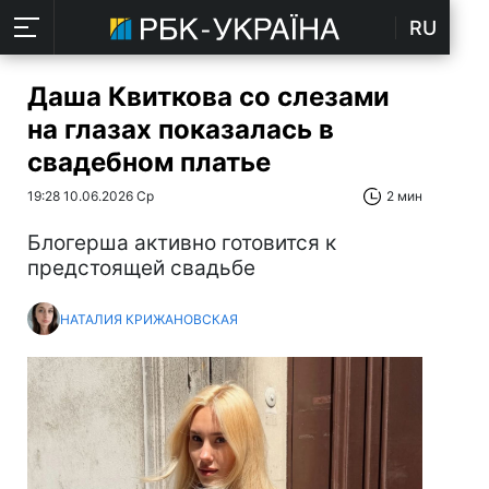
RU
Даша Квиткова со слезами
на глазах показалась в
свадебном платье
19:28 10.06.2026 Ср
2 мин
Блогерша активно готовится к
предстоящей свадьбе
НАТАЛИЯ КРИЖАНОВСКАЯ