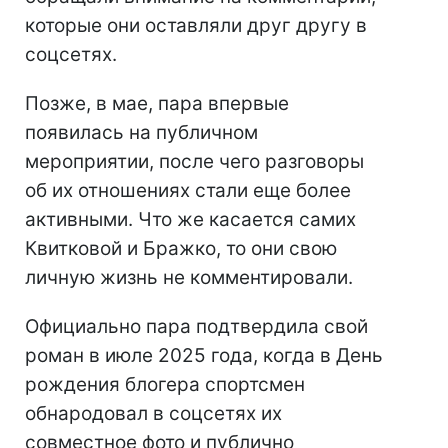
которые они оставляли друг другу в
соцсетях.
Позже, в мае, пара впервые
появилась на публичном
мероприятии, после чего разговоры
об их отношениях стали еще более
активными. Что же касается самих
Квитковой и Бражко, то они свою
личную жизнь не комментировали.
Официально пара подтвердила свой
роман в июле 2025 года, когда в День
рождения блогера спортсмен
обнародовал в соцсетях их
совместное фото и публично