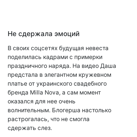
Не сдержала эмоций
В своих соцсетях будущая невеста
поделилась кадрами с примерки
праздничного наряда. На видео Даша
предстала в элегантном кружевном
платье от украинского свадебного
бренда Milla Nova, а сам момент
оказался для нее очень
волнительным. Блогерша настолько
растрогалась, что не смогла
сдержать слез.