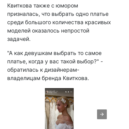
Квиткова также с юмором
призналась, что выбрать одно платье
среди большого количества красивых
моделей оказалось непростой
задачей.
"А как девушкам выбрать то самое
платье, когда у вас такой выбор?" -
обратилась к дизайнерам-
владелицам бренда Квиткова.